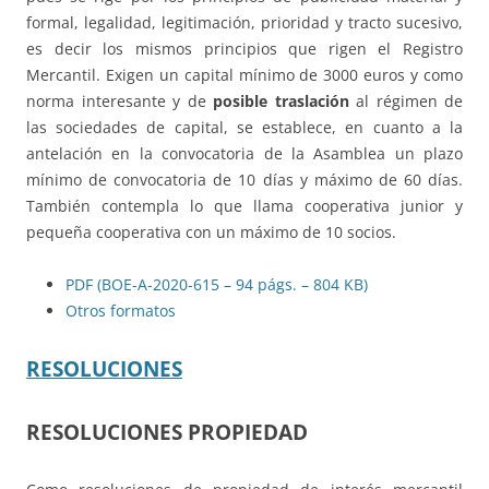
formal, legalidad, legitimación, prioridad y tracto sucesivo,
es decir los mismos principios que rigen el Registro
Mercantil. Exigen un capital mínimo de 3000 euros y como
norma interesante y de
posible traslación
al régimen de
las sociedades de capital, se establece, en cuanto a la
antelación en la convocatoria de la Asamblea un plazo
mínimo de convocatoria de 10 días y máximo de 60 días.
También contempla lo que llama cooperativa junior y
pequeña cooperativa con un máximo de 10 socios.
PDF (BOE-A-2020-615 – 94 págs. – 804 KB)
Otros formatos
RESOLUCIONES
RESOLUCIONES PROPIEDAD