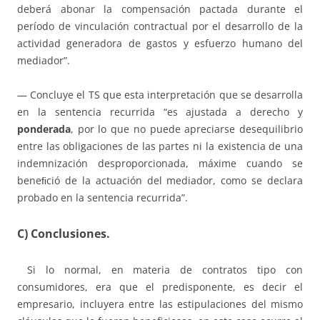
deberá abonar la compensación pactada durante el
período de vinculación contractual por el desarrollo de la
actividad generadora de gastos y esfuerzo humano del
mediador”.
— Concluye el TS que esta interpretación que se desarrolla
en la sentencia recurrida “es ajustada a derecho y
ponderada
, por lo que no puede apreciarse desequilibrio
entre las obligaciones de las partes ni la existencia de una
indemnización desproporcionada, máxime cuando se
beneﬁció de la actuación del mediador, como se declara
probado en la sentencia recurrida”.
C) Conclusiones.
Si lo normal, en materia de contratos tipo con
consumidores, era que el predisponente, es decir el
empresario, incluyera entre las estipulaciones del mismo