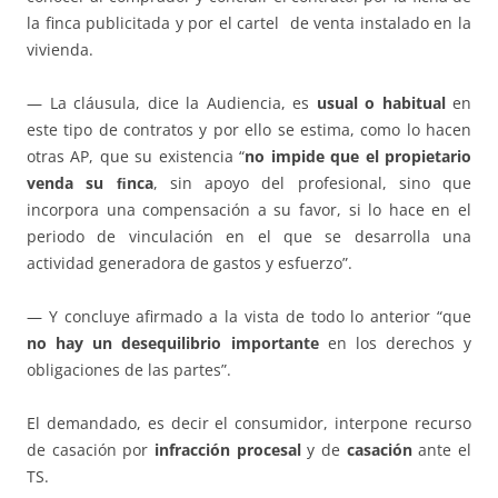
la finca publicitada y por el cartel de venta instalado en la
vivienda.
— La cláusula, dice la Audiencia, es
usual o habitual
en
este tipo de contratos y por ello se estima, como lo hacen
otras AP, que su existencia “
no impide que el propietario
venda su ﬁnca
, sin apoyo del profesional, sino que
incorpora una compensación a su favor, si lo hace en el
periodo de vinculación en el que se desarrolla una
actividad generadora de gastos y esfuerzo”.
— Y concluye afirmado a la vista de todo lo anterior “que
no hay un desequilibrio importante
en los derechos y
obligaciones de las partes”.
El demandado, es decir el consumidor, interpone recurso
de casación por
infracción procesal
y de
casación
ante el
TS.