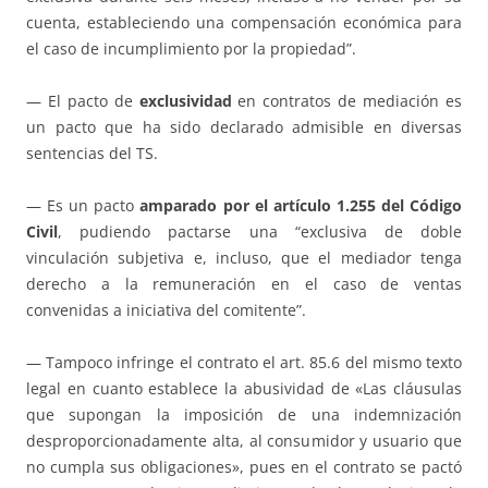
cuenta, estableciendo una compensación económica para
el caso de incumplimiento por la propiedad”.
— El pacto de
exclusividad
en contratos de mediación es
un pacto que ha sido declarado admisible en diversas
sentencias del TS.
— Es un pacto
amparado por el artículo 1.255 del Código
Civil
, pudiendo pactarse una “exclusiva de doble
vinculación subjetiva e, incluso, que el mediador tenga
derecho a la remuneración en el caso de ventas
convenidas a iniciativa del comitente”.
— Tampoco infringe el contrato el art. 85.6 del mismo texto
legal en cuanto establece la abusividad de «Las cláusulas
que supongan la imposición de una indemnización
desproporcionadamente alta, al consumidor y usuario que
no cumpla sus obligaciones», pues en el contrato se pactó