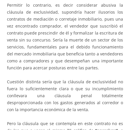
Permitir lo contrario, es decir considerar abusiva la
cláusula de exclusividad, supondría hacer ilusorios los
contratos de mediación o corretaje inmobiliario, pues una
vez encontrado comprador, el vendedor que suscribió el
contrato puede prescindir de él y formalizar la escritura de
venta sin su concurso. Sería la muerte de un sector de los
servicios, fundamentales para el debido funcionamiento
del mercado inmobiliaria que beneficia tanto a vendedores
como a compradores y que desempeñan una importante
función para acercar posturas entre las partes.
Cuestión distinta sería que la cláusula de exclusividad no
fuera lo suficientemente clara o que su incumplimiento
conllevara una cláusula penal totalmente
desproporcionada con los gastos generados al corredor o
con la importancia económica de la venta.
Pero la cláusula que se contempla en este contrato no es