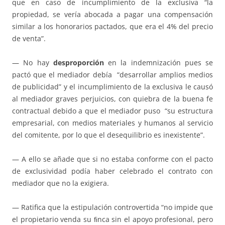
que en caso de incumplimiento de la exclusiva “la
propiedad, se vería abocada a pagar una compensación
similar a los honorarios pactados, que era el 4% del precio
de venta”.
— No hay
desproporción
en la indemnización pues se
pactó que el mediador debía “desarrollar amplios medios
de publicidad” y el incumplimiento de la exclusiva le causó
al mediador graves perjuicios, con quiebra de la buena fe
contractual debido a que el mediador puso “su estructura
empresarial, con medios materiales y humanos al servicio
del comitente, por lo que el desequilibrio es inexistente”.
— A ello se añade que si no estaba conforme con el pacto
de exclusividad podía haber celebrado el contrato con
mediador que no la exigiera.
— Ratifica que la estipulación controvertida “no impide que
el propietario venda su ﬁnca sin el apoyo profesional, pero