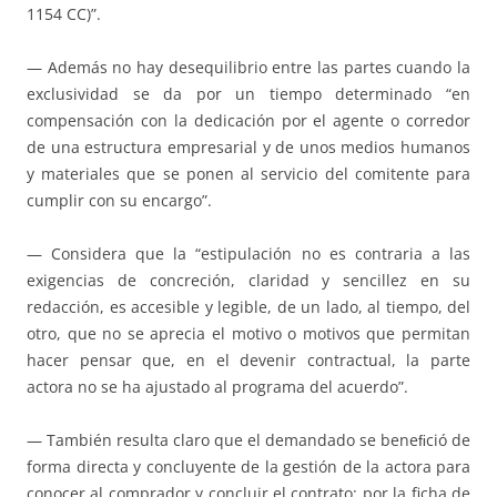
1154 CC)”.
— Además no hay desequilibrio entre las partes cuando la
exclusividad se da por un tiempo determinado “en
compensación con la dedicación por el agente o corredor
de una estructura empresarial y de unos medios humanos
y materiales que se ponen al servicio del comitente para
cumplir con su encargo”.
— Considera que la “estipulación no es contraria a las
exigencias de concreción, claridad y sencillez en su
redacción, es accesible y legible, de un lado, al tiempo, del
otro, que no se aprecia el motivo o motivos que permitan
hacer pensar que, en el devenir contractual, la parte
actora no se ha ajustado al programa del acuerdo”.
— También resulta claro que el demandado se beneﬁció de
forma directa y concluyente de la gestión de la actora para
conocer al comprador y concluir el contrato: por la ficha de