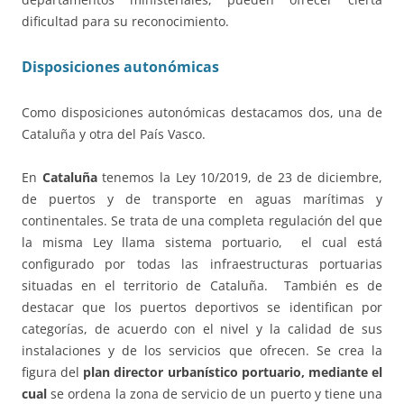
dificultad para su reconocimiento.
Disposiciones autonómicas
Como disposiciones autonómicas destacamos dos, una de
Cataluña y otra del País Vasco.
En
Cataluña
tenemos la Ley 10/2019, de 23 de diciembre,
de puertos y de transporte en aguas marítimas y
continentales. Se trata de una completa regulación del que
la misma Ley llama sistema portuario, el cual está
configurado por todas las infraestructuras portuarias
situadas en el territorio de Cataluña. También es de
destacar que los puertos deportivos se identifican por
categorías, de acuerdo con el nivel y la calidad de sus
instalaciones y de los servicios que ofrecen. Se crea la
figura del
plan director urbanístico portuario, mediante el
cual
se ordena la zona de servicio de un puerto y tiene una