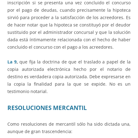
inscripción si se presenta una vez concluido el concurso
por el pago de deudas, cuando precisamente la hipoteca
sirvió para proceder a la satisfacción de los acreedores. Es
de hacer notar que la hipoteca se constituyó por el deudor
sustituido por el administrador concursal y que la solución
dada está íntimamente relacionada con el hecho de haber
concluido el concurso con el pago a los acreedores.
La 9
,
que fija la doctrina de que el traslado a papel de la
copia autorizada electrónica hecho por el notario de
destino es verdadera copia autorizada. Debe expresarse en
la copia la finalidad para la que se expide. No es un
testimonio notarial.
RESOLUCIONES MERCANTIL
Como resoluciones de mercantil sólo ha sido dictada una,
aunque de gran trascendencia: