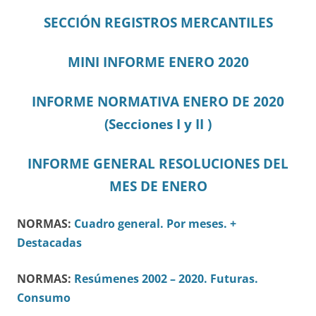
SECCIÓN REGISTROS MERCANTILES
MINI INFORME ENERO 2020
INFORME NORMATIVA ENERO DE 2020
(Secciones I y II )
INFORME GENERAL RESOLUCIONES DEL
MES DE ENERO
NORMAS:
Cuadro general.
Por meses.
+
Destacadas
NORMAS:
Resúmenes 2002 – 2020.
Futuras.
Consumo