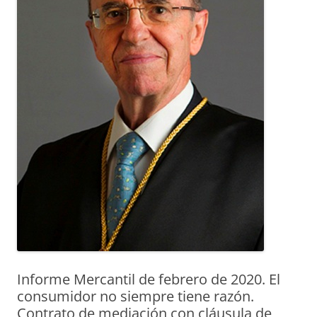
Informe Mercantil de febrero de 2020. El
consumidor no siempre tiene razón.
Contrato de mediación con cláusula de