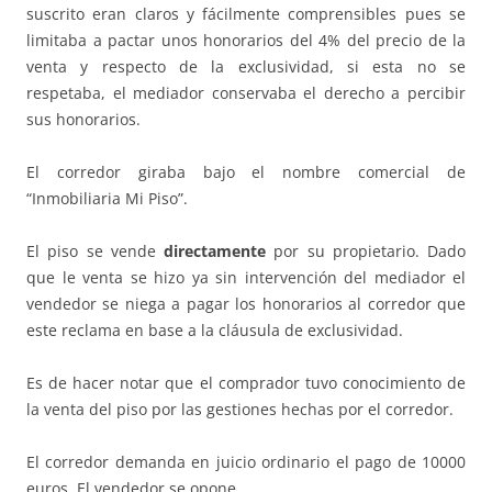
suscrito eran claros y fácilmente comprensibles pues se
limitaba a pactar unos honorarios del 4% del precio de la
venta y respecto de la exclusividad, si esta no se
respetaba, el mediador conservaba el derecho a percibir
sus honorarios.
El corredor giraba bajo el nombre comercial de
“Inmobiliaria Mi Piso”.
El piso se vende
directamente
por su propietario. Dado
que le venta se hizo ya sin intervención del mediador el
vendedor se niega a pagar los honorarios al corredor que
este reclama en base a la cláusula de exclusividad.
Es de hacer notar que el comprador tuvo conocimiento de
la venta del piso por las gestiones hechas por el corredor.
El corredor demanda en juicio ordinario el pago de 10000
euros. El vendedor se opone.