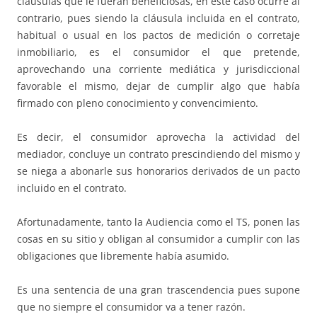
cláusulas que le fueran beneficiosas, en este caso ocurre al
contrario, pues siendo la cláusula incluida en el contrato,
habitual o usual en los pactos de medición o corretaje
inmobiliario, es el consumidor el que pretende,
aprovechando una corriente mediática y jurisdiccional
favorable el mismo, dejar de cumplir algo que había
firmado con pleno conocimiento y convencimiento.
Es decir, el consumidor aprovecha la actividad del
mediador, concluye un contrato prescindiendo del mismo y
se niega a abonarle sus honorarios derivados de un pacto
incluido en el contrato.
Afortunadamente, tanto la Audiencia como el TS, ponen las
cosas en su sitio y obligan al consumidor a cumplir con las
obligaciones que libremente había asumido.
Es una sentencia de una gran trascendencia pues supone
que no siempre el consumidor va a tener razón.