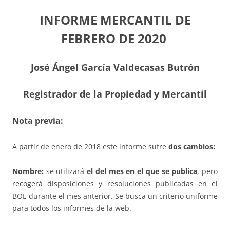
INFORME MERCANTIL DE
FEBRERO DE 2020
José Ángel García Valdecasas Butrón
Registrador de la Propiedad y Mercantil
Nota previa:
A partir de enero de 2018 este informe sufre
dos cambios:
Nombre:
se utilizará
el del mes en el que se publica
, pero
recogerá disposiciones y resoluciones publicadas en el
BOE durante el mes anterior. Se busca un criterio uniforme
para todos los informes de la web.