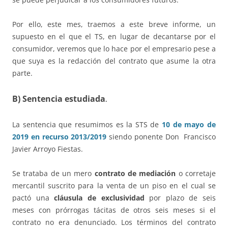
Por ello, este mes, traemos a este breve informe, un
supuesto en el que el TS, en lugar de decantarse por el
consumidor, veremos que lo hace por el empresario pese a
que suya es la redacción del contrato que asume la otra
parte.
B) Sentencia estudiada
.
La sentencia que resumimos es la STS de
10 de mayo de
2019 en recurso 2013/2019
siendo ponente Don
Francisco
Javier Arroyo Fiestas.
Se trataba de un mero
contrato de mediación
o corretaje
mercantil suscrito para la venta de un piso en el cual se
pactó una
cláusula de exclusividad
por plazo de seis
meses con prórrogas tácitas de otros seis meses si el
contrato no era denunciado. Los términos del contrato