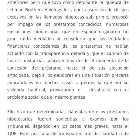
anteriores pero que tuvo como detonante la quiebra de
Lehman Brothers Holdings Inc., por la asunción de riesgos
excesivos en las llamadas hipotecas sub prime, provocó,
por impago de los préstamos concedidos, numerosas
ejecuciones hipotecarias que en España originaron un
gran ruido mediático al considerar que las entidades
financieras concedentes de los préstamos no habían
actuado con la transparencia debida y que el cambio de
las circunstancias sobrevenidas desde el momento de la
concesión del préstamo, hasta el de sus ejecución
anticipada, dejó a los deudores en una situación precaria
abocándoles en muchos casos a perder la que era su
vivienda habitual, provocando el desahucio con el
problema social que el mismo plantea.
Ello hizo que determinadas cláusulas de esos préstamos
hipotecarios fueran sometidas a examen por los
Tribunales, llegando, en los casos más graves, hasta el
TJUE. Este, por falta de transparencia o de claridad o de