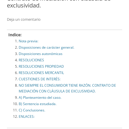
exclusividad.
Deja un comentario
Indice:
Nota previa:
Disposiciones de carácter general.
Disposiciones autonómicas
RESOLUCIONES
RESOLUCIONES PROPIEDAD
RESOLUCIONES MERCANTIL
CUESTIONES DE INTERÉS:
NO SIEMPRE EL CONSUMIDOR TIENE RAZÓN. CONTRATO DE
MEDIACIÓN CON CLÁUSULA DE EXCLUSIVIDAD.
A) Planteamiento del caso.
B) Sentencia estudiada.
C) Conclusiones.
ENLACES: