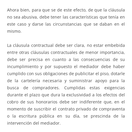
Ahora bien, para que se de este efecto, de que la cláusula
no sea abusiva, debe tener las características que tenía en
este caso y darse las circunstancias que se daban en el
mismo.
La cláusula contractual debe ser clara, no estar embebida
entre otras cláusulas contractuales de menor importancia,
debe ser precisa en cuanto a las consecuencias de su
incumplimiento y por supuesto el mediador debe haber
cumplido con sus obligaciones de publicitar el piso, dotarle
de la cartelería necesaria y suministrar apoyo para la
busca de compradores. Cumplidas estas exigencias
durante el plazo que dura la exclusividad a los efectos del
cobro de sus honorarios debe ser indiferente que, en el
momento de suscribir el contrato privado de compraventa
o la escritura pública en su día, se prescinda de la
intervención del mediador.