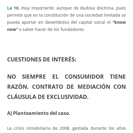
La 10
,
muy importante, aunque de dudosa doctrina, pues
permite que en la constitución de una sociedad limitada se
pueda aportar en desembolso del capital social el
“know
now”
o saber hacer de los fundadores.
CUESTIONES DE INTERÉS:
NO SIEMPRE EL CONSUMIDOR TIENE
RAZÓN. CONTRATO DE MEDIACIÓN CON
CLÁUSULA DE EXCLUSIVIDAD.
A) Planteamiento del caso
.
La crisis inmobiliaria de 2008, gestada durante los años