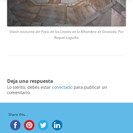
Visión nocturna del Patio de los Leones en la Alhambra de Granada. Por
Raquel Laguillo.
Deja una respuesta
Lo siento, debes estar
conectado
para publicar un
comentario.
Share this...