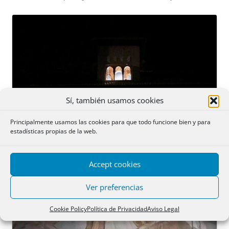
Sí, también usamos cookies
Principalmente usamos las cookies para que todo funcione bien y para
estadísticas propias de la web.
Accept cookies
Ver preferencias
Cookie Policy
Política de Privacidad
Aviso Legal