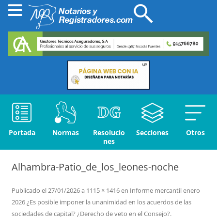
Portada
Normas
Resolucio
Secciones
Otros
nes
Alhambra-Patio_de_los_leones-noche
Publicado el
27/01/2026
a
1115 × 1416
en
Informe mercantil enero
2026 ¿Es posible imponer la unanimidad en los acuerdos de las
sociedades de capital? ¿Derecho de veto en el Consejo?
.