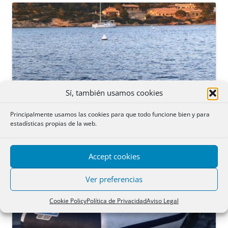
Sí, también usamos cookies
Principalmente usamos las cookies para que todo funcione bien y para
estadísticas propias de la web.
Accept cookies
Ver preferencias
Cookie Policy
Política de Privacidad
Aviso Legal