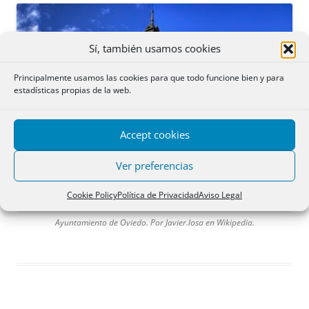
Sí, también usamos cookies
Principalmente usamos las cookies para que todo funcione bien y para
estadísticas propias de la web.
Accept cookies
Ver preferencias
Cookie Policy
Política de Privacidad
Aviso Legal
Ayuntamiento de Oviedo. Por Javier.losa en Wikipedia.