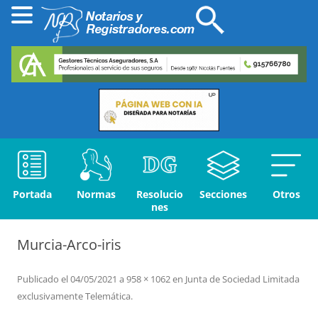
Portada
Normas
Resolucio
Secciones
Otros
nes
Murcia-Arco-iris
Publicado el
04/05/2021
a
958 × 1062
en
Junta de Sociedad Limitada
exclusivamente Telemática
.