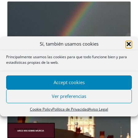
Sí, también usamos cookies
Principalmente usamos las cookies para que todo funcione bien y para
estadísticas propias de la web.
Accept cookies
Ver preferencias
Cookie Policy
Política de Privacidad
Aviso Legal