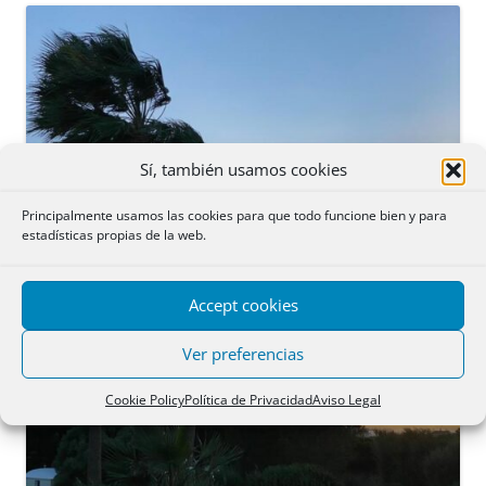
Sí, también usamos cookies
Principalmente usamos las cookies para que todo funcione bien y para
estadísticas propias de la web.
Accept cookies
Ver preferencias
Cookie Policy
Política de Privacidad
Aviso Legal