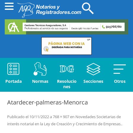
Portada
Normas
Resolucio
Secciones
Otros
nes
Atardecer-palmeras-Menorca
Publicado el
10/11/2022
a
768 × 907
en
Novedades Societarias de
interés notarial en la Ley de Creación y Crecimiento de Empresas.
.