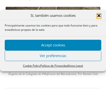
Sí, también usamos cookies
Principalmente usamos las cookies para que todo funcione bien y para
estadísticas propias de la web.
Accept cookies
Ver preferencias
Cookie Policy
Política de Privacidad
Aviso Legal
Órgano de la Colegiata de Villafranca del Bierzo(León). Por Ramón Cela