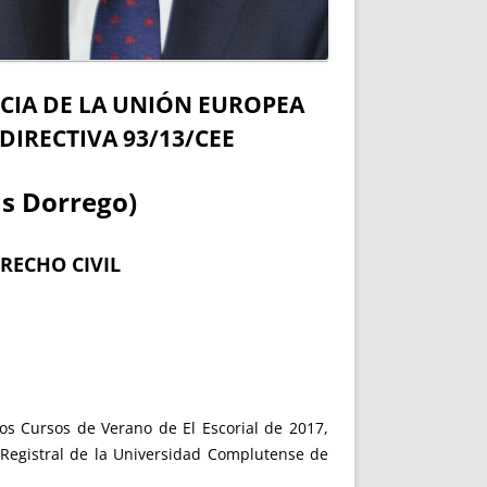
ICIA DE LA UNIÓN EUROPEA
DIRECTIVA 93/13/CEE
as Dorrego)
ERECHO CIVIL
os Cursos de Verano de El Escorial de 2017,
 Registral de la Universidad Complutense de