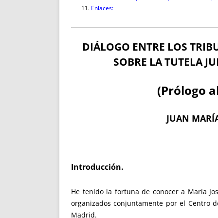
Enlaces:
DIÁLOGO ENTRE LOS TRIBU
SOBRE LA TUTELA JU
(Prólogo a
JUAN MARÍA
Introducción.
He tenido la fortuna de conocer a María Jo
organizados conjuntamente por el Centro de
Madrid.