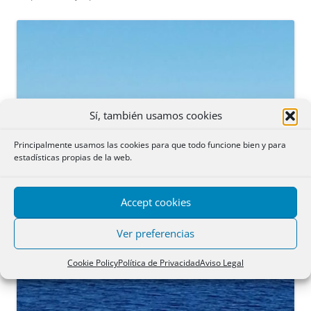
Sí, también usamos cookies
Principalmente usamos las cookies para que todo funcione bien y para
estadísticas propias de la web.
Accept cookies
Ver preferencias
Cookie Policy
Política de Privacidad
Aviso Legal