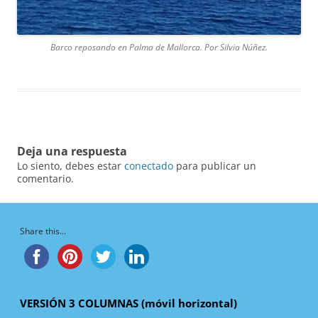
Barco reposando en Palma de Mallorca. Por Silvia Núñez.
Deja una respuesta
Lo siento, debes estar
conectado
para publicar un
comentario.
Share this...
VERSIÓN 3 COLUMNAS (móvil horizontal)