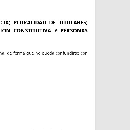
CIA; PLURALIDAD DE TITULARES;
CIÓN CONSTITUTIVA Y PERSONAS
carna, de forma que no pueda confundirse con