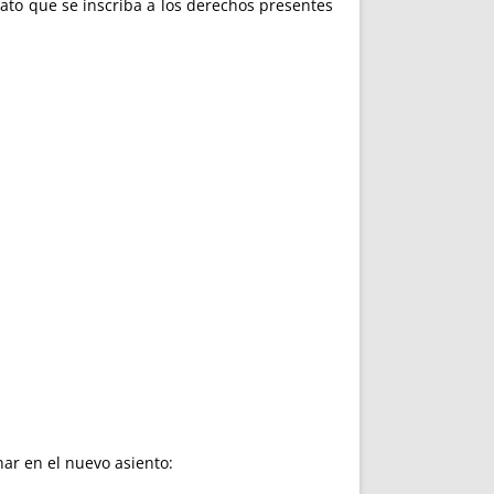
trato que se inscriba a los derechos presentes
nar en el nuevo asiento: