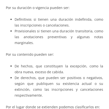
Por su duración o vigencia pueden ser:
Definitivos si tienen una duración indefinida, como
las inscripciones o cancelaciones.
Provisionales si tienen una duración transitoria, como
las anotaciones preventivas y algunas notas
marginales.
Por su contenido pueden ser:
De hechos, que constituyen la excepción, como la
obra nueva, exceso de cabida.
De derechos, que pueden ser positivos o negativos,
según que publiquen su existencia actual o su
extinción, como las inscripciones y cancelaciones
respectivamente.
Por el lugar donde se extienden podemos clasificarlos en: