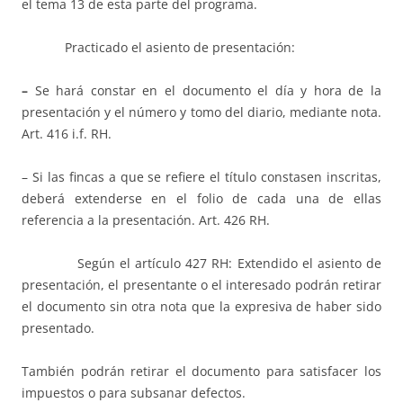
el tema 13 de esta parte del programa.
Practicado el asiento de presentación:
–
Se hará constar en el documento el día y hora de la
presentación y el número y tomo del diario, mediante nota.
Art. 416 i.f. RH.
– Si las fincas a que se refiere el título constasen inscritas,
deberá extenderse en el folio de cada una de ellas
referencia a la presentación. Art. 426 RH.
Según el artículo 427 RH: Extendido el asiento de
presentación, el presentante o el interesado podrán retirar
el documento sin otra nota que la expresiva de haber sido
presentado.
También podrán retirar el documento para satisfacer los
impuestos o para subsanar defectos.