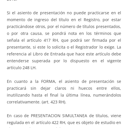
Si el asiento de presentación no puede practicarse en el
momento de ingreso del título en el Registro, por estar
practicándose otros, por el número de títulos presentados,
o por otra causa, se pondrá nota en los términos que
señala el artículo 417 RH, que podrá ser firmada por el
presentante, si este lo solicita o el Registrador lo exige. La
referencia al Libro de Entrada que hace este artículo debe
entenderse superada por lo dispuesto en el vigente
artículo 248 LH.
En cuanto a la FORMA, el asiento de presentación se
practicará sin dejar claros ni huecos entre ellos,
inutilizando hasta el final la última línea, numerándolos
correlativamente. (art. 423 RH).
En caso de PRESENTACION SIMULTANEA de títulos, viene
regulada en el artículo 422 RH, que es objeto de estudio en