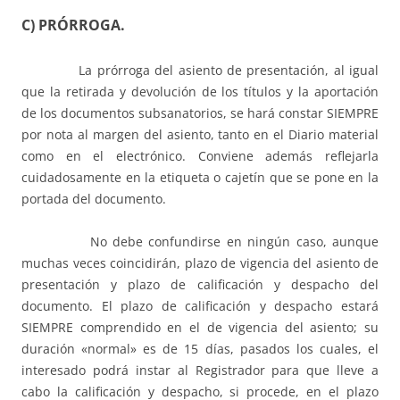
C) PRÓRROGA.
La prórroga del asiento de presentación, al igual
que la retirada y devolución de los títulos y la aportación
de los documentos subsanatorios, se hará constar SIEMPRE
por nota al margen del asiento, tanto en el Diario material
como en el electrónico. Conviene además reflejarla
cuidadosamente en la etiqueta o cajetín que se pone en la
portada del documento.
No debe confundirse en ningún caso, aunque
muchas veces coincidirán, plazo de vigencia del asiento de
presentación y plazo de calificación y despacho del
documento. El plazo de calificación y despacho estará
SIEMPRE comprendido en el de vigencia del asiento; su
duración «normal» es de 15 días, pasados los cuales, el
interesado podrá instar al Registrador para que lleve a
cabo la calificación y despacho, si procede, en el plazo