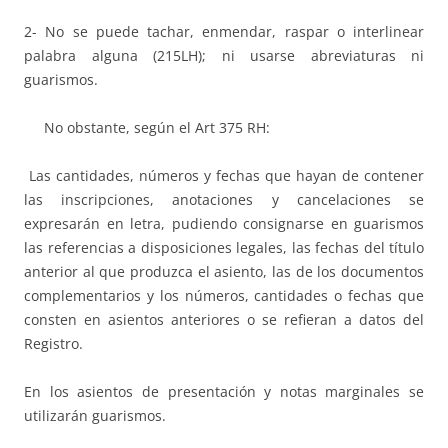
2- No se puede tachar, enmendar, raspar o interlinear
palabra alguna (215LH); ni usarse abreviaturas ni
guarismos.
No obstante, según el Art 375 RH:
Las cantidades, números y fechas que hayan de contener
las inscripciones, anotaciones y cancelaciones se
expresarán en letra, pudiendo consignarse en guarismos
las referencias a disposiciones legales, las fechas del título
anterior al que produzca el asiento, las de los documentos
complementarios y los números, cantidades o fechas que
consten en asientos anteriores o se refieran a datos del
Registro.
En los asientos de presentación y notas marginales se
utilizarán guarismos.