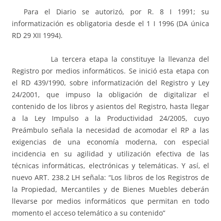
Para el Diario se autorizó, por R. 8 I 1991; su
informatización es obligatoria desde el 1 I 1996 (DA única
RD 29 XII 1994).
La tercera etapa la constituye la llevanza del
Registro por medios informáticos. Se inició esta etapa con
el RD 439/1990, sobre informatización del Registro y Ley
24/2001, que impuso la obligación de digitalizar el
contenido de los libros y asientos del Registro, hasta llegar
a la Ley Impulso a la Productividad 24/2005, cuyo
Preámbulo señala la necesidad de acomodar el RP a las
exigencias de una economía moderna, con especial
incidencia en su agilidad y utilización efectiva de las
técnicas informáticas, electrónicas y telemáticas. Y así, el
nuevo ART. 238.2 LH señala: “Los libros de los Registros de
la Propiedad, Mercantiles y de Bienes Muebles deberán
llevarse por medios informáticos que permitan en todo
momento el acceso telemático a su contenido”