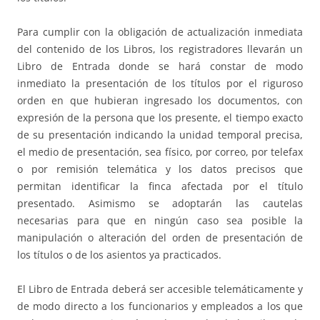
Para cumplir con la obligación de actualización inmediata
del contenido de los Libros, los registradores llevarán un
Libro de Entrada donde se hará constar de modo
inmediato la presentación de los títulos por el riguroso
orden en que hubieran ingresado los documentos, con
expresión de la persona que los presente, el tiempo exacto
de su presentación indicando la unidad temporal precisa,
el medio de presentación, sea físico, por correo, por telefax
o por remisión telemática y los datos precisos que
permitan identificar la finca afectada por el título
presentado. Asimismo se adoptarán las cautelas
necesarias para que en ningún caso sea posible la
manipulación o alteración del orden de presentación de
los títulos o de los asientos ya practicados.
El Libro de Entrada deberá ser accesible telemáticamente y
de modo directo a los funcionarios y empleados a los que