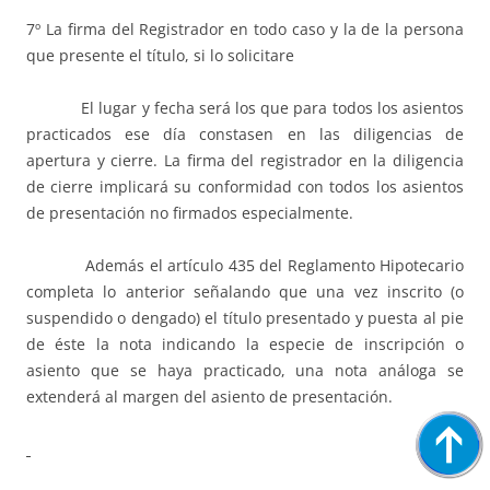
7º La firma del Registrador en todo caso y la de la persona
que presente el título, si lo solicitare
El lugar y fecha será los que para todos los asientos
practicados ese día constasen en las diligencias de
apertura y cierre. La firma del registrador en la diligencia
de cierre implicará su conformidad con todos los asientos
de presentación no firmados especialmente.
Además el artículo 435 del Reglamento Hipotecario
completa lo anterior señalando que una vez inscrito (o
suspendido o dengado) el título presentado y puesta al pie
de éste la nota indicando la especie de inscripción o
asiento que se haya practicado, una nota análoga se
extenderá al margen del asiento de presentación.