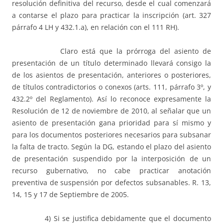
resolución definitiva del recurso, desde el cual comenzará
a contarse el plazo para practicar la inscripción (art. 327
párrafo 4 LH y 432.1.a), en relación con el 111 RH).
Claro está que la prórroga del asiento de
presentación de un título determinado llevará consigo la
de los asientos de presentación, anteriores o posteriores,
de títulos contradictorios o conexos (arts. 111, párrafo 3º, y
432.2º del Reglamento). Así lo reconoce expresamente la
Resolución de 12 de noviembre de 2010, al señalar que un
asiento de presentación gana prioridad para sí mismo y
para los documentos posteriores necesarios para subsanar
la falta de tracto. Según la DG, estando el plazo del asiento
de presentación suspendido por la interposición de un
recurso gubernativo, no cabe practicar anotación
preventiva de suspensión por defectos subsanables. R. 13,
14, 15 y 17 de Septiembre de 2005.
4) Si se justifica debidamente que el documento