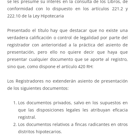
se les presume su interés en la consulta de los Libros, de
conformidad con lo dispuesto en los artículos 221.2 y
222.10 de la Ley Hipotecaria
Presentado el título hay que destacar que no existe una
verdadera calificación o control de legalidad por parte del
registrador con anterioridad a la práctica del asiento de
presentación, pero ello no quiere decir que haya que
presentar cualquier documento que se aporte al registro,
sino que, como dispone el artículo 420 RH:
Los Registradores no extenderán asiento de presentación
de los siguientes documentos:
Los documentos privados, salvo en los supuestos en
que las disposiciones legales les atribuyan eficacia
registral.
Los documentos relativos a fincas radicantes en otros
distritos hipotecarios.