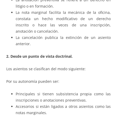
litigio o en formación.
La nota marginal facilita la mecánica de la oficina,
constata un hecho modificativo de un derecho
inscrito o hace las veces de una inscripción,
anotación o cancelación.
La cancelación publica la extinción de un asiento
anterior.
2. Desde un punto de vista doctrinal.
Los asientos se clasifican del modo siguiente:
Por su autonomía pueden ser:
Principales si tienen subsistencia propia como las
inscripciones o anotaciones preventivas.
Accesorios si están ligados a otros asientos como las
notas marginales.