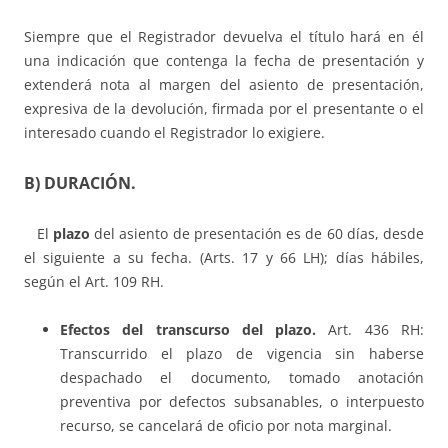
Siempre que el Registrador devuelva el título hará en él
una indicación que contenga la fecha de presentación y
extenderá nota al margen del asiento de presentación,
expresiva de la devolución, firmada por el presentante o el
interesado cuando el Registrador lo exigiere.
B) DURACIÓN.
El
plazo
del asiento de presentación es de 60 días, desde
el siguiente a su fecha. (Arts. 17 y 66 LH); días hábiles,
según el Art. 109 RH.
Efectos del transcurso del plazo.
Art. 436 RH:
Transcurrido el plazo de vigencia sin haberse
despachado el documento, tomado anotación
preventiva por defectos subsanables, o interpuesto
recurso, se cancelará de oficio por nota marginal.