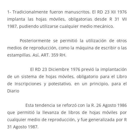
1- Tradicionalmente fueron manuscritos. El RD 23 XII 1976
implanta las hojas móviles, obligatorias desde R 31 VII
1987, pudiendo utilizarse cualquier medio mecánico.
Posteriormente se permitió la utilización de otros
medios de reproducción, como la máquina de escribir o las
estampillas. Así, ART. 359 RH.
El RD 23 Diciembre 1976 previó la implantación
de un sistema de hojas móviles, obligatorio para el Libro
de Inscripciones y potestativo, en un principio, para el
Diario
Esta tendencia se reforzó con la R. 26 Agosto 1986
que permitió la llevanza de libros de hojas móviles por
cualquier medio de reproducción, y fue generalizada por R
31 Agosto 1987.