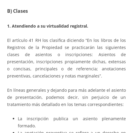
B) Clases
1. Atendiendo a su virtualidad registral.
El artículo 41 RH los clasifica diciendo “En los libros de los
Registros de la Propiedad se practicarán las siguientes
clases de asientos o inscripciones: Asientos de
presentación, inscripciones propiamente dichas, extensas
o concisas, principales o de referencia; anotaciones
preventivas, cancelaciones y notas marginales”.
En líneas generales y dejando para más adelante el asiento
de presentación, podemos decir, sin perjuicio de un
tratamiento más detallado en los temas correspondientes:
La inscripción publica un asiento plenamente
formado.
La anotación preventiva se refiere a un derecho en