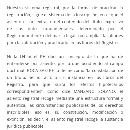
Nuestro sistema registral, por la forma de practicar la
registración, sigue el sistema de la inscripción, en el que el
asiento es un extracto del contenido del título, expresivo
de sus datos fundamentales, determinado por el
Registrador dentro del marco legal, con amplias facultades
para la calificación y practicado en los libros del Registro.
Ni la LH ni el RH dan un concepto de lo que ha de
entenderse por asiento, por lo que acudiendo al campo
doctrinal, ROCA SASTRE lo define como “la constatación de
un título, hecho, acto o circunstancia en los libros del
Registro, para que surta los efectos hipotecarios
correspondientes”. Como dice MANZANO SOLANO, el
asiento registral recoge mediante una estructura formal y
auténtica, las circunstancias publicables de los derechos
inscribibles, eso es, su constitución, modificación o
extinción, es decir, el asiento registral recoge la sustancia
jurídica publicable.