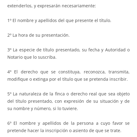
extenderlos, y expresarán necesariamente:
1º El nombre y apellidos del que presente el título.
2º La hora de su presentación.
3º La especie de título presentado, su fecha y Autoridad o
Notario que lo suscriba.
4º El derecho que se constituya, reconozca, transmita,
modifique o extinga por el título que se pretenda inscribir.
5º La naturaleza de la finca o derecho real que sea objeto
del título presentado, con expresión de su situación y de
su nombre y número, si lo tuviere.
6º El nombre y apellidos de la persona a cuyo favor se
pretende hacer la inscripción o asiento de que se trate.