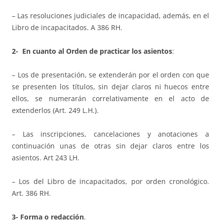
– Las resoluciones judiciales de incapacidad, además, en el
Libro de incapacitados. A 386 RH.
2- En cuanto al
Orden de practicar los asientos
:
– Los de presentación, se extenderán por el orden con que
se presenten los títulos, sin dejar claros ni huecos entre
ellos, se numerarán correlativamente en el acto de
extenderlos (Art. 249 L.H.).
– Las inscripciones, cancelaciones y anotaciones a
continuación unas de otras sin dejar claros entre los
asientos. Art 243 LH.
– Los del Libro de incapacitados, por orden cronológico.
Art. 386 RH.
3-
Forma o redacción
.