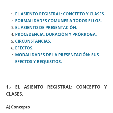
EL ASIENTO REGISTRAL: CONCEPTO Y CLASES.
FORMALIDADES COMUNES A TODOS ELLOS.
EL ASIENTO DE PRESENTACIÓN.
PROCEDENCIA, DURACIÓN Y PRÓRROGA.
CIRCUNSTANCIAS.
EFECTOS.
MODALIDADES DE LA PRESENTACIÓN: SUS
EFECTOS Y REQUISITOS.
1.- EL ASIENTO REGISTRAL: CONCEPTO Y
CLASES.
A) Concepto