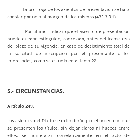
La prórroga de los asientos de presentación se hará
constar por nota al margen de los mismos (432.3 RH)
Por último, indicar que el asiento de presentación
puede quedar extinguido, cancelado, antes del transcurso
del plazo de su vigencia, en caso de desistimiento total de
la solicitud de inscripción por el presentante o los
interesados, como se estudia en el tema 22.
5.- CIRCUNSTANCIAS.
Artículo 249
.
Los asientos del Diario se extenderán por el orden con que
se presenten los títulos, sin dejar claros ni huecos entre
ellos, se numerarán correlativamente en el acto de