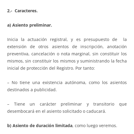
2.- Caracteres.
a) Asiento preliminar.
Inicia la actuación registral, y es presupuesto de la
extensión de otros asientos de inscripción, anotación
preventiva, cancelación o nota marginal, sin constituir los
mismos, sin constituir los mismos y suministrando la fecha
inicial de protección del Registro. Por tanto:
– No tiene una existencia autónoma, como los asientos
destinados a publicidad.
– Tiene un carácter preliminar y transitorio que
desembocará en el asiento solicitado o caducará.
b) Asiento de duración limitada
, como luego veremos.