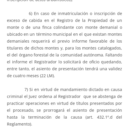
6) En caso de inmatriculación o inscripción de
exceso de cabida en el Registro de la Propiedad de un
monte o de una finca colindante con monte demanial o
ubicado en un término municipal en el que existan montes
demaniales requerirá el previo informe favorable de los
titulares de dichos montes y, para los montes catalogados,
el del órgano forestal de la comunidad autónoma. Faltando
el informe el Registrador lo solicitará de oficio quedando,
entre tanto, el asiento de presentación tendrá una validez
de cuatro meses (22 LM).
7) Si en virtud de mandamiento dictado en causa
criminal el Juez ordena al Registrador que se abstenga de
practicar operaciones en virtud de títulos presentados por
el procesado, se prorrogará el asiento de presentación
hasta la terminación de la causa (art. 432.1º.d del
Reglamento).