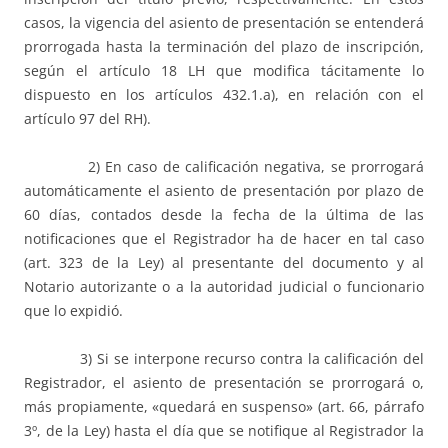
casos, la vigencia del asiento de presentación se entenderá
prorrogada hasta la terminación del plazo de inscripción,
según el artículo 18 LH que modifica tácitamente lo
dispuesto en los artículos 432.1.a), en relación con el
artículo 97 del RH).
2) En caso de calificación negativa, se prorrogará
automáticamente el asiento de presentación por plazo de
60 días, contados desde la fecha de la última de las
notificaciones que el Registrador ha de hacer en tal caso
(art. 323 de la Ley) al presentante del documento y al
Notario autorizante o a la autoridad judicial o funcionario
que lo expidió.
3) Si se interpone recurso contra la calificación del
Registrador, el asiento de presentación se prorrogará o,
más propiamente, «quedará en suspenso» (art. 66, párrafo
3º, de la Ley) hasta el día que se notifique al Registrador la