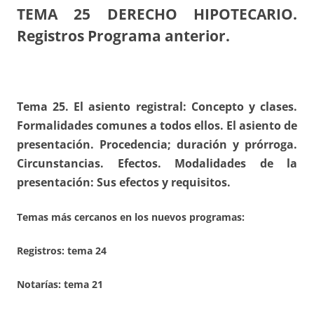
TEMA 25
DERECHO HIPOTECARIO.
Registros Programa anterior.
Tema 25. El asiento registral: Concepto y clases.
Formalidades comunes a todos ellos. El asiento de
presentación. Procedencia; duración y prórroga.
Circunstancias. Efectos. Modalidades de la
presentación: Sus efectos y requisitos.
Temas más cercanos en los nuevos programas:
Registros:
tema 24
Notarías: tema 21