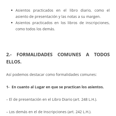
Asientos practicados en el libro diario, como el
asiento de presentación y las notas a su margen.
Asientos practicados en los libros de inscripciones,
como todos los demás.
2.- FORMALIDADES COMUNES A TODOS
ELLOS.
Así podemos destacar como formalidades comunes:
1- En cuanto al Lugar en que se practican los asientos.
– El de presentación en el Libro Diario (art. 248 L.H.).
– Los demás en el de Inscripciones (art. 242 L.H.).