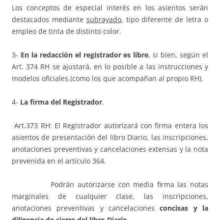
Los conceptos de especial interés en los asientos serán
destacados mediante
subrayado
, tipo diferente de letra o
empleo de tinta de distinto color.
3-
En la redacción el registrador es libre
, si bien, según el
Art. 374 RH se ajustará, en lo posible a las instrucciones y
modelos oficiales.(como los que acompañan al propio RH).
4-
La firma del Registrador
.
Art.373 RH: El Registrador autorizará con firma entera los
asientos de presentación del libro Diario, las inscripciones,
anotaciones preventivas y cancelaciones extensas y la nota
prevenida en el artículo 364.
Podrán autorizarse con media firma las notas
marginales de cualquier clase, las inscripciones,
anotaciones preventivas y cancelaciones
concisas y la
diligencia de cierre del libro Diario.