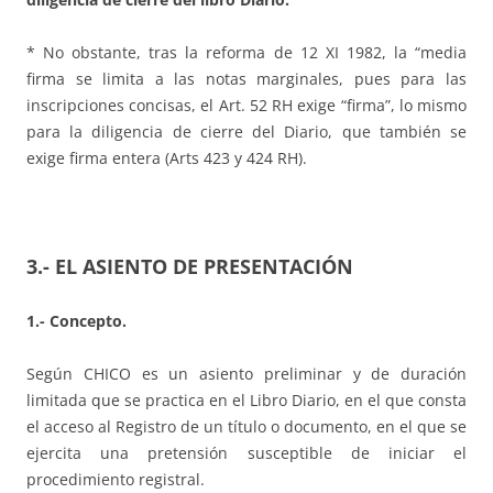
* No obstante, tras la reforma de 12 XI 1982, la “media
firma se limita a las notas marginales, pues para las
inscripciones concisas, el Art. 52 RH exige “firma”, lo mismo
para la diligencia de cierre del Diario, que también se
exige firma entera (Arts 423 y 424 RH).
3.- EL ASIENTO DE PRESENTACIÓN
1.- Concepto.
Según CHICO es un asiento preliminar y de duración
limitada que se practica en el Libro Diario, en el que consta
el acceso al Registro de un título o documento, en el que se
ejercita una pretensión susceptible de iniciar el
procedimiento registral.