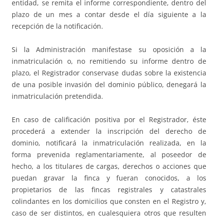
entidad, se remita el informe correspondiente, dentro del
plazo de un mes a contar desde el día siguiente a la
recepción de la notificación.
Si la Administración manifestase su oposición a la
inmatriculación o, no remitiendo su informe dentro de
plazo, el Registrador conservase dudas sobre la existencia
de una posible invasión del dominio público, denegará la
inmatriculación pretendida.
En caso de calificación positiva por el Registrador, éste
procederá a extender la inscripción del derecho de
dominio, notificará la inmatriculación realizada, en la
forma prevenida reglamentariamente, al poseedor de
hecho, a los titulares de cargas, derechos o acciones que
puedan gravar la finca y fueran conocidos, a los
propietarios de las fincas registrales y catastrales
colindantes en los domicilios que consten en el Registro y,
caso de ser distintos, en cualesquiera otros que resulten