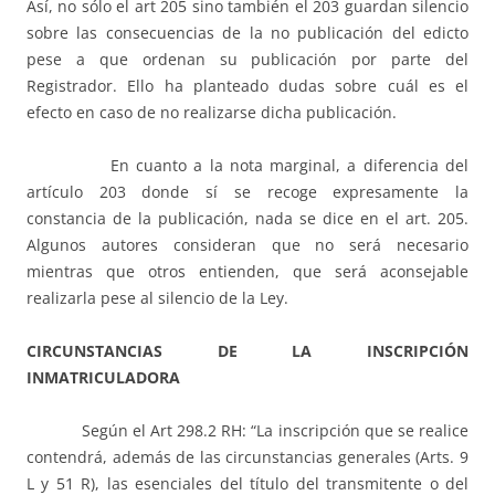
Así, no sólo el art 205 sino también el 203 guardan silencio
sobre las consecuencias de la no publicación del edicto
pese a que ordenan su publicación por parte del
Registrador. Ello ha planteado dudas sobre cuál es el
efecto en caso de no realizarse dicha publicación.
En cuanto a la nota marginal, a diferencia del
artículo 203 donde sí se recoge expresamente la
constancia de la publicación, nada se dice en el art. 205.
Algunos autores consideran que no será necesario
mientras que otros entienden, que será aconsejable
realizarla pese al silencio de la Ley.
CIRCUNSTANCIAS DE LA INSCRIPCIÓN
INMATRICULADORA
Según el Art 298.2 RH: “La inscripción que se realice
contendrá, además de las circunstancias generales (Arts. 9
L y 51 R), las esenciales del título del transmitente o del