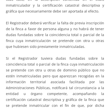
inmatriculador y la certificación catastral descriptiva y
gráfica que necesariamente debe ser aportada al efecto.
El Registrador deberá verificar la falta de previa inscripción
de la finca a favor de persona alguna y no habrá de tener
dudas fundadas sobre la coincidencia total o parcial de la
finca cuya inmatriculación se pretende con otra u otras
que hubiesen sido previamente inmatriculadas.
Si el Registrador tuviera dudas fundadas sobre la
coincidencia total o parcial de la finca cuya inmatriculación
se pretende con otra u otras de dominio público que no
estén inmatriculadas pero que aparezcan recogidas en la
información territorial asociada facilitada por las
Administraciones Públicas, notificará tal circunstancia a la
entidad u órgano competente, acompañando la
certificación catastral descriptiva y gráfica de la finca que
se pretende inmatricular con el fin de que, por dicha