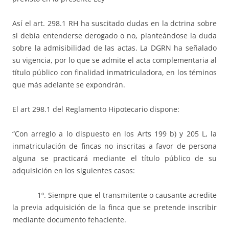
Así el art. 298.1 RH ha suscitado dudas en la dctrina sobre
si debía entenderse derogado o no, planteándose la duda
sobre la admisibilidad de las actas. La DGRN ha señalado
su vigencia, por lo que se admite el acta complementaria al
título público con finalidad inmatriculadora, en los téminos
que más adelante se expondrán.
El art 298.1 del Reglamento Hipotecario dispone:
“Con arreglo a lo dispuesto en los Arts 199 b) y 205 L, la
inmatriculación de fincas no inscritas a favor de persona
alguna se practicará mediante el título público de su
adquisición en los siguientes casos:
1º. Siempre que el transmitente o causante acredite
la previa adquisición de la finca que se pretende inscribir
mediante documento fehaciente.