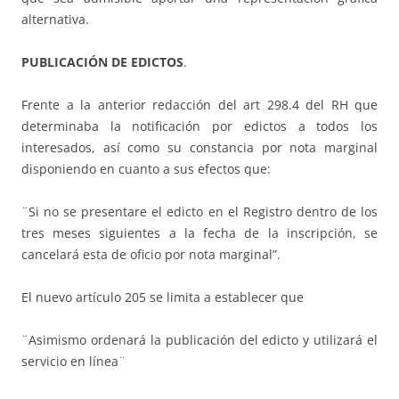
alternativa.
PUBLICACIÓN DE EDICTOS
.
Frente a la anterior redacción del art 298.4 del RH que
determinaba la notificación por edictos a todos los
interesados, así como su constancia por nota marginal
disponiendo en cuanto a sus efectos que:
¨Si no se presentare el edicto en el Registro dentro de los
tres meses siguientes a la fecha de la inscripción, se
cancelará esta de oficio por nota marginal”.
El nuevo artículo 205 se limita a establecer que
¨Asimismo ordenará la publicación del edicto y utilizará el
servicio en línea¨