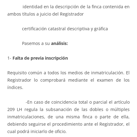
identidad en la descripción de la finca contenida en
ambos títulos a juicio del Registrador
certificación catastral descriptiva y gráfica
Pasemos a su
análisis:
1-
F
alta de
previa inscripción
Requisito común a todos los medios de inmatriculación. El
Registrador lo comprobará mediante el examen de los
índices.
-En caso de coincidencia total o parcial el artículo
209 LH regula la subsanación de las dobles o múltiples
inmatriculaciones, de una misma finca o parte de ella,
debiendo seguirse el procedimiento ante el Registrador, el
cual podrá iniciarlo de oficio.