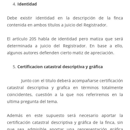
Identidad
Debe existir identidad en la descripción de la finca
contenida en ambos títulos a juicio del Registrador.
El artículo 205 habla de identidad pero matiza que será
determinada a juicio del Registrador. En base a ello,
algunos autores defienden cierto matiz de apreciación.
Certificacion catastral descriptiva y gráfica
Junto con el titulo deberá acompañarse certificación
catastral descriptiva y grafica en términos totalmente
coincidentes, cuestión a la que nos referiremos en la
ultima pregunta del tema.
Además en este supuesto será necesario aportar la
certificación catastral descriptiva y gráfica de la finca, sin
que sea admisible aportar una representación gráfica