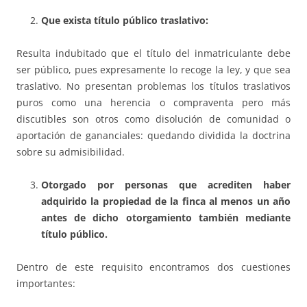
Que exista título público traslativo:
Resulta indubitado que el título del inmatriculante debe
ser público, pues expresamente lo recoge la ley, y que sea
traslativo. No presentan problemas los títulos traslativos
puros como una herencia o compraventa pero más
discutibles son otros como disolución de comunidad o
aportación de gananciales: quedando dividida la doctrina
sobre su admisibilidad.
Otorgado por personas que acrediten haber
adquirido la propiedad de la finca al menos un año
antes de dicho otorgamiento también mediante
título público.
Dentro de este requisito encontramos dos cuestiones
importantes: