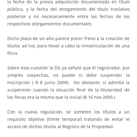
la fecha de la previa adquisición documentada en título
público, y la fecha del otorgamiento del título traslativo
posterior y no necesariamente entre las fechas de los
respectivos otorgamientos documentales
Dicho plazo de un año parece poner freno a la creación de
títulos ad hoc para llevar a cabo la inmatriculación de una
finca.
Sobre esta cuestión la DG ya señaló que el registrador, por
simples sospechas, no puede ni debe suspender la
inscripción ( R 8 junio 2009). No obstante, sí admitía la
suspensión cuando la situación final de la titularidad de
las fincas era la misma que la inicial (R 16 nov 2009.).
Con la nueva regulación, se someten los títulos a un
requisito objetivo (límite temporal) tratando de evitar el
acceso de dichos títulos al Registro de la Propiedad.