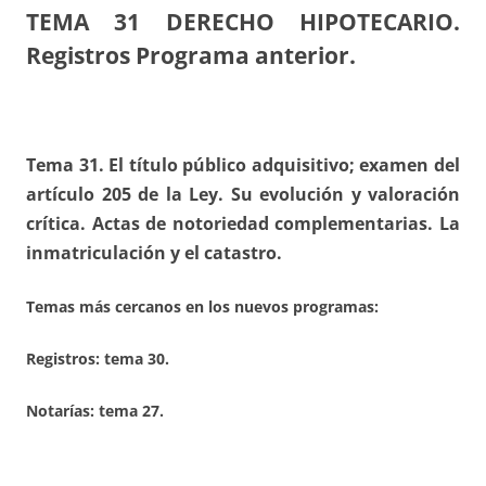
TEMA 31
DERECHO HIPOTECARIO.
Registros Programa anterior.
Tema 31. El título público adquisitivo; examen del
artículo 205 de la Ley. Su evolución y valoración
crítica. Actas de notoriedad complementarias. La
inmatriculación y el catastro.
Temas más cercanos en los nuevos programas:
Registros:
tema 30.
Notarías: tema 27.