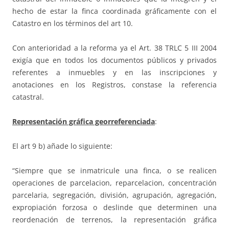
hecho de estar la finca coordinada gráficamente con el
Catastro en los términos del art 10.
Con anterioridad a la reforma ya el Art. 38 TRLC 5 III 2004
exigía que en todos los documentos públicos y privados
referentes a inmuebles y en las inscripciones y
anotaciones en los Registros, constase la referencia
catastral.
Representación gráfica georreferenciada
:
El art 9 b) añade lo siguiente:
“Siempre que se inmatricule una finca, o se realicen
operaciones de parcelacion, reparcelacion, concentración
parcelaria, segregación, división, agrupación, agregación,
expropiación forzosa o deslinde que determinen una
reordenación de terrenos, la representación gráfica