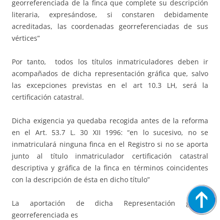
georreferenciada de la finca que complete su descripción
literaria, expresándose, si constaren debidamente
acreditadas, las coordenadas georreferenciadas de sus
vértices”
Por tanto, todos los títulos inmatriculadores deben ir
acompañados de dicha representación gráfica que, salvo
las excepciones previstas en el art 10.3 LH, será la
certificación catastral.
Dicha exigencia ya quedaba recogida antes de la reforma
en el Art. 53.7 L. 30 XII 1996: “en lo sucesivo, no se
inmatriculará ninguna finca en el Registro si no se aporta
junto al título inmatriculador certificación catastral
descriptiva y gráfica de la finca en términos coincidentes
con la descripción de ésta en dicho título”
La aportación de dicha Representación gráfica
georreferenciada es