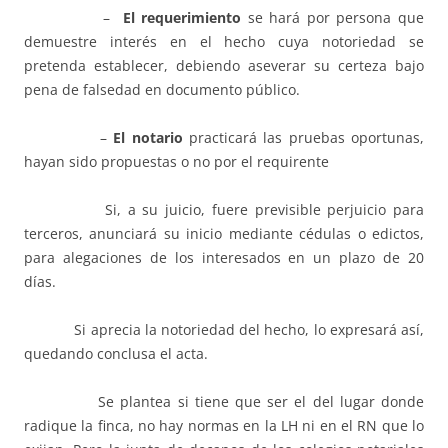
–
El requerimiento
se hará por persona que
demuestre interés en el hecho cuya notoriedad se
pretenda establecer, debiendo aseverar su certeza bajo
pena de falsedad en documento público.
–
El notario
practicará las pruebas oportunas,
hayan sido propuestas o no por el requirente
Si, a su juicio, fuere previsible perjuicio para
terceros, anunciará su inicio mediante cédulas o edictos,
para alegaciones de los interesados en un plazo de 20
días.
Si aprecia la notoriedad del hecho, lo expresará así,
quedando conclusa el acta.
Se plantea si tiene que ser el del lugar donde
radique la finca, no hay normas en la LH ni en el RN que lo