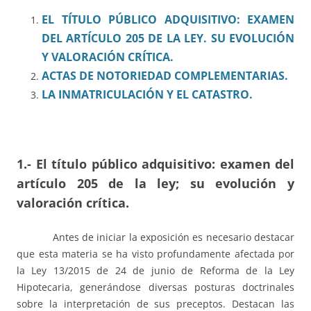
EL TÍTULO PÚBLICO ADQUISITIVO: EXAMEN
DEL ARTÍCULO 205 DE LA LEY. SU EVOLUCIÓN
Y VALORACIÓN CRÍTICA.
ACTAS DE NOTORIEDAD COMPLEMENTARIAS.
LA INMATRICULACIÓN Y EL CATASTRO.
1.- El título público adquisitivo: examen del
artículo 205 de la ley; su evolución y
valoración crítica.
Antes de iniciar la exposición es necesario destacar
que esta materia se ha visto profundamente afectada por
la Ley 13/2015 de 24 de junio de Reforma de la Ley
Hipotecaria, generándose diversas posturas doctrinales
sobre la interpretación de sus preceptos. Destacan las