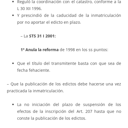
Reguló la coordinación con el catastro, conforme a la
L 30 XII 1996.
Y prescindió de la caducidad de la inmatriculación
por no aportar el edicto en plazo.
– La
STS 31 I 2001:
1
º Anula la reforma
de 1998 en los ss puntos:
Que el título del transmitente basta con que sea de
fecha fehaciente.
– Que la publicación de los edictos debe hacerse una vez
practicada la inmatriculación.
La no iniciación del plazo de suspensión de los
efectos de la inscripción del Art. 207 hasta que no
conste la publicación de los edictos.