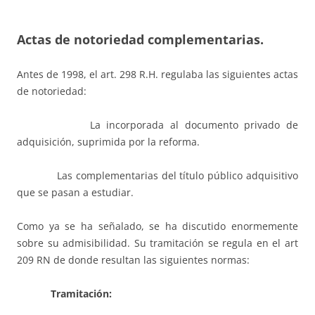
Actas de notoriedad complementarias.
Antes de 1998, el art. 298 R.H. regulaba las siguientes actas
de notoriedad:
La incorporada al documento privado de
adquisición, suprimida por la reforma.
Las complementarias del título público adquisitivo
que se pasan a estudiar.
Como ya se ha señalado, se ha discutido enormemente
sobre su admisibilidad. Su tramitación se regula en el art
209 RN de donde resultan las siguientes normas:
Tramitaci
ón: