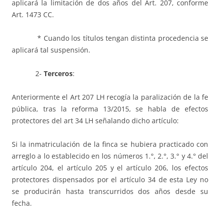
aplicará la limitación de dos años del Art. 207, conforme
Art. 1473 CC.
* Cuando los títulos tengan distinta procedencia se
aplicará tal suspensión.
2-
Terceros
:
Anteriormente el Art 207 LH recogía la paralización de la fe
pública, tras la reforma 13/2015, se habla de efectos
protectores del art 34 LH señalando dicho artículo:
Si la inmatriculación de la finca se hubiera practicado con
arreglo a lo establecido en los números 1.°, 2.°, 3.° y 4.° del
artículo 204, el artículo 205 y el artículo 206, los efectos
protectores dispensados por el artículo 34 de esta Ley no
se producirán hasta transcurridos dos años desde su
fecha.