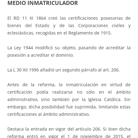
MEDIO INMATRICULADOR
El RD 11 XI 1864 creó las certificaciones posesorias de
bienes del Estado y de las Corporaciones civiles y
eclesiásticas, recogidas en el Reglamento de 1915.
La Ley 1944 modificó su objeto, pasando de acreditar la
posesión a acreditar el dominio.
La L 30 XII 1996 añadió un segundo párrafo al art. 206.
Antes de la reforma, la inmatriculación en virtud de
certificación podía realizarse no sólo en el ámbito
administrativo, sino también por la Iglesia Católica. Sin
embargo, dicha posibilidad fue suprimida, limitando estas
certificaciones al ámbito administrativo.
Destaca la entrada en vigor del artículo 206. Si bien dicha
reforma entró en vigor el 1 de noviembre de 2015, el