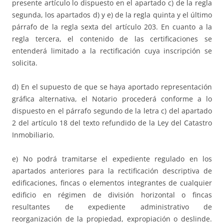
presente artículo lo dispuesto en el apartado c) de la regla
segunda, los apartados d) y e) de la regla quinta y el último
párrafo de la regla sexta del artículo 203. En cuanto a la
regla tercera, el contenido de las certificaciones se
entenderá limitado a la rectificación cuya inscripción se
solicita.
d) En el supuesto de que se haya aportado representación
gráfica alternativa, el Notario procederá conforme a lo
dispuesto en el párrafo segundo de la letra c) del apartado
2 del artículo 18 del texto refundido de la Ley del Catastro
Inmobiliario.
e) No podrá tramitarse el expediente regulado en los
apartados anteriores para la rectificación descriptiva de
edificaciones, fincas o elementos integrantes de cualquier
edificio en régimen de división horizontal o fincas
resultantes de expediente administrativo de
reorganización de la propiedad, expropiación o deslinde.