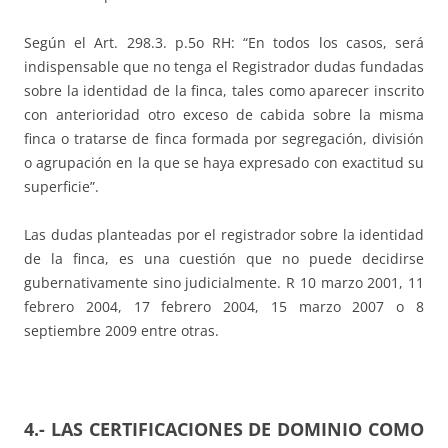
Según el Art. 298.3. p.5o RH: “En todos los casos, será
indispensable que no tenga el Registrador dudas fundadas
sobre la identidad de la finca, tales como aparecer inscrito
con anterioridad otro exceso de cabida sobre la misma
finca o tratarse de finca formada por segregación, división
o agrupación en la que se haya expresado con exactitud su
superficie”.
Las dudas planteadas por el registrador sobre la identidad
de la finca, es una cuestión que no puede decidirse
gubernativamente sino judicialmente. R 10 marzo 2001, 11
febrero 2004, 17 febrero 2004, 15 marzo 2007 o 8
septiembre 2009 entre otras.
4.- LAS CERTIFICACIONES DE DOMINIO COMO