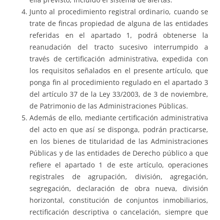
Junto al procedimiento registral ordinario, cuando se
trate de fincas propiedad de alguna de las entidades
referidas en el apartado 1, podrá obtenerse la
reanudación del tracto sucesivo interrumpido a
través de certificación administrativa, expedida con
los requisitos señalados en el presente artículo, que
ponga fin al procedimiento regulado en el apartado 3
del artículo 37 de la Ley 33/2003, de 3 de noviembre,
de Patrimonio de las Administraciones Públicas.
Además de ello, mediante certificación administrativa
del acto en que así se disponga, podrán practicarse,
en los bienes de titularidad de las Administraciones
Públicas y de las entidades de Derecho público a que
refiere el apartado 1 de este artículo, operaciones
registrales de agrupación, división, agregación,
segregación, declaración de obra nueva, división
horizontal, constitución de conjuntos inmobiliarios,
rectificación descriptiva o cancelación, siempre que