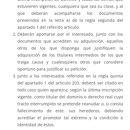
estuvieren vigentes, cualquiera que sea su clase, y al
que deberán acompañarse los documentos
prevenidos en la letra a) de la regla segunda del
apartado 1 del referido artículo.
Deberán aportarse por el interesado, junto con los
documentos que acrediten su adquisición, aquellos
otros de los que disponga que justifiquen la
adquisición de los titulares intermedios de los que
traiga causa y cualesquiera otros que considere
oportuno para justificar su petición.
Junto a los interesados referidos en la regla quinta
del apartado 1 del artículo 203, deberá ser citado en
todo caso quien aparezca, según la última inscripción
vigente, como titular del dominio o derecho real cuyo
tracto interrumpido se pretende reanudar o, si consta
fallecimiento de este, sus herederos, debiendo
acreditar el promotor tal extremo y la condición e
identidad de éstos.