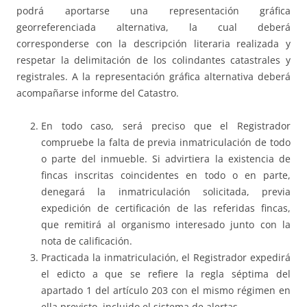
podrá aportarse una representación gráfica
georreferenciada alternativa, la cual deberá
corresponderse con la descripción literaria realizada y
respetar la delimitación de los colindantes catastrales y
registrales. A la representación gráfica alternativa deberá
acompañarse informe del Catastro.
En todo caso, será preciso que el Registrador
compruebe la falta de previa inmatriculación de todo
o parte del inmueble. Si advirtiera la existencia de
fincas inscritas coincidentes en todo o en parte,
denegará la inmatriculación solicitada, previa
expedición de certificación de las referidas fincas,
que remitirá al organismo interesado junto con la
nota de calificación.
Practicada la inmatriculación, el Registrador expedirá
el edicto a que se refiere la regla séptima del
apartado 1 del artículo 203 con el mismo régimen en
ella previsto, incluido el sistema de alertas.