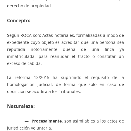
derecho de propiedad.
Concepto:
Según ROCA son: Actas notariales, formalizadas a modo de
expediente cuyo objeto es acreditar que una persona sea
reputada notoriamente dueña de una finca ya
inmatriculada, para reanudar el tracto o constatar un
exceso de cabida.
La reforma 13/2015 ha suprimido el requisito de la
homologación judicial, de forma que sólo en caso de
oposición se acudirá a los Tribunales.
Naturaleza
:
—
Procesalmente,
son asimilables a los actos de
jurisdicción voluntaria.