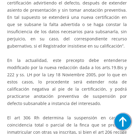
certificación advirtiendo el defecto, después de extender
asiento de presentación y sin tomar anotación preventiva.
En tal supuesto se extenderá una nueva certificación en
que se subsane la falta advertida o se haga constar la
insuficiencia de los datos necesarios para subsanarla, sin
perjuicio, en su caso, del correspondiente recurso
gubernativo, si el Registrador insistiese en su calificación”.
En la actualidad, este precepto debe entenderse
modificado por la nueva redacción dada a los arts.19.Bis y
222 y ss. LH por la Ley 18 Noviembre 2005, por lo que en
estos casos, lo procedente será extender nota de
calificación negativa al pie de la certificación, y podrá
practicarse anotación preventiva de suspensión por
defecto subsanable a instancia del interesado.
El art 306 Rh determina la suspensión en caso de
coincidencia total o parcial de la finca que se pretende
inmatricular con otras ya inscritas, si bien el art 206 recoge