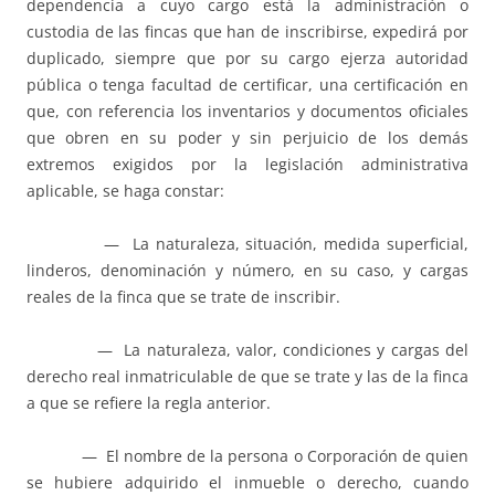
dependencia a cuyo cargo está la administración o
custodia de las fincas que han de inscribirse, expedirá por
duplicado, siempre que por su cargo ejerza autoridad
pública o tenga facultad de certificar, una certificación en
que, con referencia los inventarios y documentos oficiales
que obren en su poder y sin perjuicio de los demás
extremos exigidos por la legislación administrativa
aplicable, se haga constar:
— La naturaleza, situación, medida superficial,
linderos, denominación y número, en su caso, y cargas
reales de la finca que se trate de inscribir.
— La naturaleza, valor, condiciones y cargas del
derecho real inmatriculable de que se trate y las de la finca
a que se refiere la regla anterior.
— El nombre de la persona o Corporación de quien
se hubiere adquirido el inmueble o derecho, cuando