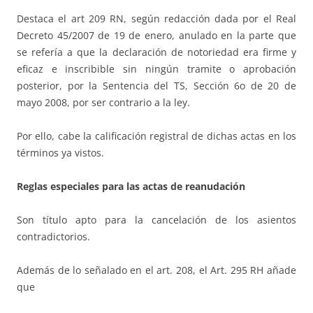
Destaca el art 209 RN, según redacción dada por el Real
Decreto 45/2007 de 19 de enero, anulado en la parte que
se refería a que la declaración de notoriedad era firme y
eficaz e inscribible sin ningún tramite o aprobación
posterior, por la Sentencia del TS, Sección 6o de 20 de
mayo 2008, por ser contrario a la ley.
Por ello, cabe la calificación registral de dichas actas en los
términos ya vistos.
Reglas especiales para las actas de reanudaci
ó
n
Son título apto para la cancelación de los asientos
contradictorios.
Además de lo señalado en el art. 208, el Art. 295 RH añade
que