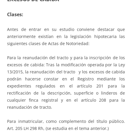
Clases:
Antes de entrar en su estudio conviene destacar que
anteriormente existían en la legislación hipotecaria las
siguientes clases de Actas de Notoriedad:
Para la reanudación del tracto y para la inscripción de los
excesos de cabida: Tras la modificación operada por la Ley
13/2015, la reanudación del tracto y los excesos de cabida
podrán hacerse constar en el Registro mediante los
expedientes regulados en el artículo 201 para la
rectificación de la descripción, superficie o linderos de
cualquier finca registral y en el artículo 208 para la
reanudación de tracto.
Para inmatricular, como complemento del título público.
Art. 205 LH 298 Rh, (se estudia en el tema anterior.)