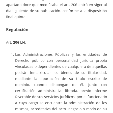
apartado doce que modificaba el art. 206 entró en vigor al
día siguiente de su publicación, conforme a la disposición
final quinta.
Regulaci
ó
n
Art.
206 LH
:
Las Administraciones Públicas y las entidades de
Derecho público con personalidad jurídica propia
vinculadas o dependientes de cualquiera de aquéllas
podrán inmatricular los bienes de su titularidad,
mediante la aportación de su título escrito de
dominio, cuando dispongan de él, junto con
certificación administrativa librada, previo informe
favorable de sus servicios jurídicos, por el funcionario
a cuyo cargo se encuentre la administración de los
mismos, acreditativa del acto, negocio o modo de su