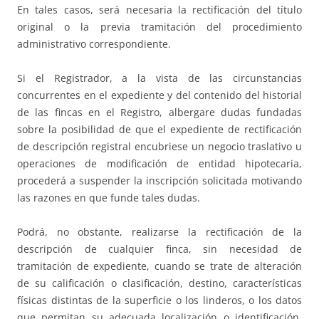
En tales casos, será necesaria la rectificación del título
original o la previa tramitación del procedimiento
administrativo correspondiente.
Si el Registrador, a la vista de las circunstancias
concurrentes en el expediente y del contenido del historial
de las fincas en el Registro, albergare dudas fundadas
sobre la posibilidad de que el expediente de rectificación
de descripción registral encubriese un negocio traslativo u
operaciones de modificación de entidad hipotecaria,
procederá a suspender la inscripción solicitada motivando
las razones en que funde tales dudas.
Podrá, no obstante, realizarse la rectificación de la
descripción de cualquier finca, sin necesidad de
tramitación de expediente, cuando se trate de alteración
de su calificación o clasificación, destino, características
físicas distintas de la superficie o los linderos, o los datos
que permitan su adecuada localización o identificación,