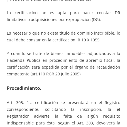
La certificación no es apta para hacer constar DR
limitativos o adquisiciones por expropiación (DG).
Es necesario que no exista título de dominio inscribible, lo
cual debe constar en la certificación. R 19 X 1955.
Y cuando se trate de bienes inmuebles adjudicados a la
Hacienda Pública en procedimiento de apremio fiscal, la
certificación será expedida por el órgano de recaudación
competente (art.110 RGR 29 Julio 2005).
Procedimiento.
Art. 305: “La certificación se presentará en el Registro
correspondiente, solicitando la inscripción. Si el
Registrador advierte la falta de algún requisito
indispensable para ésta, según el Art. 303, devolverá la