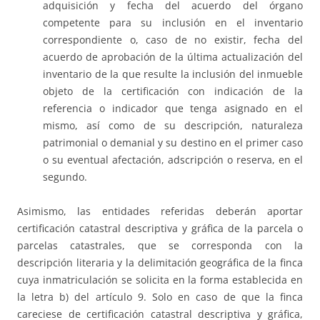
adquisición y fecha del acuerdo del órgano
competente para su inclusión en el inventario
correspondiente o, caso de no existir, fecha del
acuerdo de aprobación de la última actualización del
inventario de la que resulte la inclusión del inmueble
objeto de la certificación con indicación de la
referencia o indicador que tenga asignado en el
mismo, así como de su descripción, naturaleza
patrimonial o demanial y su destino en el primer caso
o su eventual afectación, adscripción o reserva, en el
segundo.
Asimismo, las entidades referidas deberán aportar
certificación catastral descriptiva y gráfica de la parcela o
parcelas catastrales, que se corresponda con la
descripción literaria y la delimitación geográfica de la finca
cuya inmatriculación se solicita en la forma establecida en
la letra b) del artículo 9. Solo en caso de que la finca
careciese de certificación catastral descriptiva y gráfica,