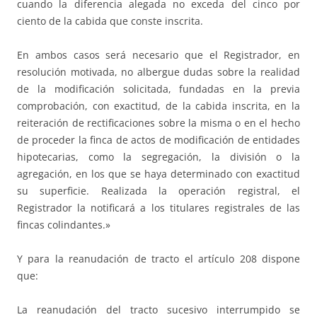
cuando la diferencia alegada no exceda del cinco por
ciento de la cabida que conste inscrita.
En ambos casos será necesario que el Registrador, en
resolución motivada, no albergue dudas sobre la realidad
de la modificación solicitada, fundadas en la previa
comprobación, con exactitud, de la cabida inscrita, en la
reiteración de rectificaciones sobre la misma o en el hecho
de proceder la finca de actos de modificación de entidades
hipotecarias, como la segregación, la división o la
agregación, en los que se haya determinado con exactitud
su superficie. Realizada la operación registral, el
Registrador la notificará a los titulares registrales de las
fincas colindantes.»
Y para la reanudación de tracto el artículo 208 dispone
que:
La reanudación del tracto sucesivo interrumpido se