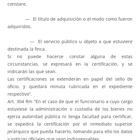
constare.
— El título de adquisición o el modo como fueron
adquiridos.
— El servicio público u objeto a que estuviere
destinada la finca.
Si no puede hacerse constar alguna de estas
circunstancias, se expresará en la certificación, y se
indicarán las que sean.
Las certificaciones se extenderán en papel del sello de
oficio, y quedará minuta rubricada en el expediente
respectivo”.
Art. 304 RH: “En el caso de que el funcionario a cuyo cargo
estuviese la administración o custodia de los bienes no
ejerza autoridad pública ni tenga facultad para certificar,
se expedirá la certificación por el inmediato superior
jerárquico que pueda hacerlo, tomando para ello los datos
y noticias oficiales que sean indispensables.