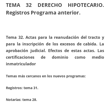
TEMA 32
DERECHO HIPOTECARIO.
Registros Programa anterior.
Tema 32. Actas para la reanudación del tracto y
para la inscripción de los excesos de cabida. La
aprobación judicial. Efectos de estas actas. Las
certificaciones de dominio como medio
inmatriculador
Temas más cercanos en los nuevos programas:
Registros:
tema 31.
Notarías: tema 28.