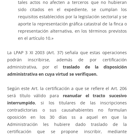
tales actos no afecten a terceros que no hubieran
sido citados en el expediente, se cumplan los
requisitos establecidos por la legislación sectorial y se
aporte la representación gráfica catastral de la finca o
representación alternativa, en los términos previstos
en el artículo 10.»
La LPAP 3 XI 2003 (Art. 37) señala que estas operaciones
podrán inscribirse, además de por certificación
administrativa, por el
traslado de la disposici
ó
n
administrativa en cuya virtud se verifiquen.
Según este Art. la certificación a que se refiere el Art. 206
será título válido para
reanudar el tracto sucesivo
interrumpido
, si los titulares de las inscripciones
contradictorias o sus causahabientes no formulan
oposición en los 30 días ss a aquel en que la
Administración les hubiere dado traslado de la
certificación que se propone inscribir, mediante