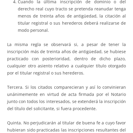
Cuando la última inscripción de dominio o del
derecho real cuyo tracto se pretenda reanudar tenga
menos de treinta años de antigüedad, la citación al
titular registral o sus herederos deberá realizarse de
modo personal.
La misma regla se observará si, a pesar de tener la
inscripción más de treinta años de antigüedad, se hubiese
practicado con posterioridad, dentro de dicho plazo,
cualquier otro asiento relativo a cualquier título otorgado
por el titular registral o sus herederos.
Tercera. Si los citados comparecieran y así lo convinieran
unánimemente en virtud de acta firmada por el Notario
junto con todos los interesados, se extenderá la inscripción
del título del solicitante, si fuera procedente.
Quinta. No perjudicarán al titular de buena fe a cuyo favor
hubieran sido practicadas las inscripciones resultantes del