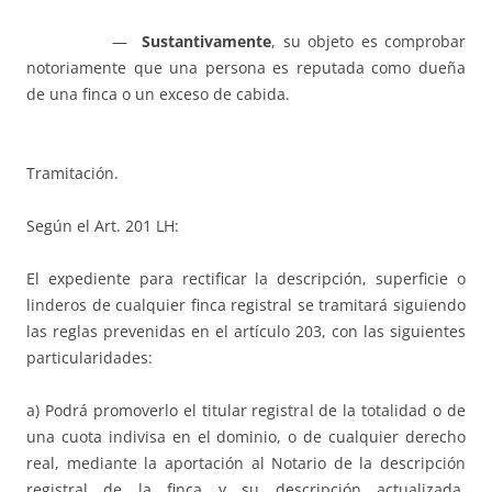
—
Sustantivamente
, su objeto es comprobar
notoriamente que una persona es reputada como dueña
de una finca o un exceso de cabida.
Tramitación.
Según el Art. 201 LH:
El expediente para rectificar la descripción, superficie o
linderos de cualquier finca registral se tramitará siguiendo
las reglas prevenidas en el artículo 203, con las siguientes
particularidades:
a) Podrá promoverlo el titular registral de la totalidad o de
una cuota indivisa en el dominio, o de cualquier derecho
real, mediante la aportación al Notario de la descripción
registral de la finca y su descripción actualizada,