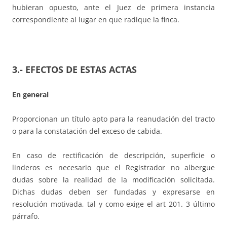
hubieran opuesto, ante el Juez de primera instancia
correspondiente al lugar en que radique la finca.
3.- EFECTOS DE ESTAS ACTAS
En general
Proporcionan un título apto para la reanudación del tracto
o para la constatación del exceso de cabida.
En caso de rectificación de descripción, superficie o
linderos es necesario que el Registrador no albergue
dudas sobre la realidad de la modificación solicitada.
Dichas dudas deben ser fundadas y expresarse en
resolución motivada, tal y como exige el art 201. 3 último
párrafo.