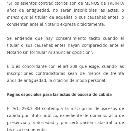
“Si los asientos contradictorios son de MENOS de TREINTA
años de antigüedad, no serán inscribibles las actas,
a
menos que
el titular de aquellas o sus causahabientes lo
consientan ante el Notario expresa o tácitamente.
Se entiende que hay consentimiento tácito cuando el
titular o sus causahabientes hayan comparecido ante el
Notario sin formular ni anunciar oposición”.
Ello es concordante con el art 208 que exige, cuando las
inscripciones contradictorias sean de menos de treinta
años de antigüedad, la citación de modo personal.
Reglas especiales para las actas de exceso de cabida
El Art. 298.3 RH contempla la inscripción de excesos de
cabida por título público, expediente de dominio, acta de
presencia y notoriedad y por certificación catastral o de
técnico competente.