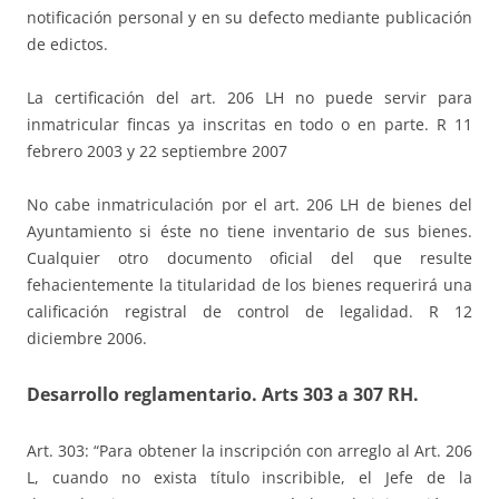
notificación personal y en su defecto mediante publicación
de edictos.
La certificación del art. 206 LH no puede servir para
inmatricular fincas ya inscritas en todo o en parte. R 11
febrero 2003 y 22 septiembre 2007
No cabe inmatriculación por el art. 206 LH de bienes del
Ayuntamiento si éste no tiene inventario de sus bienes.
Cualquier otro documento oficial del que resulte
fehacientemente la titularidad de los bienes requerirá una
calificación registral de control de legalidad. R 12
diciembre 2006.
Desarrollo reglamentario.
Arts
303 a 307
RH.
Art. 303: “Para obtener la inscripción con arreglo al Art. 206
L, cuando no exista título inscribible, el Jefe de la