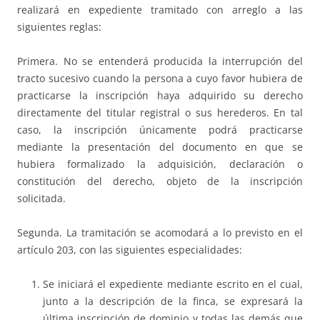
realizará en expediente tramitado con arreglo a las
siguientes reglas:
Primera. No se entenderá producida la interrupción del
tracto sucesivo cuando la persona a cuyo favor hubiera de
practicarse la inscripción haya adquirido su derecho
directamente del titular registral o sus herederos. En tal
caso, la inscripción únicamente podrá practicarse
mediante la presentación del documento en que se
hubiera formalizado la adquisición, declaración o
constitución del derecho, objeto de la inscripción
solicitada.
Segunda. La tramitación se acomodará a lo previsto en el
artículo 203, con las siguientes especialidades:
Se iniciará el expediente mediante escrito en el cual,
junto a la descripción de la finca, se expresará la
última inscripción de dominio y todas las demás que