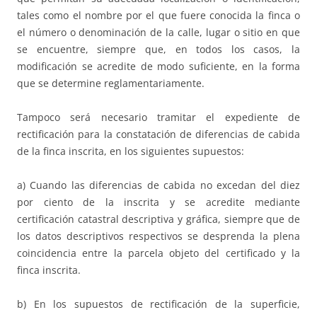
tales como el nombre por el que fuere conocida la finca o
el número o denominación de la calle, lugar o sitio en que
se encuentre, siempre que, en todos los casos, la
modificación se acredite de modo suficiente, en la forma
que se determine reglamentariamente.
Tampoco será necesario tramitar el expediente de
rectificación para la constatación de diferencias de cabida
de la finca inscrita, en los siguientes supuestos:
a) Cuando las diferencias de cabida no excedan del diez
por ciento de la inscrita y se acredite mediante
certificación catastral descriptiva y gráfica, siempre que de
los datos descriptivos respectivos se desprenda la plena
coincidencia entre la parcela objeto del certificado y la
finca inscrita.
b) En los supuestos de rectificación de la superficie,