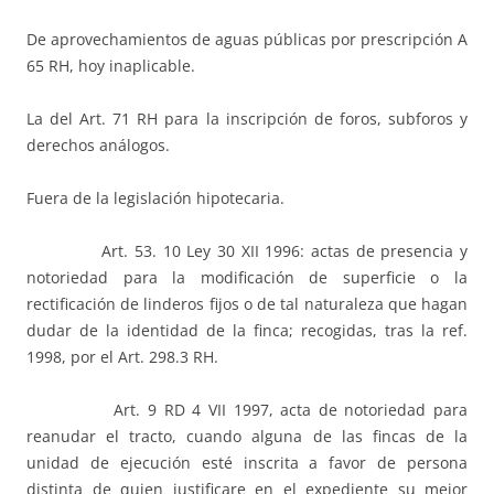
De aprovechamientos de aguas públicas por prescripción A
65 RH, hoy inaplicable.
La del Art. 71 RH para la inscripción de foros, subforos y
derechos análogos.
Fuera de la legislación hipotecaria.
Art. 53. 10 Ley 30 XII 1996: actas de presencia y
notoriedad para la modificación de superficie o la
rectificación de linderos fijos o de tal naturaleza que hagan
dudar de la identidad de la finca; recogidas, tras la ref.
1998, por el Art. 298.3 RH.
Art. 9 RD 4 VII 1997, acta de notoriedad para
reanudar el tracto, cuando alguna de las fincas de la
unidad de ejecución esté inscrita a favor de persona
distinta de quien justificare en el expediente su mejor