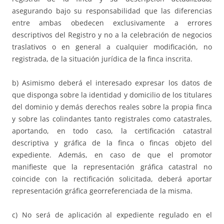
asegurando bajo su responsabilidad que las diferencias
entre ambas obedecen exclusivamente a errores
descriptivos del Registro y no a la celebración de negocios
traslativos o en general a cualquier modificación, no
registrada, de la situación jurídica de la finca inscrita.
b) Asimismo deberá el interesado expresar los datos de
que disponga sobre la identidad y domicilio de los titulares
del dominio y demás derechos reales sobre la propia finca
y sobre las colindantes tanto registrales como catastrales,
aportando, en todo caso, la certificación catastral
descriptiva y gráfica de la finca o fincas objeto del
expediente. Además, en caso de que el promotor
manifieste que la representación gráfica catastral no
coincide con la rectificación solicitada, deberá aportar
representación gráfica georreferenciada de la misma.
c) No será de aplicación al expediente regulado en el