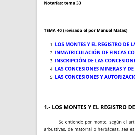
Notarías: tema 33
TEMA 40 (revisado el por Manuel Matas)
LOS MONTES Y EL REGISTRO DE L
INMATRICULACIÓN DE FINCAS C
INSCRIPCIÓN DE LAS CONCESION
LAS CONCESIONES MINERAS Y DE
LAS CONCESIONES Y AUTORIZACI
1.- LOS MONTES Y EL REGISTRO D
Se entiende por monte, según el art. 5 d
arbustivas, de matorral o herbáceas, sea 