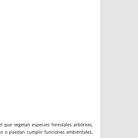
que vegetan especies forestales arbóreas,
an o puedan cumplir funciones ambientales,