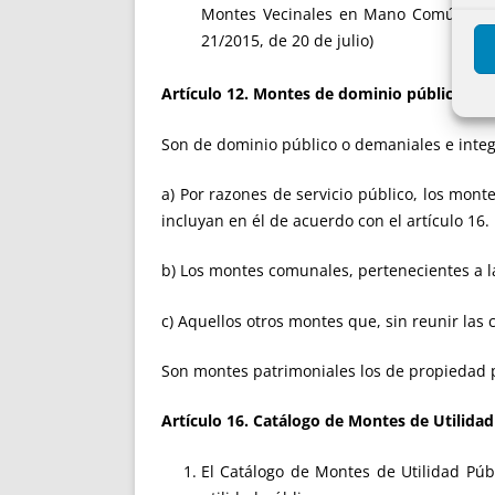
Montes Vecinales en Mano Común, se le
21/2015, de 20 de julio)
Artículo 12. Montes de dominio público y 
Son de dominio público o demaniales e integr
a) Por razones de servicio público, los mont
incluyan en él de acuerdo con el artículo 16.
b) Los montes comunales, pertenecientes a l
c) Aquellos otros montes que, sin reunir las 
Son montes patrimoniales los de propiedad 
Artículo 16. Catálogo de Montes de Utilidad
El Catálogo de Montes de Utilidad Púb