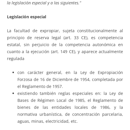
la legislación especial y a las siguientes.”
Legislación especial
La facultad de expropiar, sujeta constitucionalmente al
principio de reserva legal (art. 33 CE), es competencia
estatal, sin perjuicio de la competencia autonómica en
cuanto a la ejecución (art. 149 CE), y aparece actualmente
regulada
con carácter general, en la Ley de Expropiación
Forzosa de 16 de Diciembre de 1954, completada por
el Reglamento de 1957.
existiendo también reglas especiales en: la Ley de
Bases de Régimen Local de 1985, el Reglamento de
bienes de las entidades locales de 1986, y la
normativa urbanística, de concentración parcelaria,
aguas, minas, electricidad, etc.