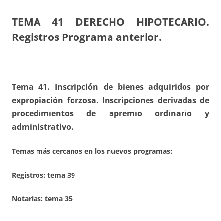
TEMA 41
DERECHO HIPOTECARIO.
Registros Programa anterior.
Tema 41. Inscripción de bienes adquiridos por
expropiación forzosa. Inscripciones derivadas de
procedimientos de apremio ordinario y
administrativo.
Temas más cercanos en los nuevos programas:
Registros:
tema 39
Notarías: tema 35