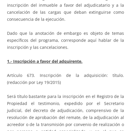
inscripción del inmueble a favor del adjudicatario y a la
cancelación de las cargas que deban extinguirse como
consecuencia de la ejecución.
Dado que la anotación de embargo es objeto de temas
específicos del programa, corresponde aquí hablar de la
inscripción y las cancelaciones.
1.- Inscripción a favor del adquirente.
Artículo 673. Inscripción de la adquisición: título.
(redacción por Ley 19/2015)
Será título bastante para la inscripción en el Registro de la
Propiedad el testimonio, expedido por el Secretario
judicial, del decreto de adjudicación, comprensivo de la
resolución de aprobación del remate, de la adjudicación al
acreedor o de la transmisión por convenio de realización o