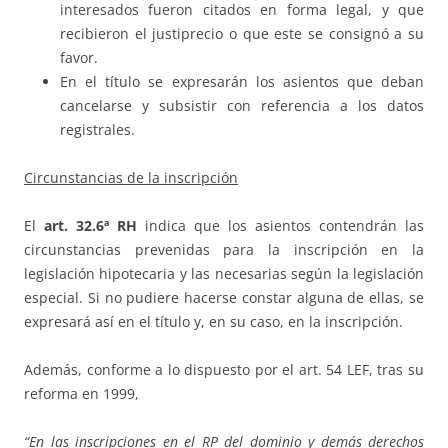
interesados fueron citados en forma legal, y que
recibieron el justiprecio o que este se consignó a su
favor.
En el título se expresarán los asientos que deban
cancelarse y subsistir con referencia a los datos
registrales.
Circunstancias de la inscripción
El
art. 32.6ª RH
indica que los asientos contendrán las
circunstancias prevenidas para la inscripción en la
legislación hipotecaria y las necesarias según la legislación
especial. Si no pudiere hacerse constar alguna de ellas, se
expresará así en el título y, en su caso, en la inscripción.
Además, conforme a lo dispuesto por el art. 54 LEF, tras su
reforma en 1999,
“En las inscripciones en el RP del dominio y demás derechos