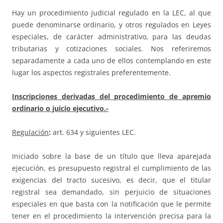
Hay un procedimiento judicial regulado en la LEC, al que
puede denominarse ordinario, y otros regulados en Leyes
especiales, de carácter administrativo, para las deudas
tributarias y cotizaciones sociales. Nos referiremos
separadamente a cada uno de ellos contemplando en este
lugar los aspectos registrales preferentemente.
Inscripciones derivadas del procedimiento de apremio
ordinario o juicio ejecutivo.-
Regulación
:
art. 634 y siguientes LEC.
Iniciado sobre la base de un título que lleva aparejada
ejecución, es presupuesto registral el cumplimiento de las
exigencias del tracto sucesivo, es decir, que el titular
registral sea demandado, sin perjuicio de situaciones
especiales en que basta con la notificación que le permite
tener en el procedimiento la intervención precisa para la