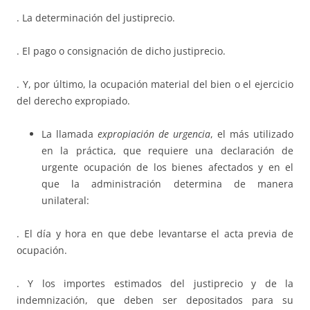
. La determinación del justiprecio.
. El pago o consignación de dicho justiprecio.
. Y, por último, la ocupación material del bien o el ejercicio
del derecho expropiado.
La llamada
expropiación de urgencia
, el más utilizado
en la práctica, que requiere una declaración de
urgente ocupación de los bienes afectados y en el
que la administración determina de manera
unilateral:
. El día y hora en que debe levantarse el acta previa de
ocupación.
. Y los importes estimados del justiprecio y de la
indemnización, que deben ser depositados para su