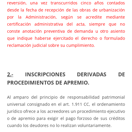
reversión, una vez transcurridos cinco años contados
desde la fecha de recepción de las obras de urbanización
por la Administración, según se acredite mediante
certificación administrativa del acta, siempre que no
conste anotación preventiva de demanda u otro asiento
que indique haberse ejercitado el derecho o formulado
reclamación judicial sobre su cumplimiento.
2.-
INSCRIPCIONES DERIVADAS DE
PROCEDIMIENTOS DE APREMIO.
Al amparo del principio de responsabilidad patrimonial
universal consignado en el art. 1.911 CC, el ordenamiento
jurídico ofrece a los acreedores un procedimiento ejecutivo
o de apremio para exigir el pago forzoso de sus créditos
cuando los deudores no lo realizan voluntariamente.