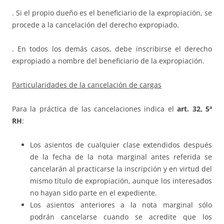
. Si el propio dueño es el beneficiario de la expropiación, se
procede a la cancelación del derecho expropiado.
. En todos los demás casos, debe inscribirse el derecho
expropiado a nombre del beneficiario de la expropiación.
Particularidades de la cancelación de cargas
Para la práctica de las cancelaciones indica el
art. 32, 5ª
RH
:
Los asientos de cualquier clase extendidos después
de la fecha de la nota marginal antes referida se
cancelarán al practicarse la inscripción y en virtud del
mismo título de expropiación, aunque los interesados
no hayan sido parte en el expediente.
Los asientos anteriores a la nota marginal sólo
podrán cancelarse cuando se acredite que los