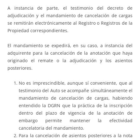
A instancia de parte, el testimonio del decreto de
adjudicación y el mandamiento de cancelación de cargas
se remitirán electrónicamente al Registro o Registros de la
Propiedad correspondientes.
El mandamiento se expedirá, en su caso, a instancia del
adquirente para la cancelación de la anotación que haya
originado el remate o la adjudicación y los asientos
posteriores.
No es imprescindible, aunque sí conveniente, que al
testimonio del Auto se acompañe simultáneamente el
mandamiento de cancelación de cargas, habiendo
entendido la DGRN que la práctica de la inscripción
dentro del plazo de vigencia de la anotación de
embargo permite mantener la efectividad
cancelatoria del mandamiento.
Para la cancelación de asientos posteriores a la nota