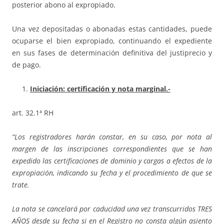
posterior abono al expropiado.
Una vez depositadas o abonadas estas cantidades, puede
ocuparse el bien expropiado, continuando el expediente
en sus fases de determinación definitiva del justiprecio y
de pago.
Iniciación: certificación y nota marginal.-
art. 32.1ª RH
“Los registradores harán constar, en su caso, por nota al
margen de las inscripciones correspondientes que se han
expedido las certificaciones de dominio y cargas a efectos de la
expropiación, indicando su fecha y el procedimiento de que se
trate.
La nota se cancelará por caducidad una vez transcurridos TRES
AÑOS desde su fecha si en el Registro no consta algún asiento