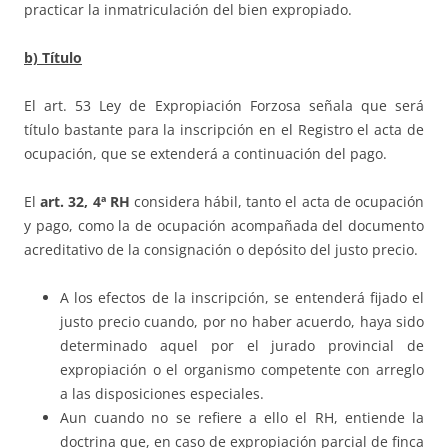
practicar la inmatriculación del bien expropiado.
b) Título
El art. 53 Ley de Expropiación Forzosa señala que será
título bastante para la inscripción en el Registro el acta de
ocupación, que se extenderá a continuación del pago.
El
art. 32, 4ª RH
considera hábil, tanto el acta de ocupación
y pago, como la de ocupación acompañada del documento
acreditativo de la consignación o depósito del justo precio.
A los efectos de la inscripción, se entenderá fijado el
justo precio cuando, por no haber acuerdo, haya sido
determinado aquel por el jurado provincial de
expropiación o el organismo competente con arreglo
a las disposiciones especiales.
Aun cuando no se refiere a ello el RH, entiende la
doctrina que, en caso de expropiación parcial de finca