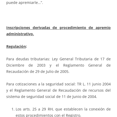
puede apremiarle…”.
Inscripciones derivadas de procedimiento de apremio
administrativo.
Regulación
:
Para deudas tributarias: Ley General Tributaria de 17 de
Diciembre de 2003 y el Reglamento General de
Recaudación de 29 de Julio de 2005.
Para cotizaciones a la seguridad social: TR L. 11 junio 2004
y el Reglamento General de Recaudación de recursos del
sistema de seguridad social de 11 de Junio de 2004.
Los arts. 25 a 29 RH, que establecen la conexión de
estos procedimientos con el Registro.