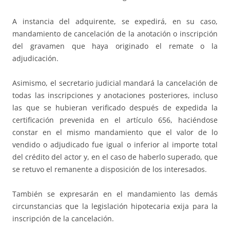
A instancia del adquirente, se expedirá, en su caso,
mandamiento de cancelación de la anotación o inscripción
del gravamen que haya originado el remate o la
adjudicación.
Asimismo, el secretario judicial mandará la cancelación de
todas las inscripciones y anotaciones posteriores, incluso
las que se hubieran verificado después de expedida la
certificación prevenida en el artículo 656, haciéndose
constar en el mismo mandamiento que el valor de lo
vendido o adjudicado fue igual o inferior al importe total
del crédito del actor y, en el caso de haberlo superado, que
se retuvo el remanente a disposición de los interesados.
También se expresarán en el mandamiento las demás
circunstancias que la legislación hipotecaria exija para la
inscripción de la cancelación.