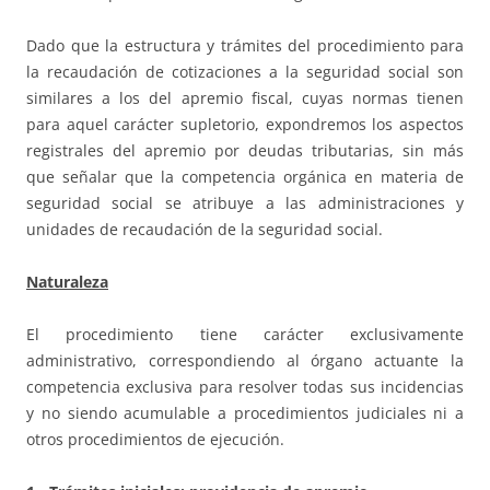
Dado que la estructura y trámites del procedimiento para
la recaudación de cotizaciones a la seguridad social son
similares a los del apremio fiscal, cuyas normas tienen
para aquel carácter supletorio, expondremos los aspectos
registrales del apremio por deudas tributarias, sin más
que señalar que la competencia orgánica en materia de
seguridad social se atribuye a las administraciones y
unidades de recaudación de la seguridad social.
Naturaleza
El procedimiento tiene carácter exclusivamente
administrativo, correspondiendo al órgano actuante la
competencia exclusiva para resolver todas sus incidencias
y no siendo acumulable a procedimientos judiciales ni a
otros procedimientos de ejecución.