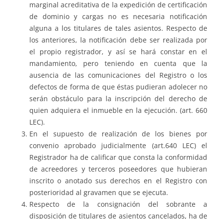
marginal acreditativa de la expedición de certificación
de dominio y cargas no es necesaria notificación
alguna a los titulares de tales asientos. Respecto de
los anteriores, la notificación debe ser realizada por
el propio registrador, y así se hará constar en el
mandamiento, pero teniendo en cuenta que la
ausencia de las comunicaciones del Registro o los
defectos de forma de que éstas pudieran adolecer no
serán obstáculo para la inscripción del derecho de
quien adquiera el inmueble en la ejecución. (art. 660
LEC).
En el supuesto de realización de los bienes por
convenio aprobado judicialmente (art.640 LEC) el
Registrador ha de calificar que consta la conformidad
de acreedores y terceros poseedores que hubieran
inscrito o anotado sus derechos en el Registro con
posterioridad al gravamen que se ejecuta.
Respecto de la consignación del sobrante a
disposición de titulares de asientos cancelados, ha de