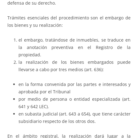
defensa de su derecho.
Trámites esenciales del procedimiento son el embargo de
los bienes y su realización:
el embargo, tratándose de inmuebles, se traduce en
la anotación preventiva en el Registro de la
propiedad.
la realización de los bienes embargados puede
llevarse a cabo por tres medios (art. 636):
en la forma convenida por las partes e interesados y
aprobada por el Tribunal
por medio de persona o entidad especializada (art.
641 y 642 LEC).
en subasta judicial (art. 643 a 654), que tiene carácter
subsidiario respecto de los otros dos.
En el ámbito registral, la realización dará lugar a la