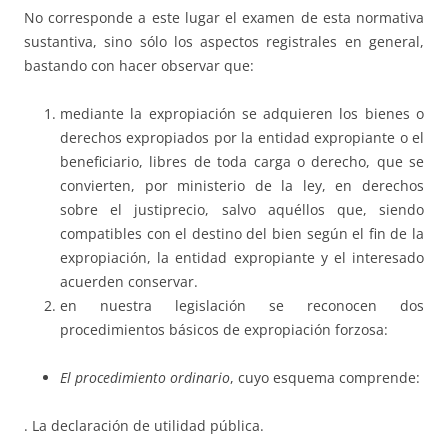
No corresponde a este lugar el examen de esta normativa
sustantiva, sino sólo los aspectos registrales en general,
bastando con hacer observar que:
mediante la expropiación se adquieren los bienes o
derechos expropiados por la entidad expropiante o el
beneficiario, libres de toda carga o derecho, que se
convierten, por ministerio de la ley, en derechos
sobre el justiprecio, salvo aquéllos que, siendo
compatibles con el destino del bien según el fin de la
expropiación, la entidad expropiante y el interesado
acuerden conservar.
en nuestra legislación se reconocen dos
procedimientos básicos de expropiación forzosa:
El procedimiento ordinario
, cuyo esquema comprende:
. La declaración de utilidad pública.