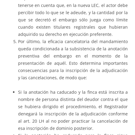
tenerse en cuenta que, en la nueva LEC, el actor debe
percibir todo lo que se le adeude, y la cantidad por la
que se decretó el embargo sólo juega como límite
cuando existen titulares registrales que hubieran
adquirido su derecho en ejecución preferente.
Por último, la eficacia cancelatoria del mandamiento
queda condicionada a la subsistencia de la anotación
preventiva del embargo en el momento de la
presentación de aquél. Esto determina importantes
consecuencias para la inscripción de la adjudicación
y las cancelaciones, de modo que:
Si la anotación ha caducado y la finca está inscrita a
nombre de persona distinta del deudor contra el que
se hubiera dirigido el procedimiento, el Registrador
denegará la inscripción de la adjudicación conforme
al art. 20 LH al no poder practicar la cancelación de
esa inscripción de dominio posterior.