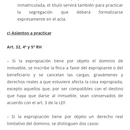
inmatriculada, el título servirá también para practicar
la segregación que deberá formalizarse
expresamente en el acta.
c) Asientos a practicar
Art. 32, 4ª y 5ª RH
– Si la expropiación tiene por objeto el dominio de
inmueble, se inscribe la finca a favor del expropiante o del
beneficiario y se cancelan las cargas, gravámenes y
derechos reales a que estuviere afecta la cosa expropiada,
excepto aquellos que, por ser compatibles con el destino
que haya que darse al inmueble, sean conservados de
acuerdo con el art. 3 de la LEF.
– Si la expropiación tiene por objeto un derecho real
limitativo del dominio, se distinguen dos casos: