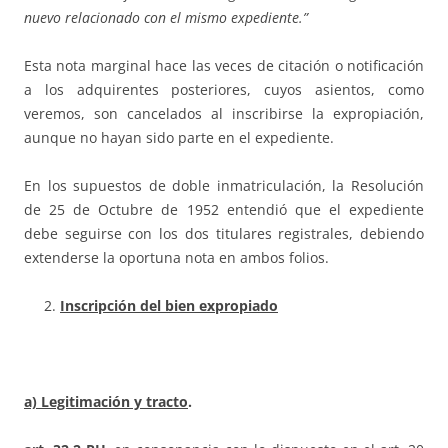
nuevo relacionado con el mismo expediente.”
Esta nota marginal hace las veces de citación o notificación
a los adquirentes posteriores, cuyos asientos, como
veremos, son cancelados al inscribirse la expropiación,
aunque no hayan sido parte en el expediente.
En los supuestos de doble inmatriculación, la Resolución
de 25 de Octubre de 1952 entendió que el expediente
debe seguirse con los dos titulares registrales, debiendo
extenderse la oportuna nota en ambos folios.
Inscripción del bien expropiado
a) Legitimación y tracto
.