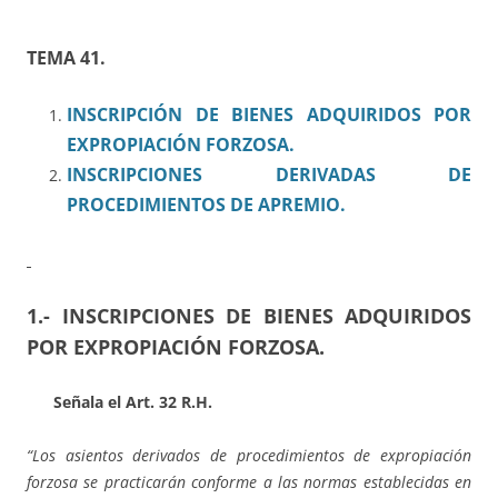
TEMA 4
1.
INSCRIPCIÓN DE BIENES ADQUIRIDOS POR
EXPROPIACIÓN FORZOSA.
INSCRIPCIONES DERIVADAS DE
PROCEDIMIENTOS DE APREMIO.
1.- INSCRIPCIONES DE BIENES ADQUIRIDOS
POR EXPROPIACIÓN FORZOSA.
Señala el Art. 32 R.H.
“Los asientos derivados de procedimientos de expropiación
forzosa se practicarán conforme a las normas establecidas en