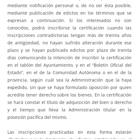
mediante notificación personal o, de no ser ésta posible,
mediante publicación de edictos en los términos que se
expresan a continuación. Si los interesados no son
conocidos, podrá inscribirse la certificación cuando las
inscripciones contradictorias tengan más de treinta años
de antigüedad, no hayan sufrido alteración durante ese
plazo y se hayan publicado edictos por plazo de treinta
días comunicando la intención de inscribir la certificación
en el tablón del Ayuntamiento, y en el “Boletín Oficial del
Estado”, en el de la Comunidad Autónoma o en el de la
provincia, según cuál sea la Administración que la haya
expedido, sin que se haya formulado oposición por quien
acredite tener derecho sobre los bienes. En la certificación
se hará constar el título de adquisición del bien o derecho
y el tiempo que lleva la Administración titular en la
posesión pacífica del mismo.
Las inscripciones practicadas en esta forma estarán