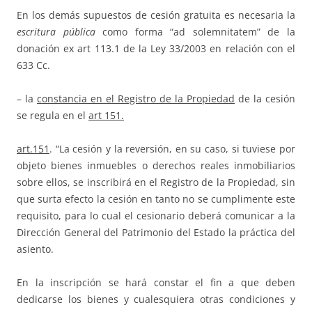
En los demás supuestos de cesión gratuita es necesaria la
escritura pública
como forma “ad solemnitatem” de la
donación ex art 113.1 de la Ley 33/2003 en relación con el
633 Cc.
– la
constancia en el Registro de la Propiedad
de la cesión
se regula en el
art 151.
art.151
. “La cesión y la reversión, en su caso, si tuviese por
objeto bienes inmuebles o derechos reales inmobiliarios
sobre ellos, se inscribirá en el Registro de la Propiedad, sin
que surta efecto la cesión en tanto no se cumplimente este
requisito, para lo cual el cesionario deberá comunicar a la
Dirección General del Patrimonio del Estado la práctica del
asiento.
En la inscripción se hará constar el fin a que deben
dedicarse los bienes y cualesquiera otras condiciones y