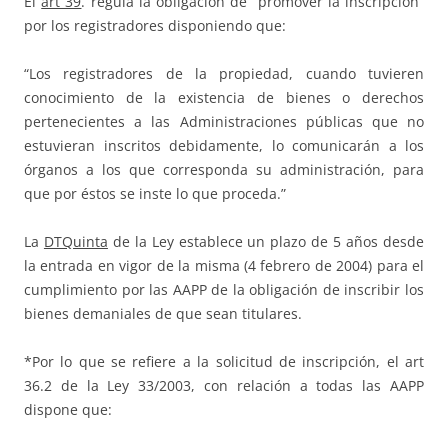
El
art 39
. regula la obligación de “promover la inscripción”
por los registradores disponiendo que:
“Los registradores de la propiedad, cuando tuvieren
conocimiento de la existencia de bienes o derechos
pertenecientes a las Administraciones públicas que no
estuvieran inscritos debidamente, lo comunicarán a los
órganos a los que corresponda su administración, para
que por éstos se inste lo que proceda.”
La
DTQuinta
de la Ley establece un plazo de 5 años desde
la entrada en vigor de la misma (4 febrero de 2004) para el
cumplimiento por las AAPP de la obligación de inscribir los
bienes demaniales de que sean titulares.
*Por lo que se refiere a la solicitud de inscripción, el art
36.2 de la Ley 33/2003, con relación a todas las AAPP
dispone que: