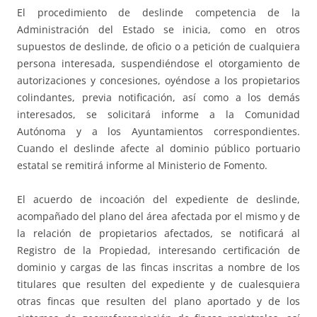
El procedimiento de deslinde competencia de la
Administración del Estado se inicia, como en otros
supuestos de deslinde, de oficio o a petición de cualquiera
persona interesada, suspendiéndose el otorgamiento de
autorizaciones y concesiones, oyéndose a los propietarios
colindantes, previa notificación, así como a los demás
interesados, se solicitará informe a la Comunidad
Autónoma y a los Ayuntamientos correspondientes.
Cuando el deslinde afecte al dominio público portuario
estatal se remitirá informe al Ministerio de Fomento.
El acuerdo de incoación del expediente de deslinde,
acompañado del plano del área afectada por el mismo y de
la relación de propietarios afectados, se notificará al
Registro de la Propiedad, interesando certificación de
dominio y cargas de las fincas inscritas a nombre de los
titulares que resulten del expediente y de cualesquiera
otras fincas que resulten del plano aportado y de los