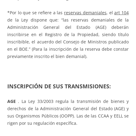
*Por lo que se refiere a las
reservas demaniales
, el
art 104
de la Ley dispone que: “las reservas demaniales de la
Administración General del Estado (AGE) deberán
inscribirse en el Registro de la Propiedad, siendo título
inscribible, el acuerdo del Consejo de Ministros publicado
en el BOE.” (Para la inscripción de la reserva debe constar
previamente inscrito el bien demanial).
INSCRIPCIÓN DE SUS TRANSMISIONES
:
AGE
. La Ley 33/2003 regula la transmisión de bienes y
derechos de la Administración General del Estado (AGE) y
sus Organismos Públicos (OOPP). Las de las CCAA y EELL se
rigen por su regulación específica.