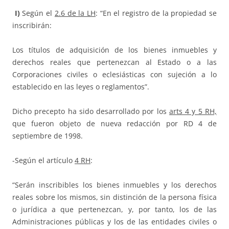
I)
Según el
2.6 de la LH
: “En el registro de la propiedad se
inscribirán:
Los títulos de adquisición de los bienes inmuebles y
derechos reales que pertenezcan al Estado o a las
Corporaciones civiles o eclesiásticas con sujeción a lo
establecido en las leyes o reglamentos”.
Dicho precepto ha sido desarrollado por los
arts 4 y 5 RH,
que fueron objeto de nueva redacción por RD 4 de
septiembre de 1998.
-Según el artículo
4 RH
:
“Serán inscribibles los bienes inmuebles y los derechos
reales sobre los mismos, sin distinción de la persona física
o jurídica a que pertenezcan, y, por tanto, los de las
Administraciones públicas y los de las entidades civiles o