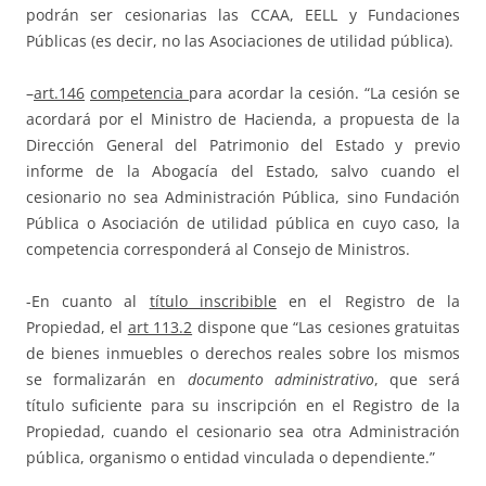
podrán ser cesionarias las CCAA, EELL y Fundaciones
Públicas (es decir, no las Asociaciones de utilidad pública).
–
art.146
competencia
para acordar la cesión. “La cesión se
acordará por el Ministro de Hacienda, a propuesta de la
Dirección General del Patrimonio del Estado y previo
informe de la Abogacía del Estado, salvo cuando el
cesionario no sea Administración Pública, sino Fundación
Pública o Asociación de utilidad pública en cuyo caso, la
competencia corresponderá al Consejo de Ministros.
-En cuanto al
título inscribible
en el Registro de la
Propiedad, el
art 113.2
dispone que “Las cesiones gratuitas
de bienes inmuebles o derechos reales sobre los mismos
se formalizarán en
documento administrativo
, que será
título suficiente para su inscripción en el Registro de la
Propiedad, cuando el cesionario sea otra Administración
pública, organismo o entidad vinculada o dependiente.”