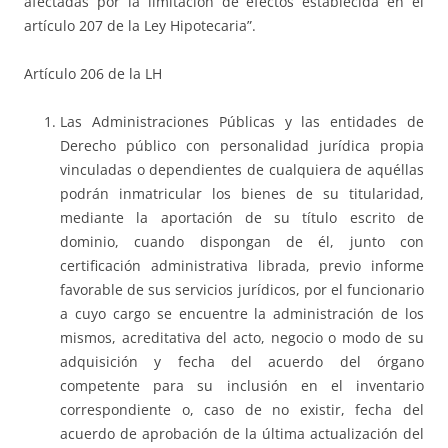
afectadas por la limitación de efectos establecida en el
artículo 207 de la Ley Hipotecaria”.
Artículo 206 de la LH
Las Administraciones Públicas y las entidades de
Derecho público con personalidad jurídica propia
vinculadas o dependientes de cualquiera de aquéllas
podrán inmatricular los bienes de su titularidad,
mediante la aportación de su título escrito de
dominio, cuando dispongan de él, junto con
certificación administrativa librada, previo informe
favorable de sus servicios jurídicos, por el funcionario
a cuyo cargo se encuentre la administración de los
mismos, acreditativa del acto, negocio o modo de su
adquisición y fecha del acuerdo del órgano
competente para su inclusión en el inventario
correspondiente o, caso de no existir, fecha del
acuerdo de aprobación de la última actualización del