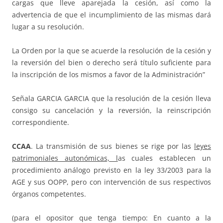
cargas que lleve aparejada la cesión, así como la
advertencia de que el incumplimiento de las mismas dará
lugar a su resolución.
La Orden por la que se acuerde la resolución de la cesión y
la reversión del bien o derecho será título suficiente para
la inscripción de los mismos a favor de la Administración”
Señala GARCIA GARCIA que la resolución de la cesión lleva
consigo su cancelación y la reversión, la reinscripción
correspondiente.
CCAA
. La transmisión de sus bienes se rige por las
leyes
patrimoniales autonómicas, l
as cuales establecen un
procedimiento análogo previsto en la ley 33/2003 para la
AGE y sus OOPP, pero con intervención de sus respectivos
órganos competentes.
(para el opositor que tenga tiempo: En cuanto a la