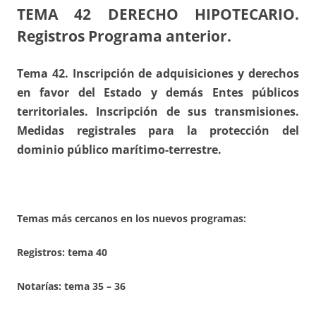
TEMA 42
DERECHO HIPOTECARIO.
Registros Programa anterior.
Tema 42. Inscripción de adquisiciones y derechos
en favor del Estado y demás Entes públicos
territoriales. Inscripción de sus transmisiones.
Medidas registrales para la protección del
dominio público marítimo-terrestre.
Temas más cercanos en los nuevos programas:
Registros:
tema 40
Notarías: tema 35 – 36