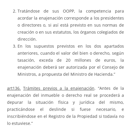
Tratándose de sus OOPP, la competencia para
acordar la enajenación corresponde a los presidentes
o directores o, si así está previsto en sus normas de
creación o en sus estatutos, los órganos colegiados de
dirección.
En los supuestos previstos en los dos apartados
anteriores, cuando el valor del bien o derecho, según
tasación, exceda de 20 millones de euros, la
enajenación deberá ser autorizada por el Consejo de
Ministros, a propuesta del Ministro de Hacienda.”
art136.
Trámites previos a la enajenación
. “Antes de la
enajenación del inmueble o derecho real se procederá a
depurar la situación física y jurídica del mismo,
practicándose el deslinde si fuese necesario, e
inscribiéndose en el Registro de la Propiedad si todavía no
lo estuviese.”