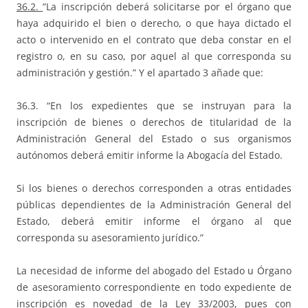
36.2.
”La inscripción deberá solicitarse por el órgano que
haya adquirido el bien o derecho, o que haya dictado el
acto o intervenido en el contrato que deba constar en el
registro o, en su caso, por aquel al que corresponda su
administración y gestión.” Y el apartado 3 añade que:
36.3. “En los expedientes que se instruyan para la
inscripción de bienes o derechos de titularidad de la
Administración General del Estado o sus organismos
autónomos deberá emitir informe la Abogacía del Estado.
Si los bienes o derechos corresponden a otras entidades
públicas dependientes de la Administración General del
Estado, deberá emitir informe el órgano al que
corresponda su asesoramiento jurídico.”
La necesidad de informe del abogado del Estado u Órgano
de asesoramiento correspondiente en todo expediente de
inscripción es novedad de la Ley 33/2003, pues con