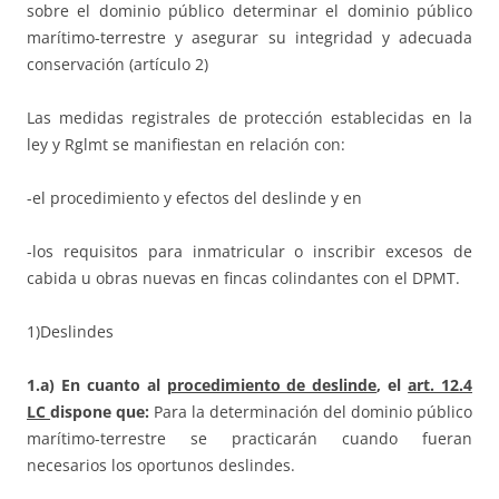
sobre el dominio público determinar el dominio público
marítimo-terrestre y asegurar su integridad y adecuada
conservación (artículo 2)
Las medidas registrales de protección establecidas en la
ley y Rglmt se manifiestan en relación con:
-el procedimiento y efectos del deslinde y en
-los requisitos para inmatricular o inscribir excesos de
cabida u obras nuevas en fincas colindantes con el DPMT.
1)Deslindes
1.a) En cuanto al
procedimiento de deslinde
, el
art. 12.4
LC
dispone que:
Para la determinación del dominio público
marítimo-terrestre se practicarán cuando fueran
necesarios los oportunos deslindes.