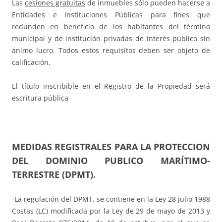
Las
cesiones gratuitas
de inmuebles sólo pueden hacerse a
Entidades e Instituciones Públicas para fines que
redunden en beneficio de los habitantes del término
municipal y de institución privadas de interés público sin
ánimo lucro. Todos estos requisitos deben ser objeto de
calificación.
El título inscribible en el Registro de la Propiedad será
escritura pública
MEDIDAS REGISTRALES PARA LA PROTECCION
DEL DOMINIO PUBLICO MARÍTIMO-
TERRESTRE (DPMT).
-La regulación del DPMT, se contiene en la Ley 28 julio 1988
Costas (LC) modificada por la Ley de 29 de mayo de 2013 y