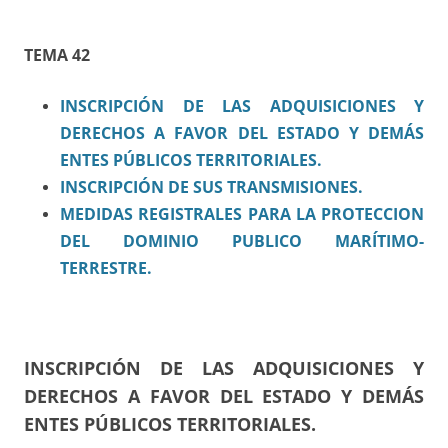
TEMA 42
INSCRIPCIÓN DE LAS ADQUISICIONES Y
DERECHOS A FAVOR DEL ESTADO Y DEMÁS
ENTES PÚBLICOS TERRITORIALES.
INSCRIPCIÓN DE SUS TRANSMISIONES.
MEDIDAS REGISTRALES PARA LA PROTECCION
DEL DOMINIO PUBLICO MARÍTIMO-
TERRESTRE.
INSCRIPCIÓN DE LAS ADQUISICIONES Y
DERECHOS A FAVOR DEL ESTADO Y DEMÁS
ENTES PÚBLICOS TERRITORIALES.