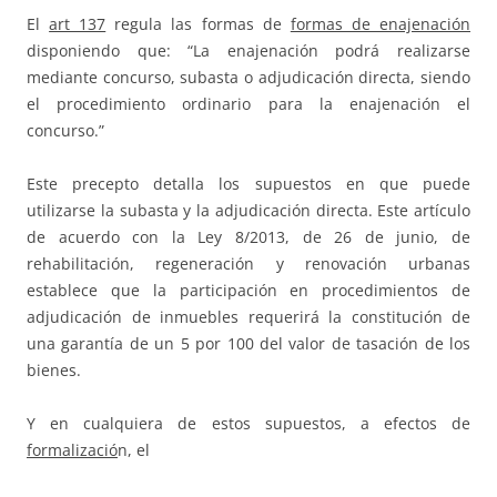
El
art 137
regula las formas de
formas de enajenación
disponiendo que: “La enajenación podrá realizarse
mediante concurso, subasta o adjudicación directa, siendo
el procedimiento ordinario para la enajenación el
concurso.”
Este precepto detalla los supuestos en que puede
utilizarse la subasta y la adjudicación directa. Este artículo
de acuerdo con la Ley 8/2013, de 26 de junio, de
rehabilitación, regeneración y renovación urbanas
establece que la participación en procedimientos de
adjudicación de inmuebles requerirá la constitución de
una garantía de un 5 por 100 del valor de tasación de los
bienes.
Y en cualquiera de estos supuestos, a efectos de
formalizació
n, el