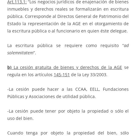
Art.113.1:
“Los negocios jurídicos de enajenación de bienes
inmuebles y derechos reales se formalizarán en escritura
pública. Corresponde al Directos General de Patrimonio del
Estado la representación de la AGE en el otorgamiento de
la escritura pública o al funcionario en quien éste delegue.
La escritura pública se requiere como requisito “
ad
solemnitatem
”.
b)
La cesión gratuita de bienes y derechos de la AGE
se
regula en los artículos
145-151
de la Ley 33/2003.
-La cesión puede hacer a las CCAA, EELL, Fundaciones
Públicas y Asociaciones de utilidad pública.
-La cesión puede tener por objeto la propiedad o sólo el
uso del bien.
Cuando tenga por objeto la propiedad del bien, sólo