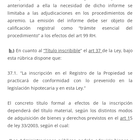
anterioridad a ella la necesidad de dicho informe se
limitaba a las adjudicaciones en los procedimientos de
apremio. La emisión del informe debe ser objeto de
calificación registral como “trámite esencial del
procedimiento” a los efectos del art 99 RH.
b.)
En cuanto al
“Título inscribible
” el
art 37
de la Ley, bajo
esta rúbrica dispone que:
37.1. “La inscripción en el Registro de la Propiedad se
practicará de conformidad con lo prevenido en la
legislación hipotecaria y en esta Ley.”
El concreto título formal a efectos de la inscripción
dependerá del título material, según los distintos modos
de adquisición de bienes y derechos previstos en el
art 1
5
de ley 33/2003, según el cual: