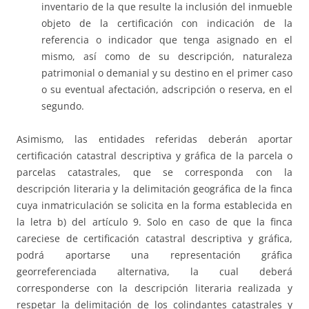
inventario de la que resulte la inclusión del inmueble
objeto de la certificación con indicación de la
referencia o indicador que tenga asignado en el
mismo, así como de su descripción, naturaleza
patrimonial o demanial y su destino en el primer caso
o su eventual afectación, adscripción o reserva, en el
segundo.
Asimismo, las entidades referidas deberán aportar
certificación catastral descriptiva y gráfica de la parcela o
parcelas catastrales, que se corresponda con la
descripción literaria y la delimitación geográfica de la finca
cuya inmatriculación se solicita en la forma establecida en
la letra b) del artículo 9. Solo en caso de que la finca
careciese de certificación catastral descriptiva y gráfica,
podrá aportarse una representación gráfica
georreferenciada alternativa, la cual deberá
corresponderse con la descripción literaria realizada y
respetar la delimitación de los colindantes catastrales y