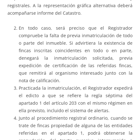
registrales. A la representación gráfica alternativa deberá
acompañarse informe del Catastro.
En todo caso, será preciso que el Registrador
compruebe la falta de previa inmatriculación de todo
o parte del inmueble. Si advirtiera la existencia de
fincas inscritas coincidentes en todo o en parte,
denegará la inmatriculación solicitada, previa
expedición de certificación de las referidas fincas,
que remitirá al organismo interesado junto con la
nota de calificación.
Practicada la inmatriculación, el Registrador expedirá
el edicto a que se refiere la regla séptima del
apartado 1 del artículo 203 con el mismo régimen en
ella previsto, incluido el sistema de alertas.
Junto al procedimiento registral ordinario, cuando se
trate de fincas propiedad de alguna de las entidades
referidas en el apartado 1, podrá obtenerse la