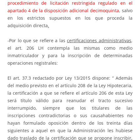
procedimiento de licitación restringida regulado en el
apartado 4 de la disposición adicional decimoquinta
, salvo
en los estrictos supuestos en los que proceda la
adquisición directa
.
-Por lo que se refiere a las
certificaciones administrativas
,
el art. 206 LH contempla las mismas como medio
inmatriculador y para la inscripción de determinadas
operaciones registrales:
El art. 37.3 redactado por Ley 13/2015 dispone: “ Además
del medio previsto en el artículo 208 de la Ley Hipotecaria,
la certificación a que se refiere el artículo 206 de esta Ley
será título válido para reanudar el tracto sucesivo
interrumpido, siempre que los titulares de las
inscripciones contradictorias o sus causahabientes no
hayan formulado oposición dentro de los treinta días
siguientes a aquel en que la Administración les hubiese
dado traslado de la certificación que se propone inscribir,