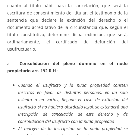
cuanto al título hábil para la cancelación, que será la
escritura de consentimiento del titular, el testimonio de la
sentencia que declare la extinción del derecho o el
documento acreditativo de la circunstancia que, según el
título constitutivo, determine dicha extinción, que será,
ordinariamente, el certificado de defunción del
usufructuario.
a –
Consolidación del pleno dominio en el nudo
propietario
art. 192 R.H
.:
Cuando el usufructo y la nuda propiedad consten
inscritos en favor de distintas personas, en un sólo
asiento o en varios, llegado el caso de extinción del
usufructo, si no hubiera obstáculo legal, se extenderá una
inscripción de cancelación de este derecho y de
consolidación del usufructo con la nuda propiedad
Al margen de la inscripción de la nuda propiedad se