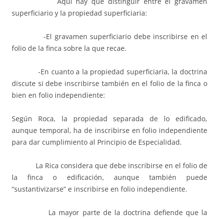
Aquí hay que distinguir entre el gravamen
superficiario y la propiedad superficiaria:
-El gravamen superficiario debe inscribirse en el
folio de la finca sobre la que recae.
-En cuanto a la propiedad superficiaria, la doctrina
discute si debe inscribirse también en el folio de la finca o
bien en folio independiente:
Según Roca, la propiedad separada de lo edificado,
aunque temporal, ha de inscribirse en folio independiente
para dar cumplimiento al Principio de Especialidad.
La Rica considera que debe inscribirse en el folio de
la finca o edificación, aunque también puede
“sustantivizarse” e inscribirse en folio independiente.
La mayor parte de la doctrina defiende que la