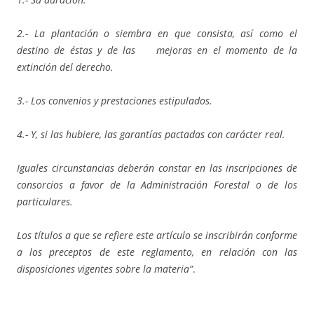
2.- La plantación o siembra en que consista, así como el
destino de éstas y de las mejoras en el momento de la
extinción del derecho.
3.- Los convenios y prestaciones estipulados.
4.- Y, si las hubiere, las garantías pactadas con carácter real.
Iguales circunstancias deberán constar en las inscripciones de
consorcios a favor de la Administración Forestal o de los
particulares.
Los títulos a que se refiere este artículo se inscribirán conforme
a los preceptos de este reglamento, en relación con las
disposiciones vigentes sobre la materia”
.