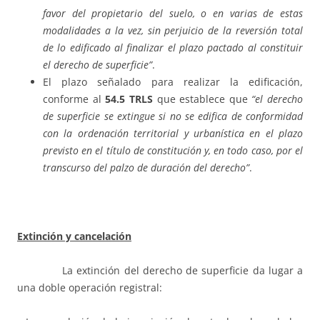
favor del propietario del suelo, o en varias de estas
modalidades a la vez, sin perjuicio de la reversión total
de lo edificado al finalizar el plazo pactado al constituir
el derecho de superficie”
.
El plazo señalado para realizar la edificación,
conforme al
54.5 TRLS
que establece que
“el derecho
de superficie se extingue si no se edifica de conformidad
con la ordenación territorial y urbanística en el plazo
previsto en el título de constitución y, en todo caso, por el
transcurso del palzo de duración del derecho”
.
Extinción y cancelación
La extinción del derecho de superficie da lugar a
una doble operación registral: