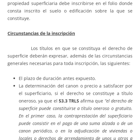
propiedad superficiaria debe inscribirse en el folio donde
consta inscrito el suelo o edificación sobre la que se
constituye.
Circunstancias de la inscripción
Los títulos en que se constituya el derecho de
superficie deberán expresar, además de las circunstancias
generales necesarias para toda inscripción, las siguientes:
El plazo de duración antes expuesto.
La determinación del canon o precio a satisfacer por
el superficiario, si el derecho se constituye a título
oneroso, ya que el
53.3 TRLS
afirma que
“el derecho de
superficie puede constituirse a título oneroso o gratuito.
En el primer caso, la contraprestación del superficiario
puede consistir en el pago de una suma alzada o de un
canon periódico, o en la adjudicación de viviendas o
locales o derechos de arrendamiento de unos u otros a