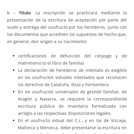
b –
Título
. La inscripción se practicará mediante la
presentación de la escritura de aceptación por parte del
viudo y entrega del usufructo por los herederos, junto con
los documentos que acrediten los supuestos de hecho que,
en general, den origen a su nacimiento:
certificaciones de defunción del cónyuge y de
matrimonio (o el libro de familia)
La declaración de herederos ab intestato es exigible
en los usufructos viduales intestados que reconocen
los derechos de Cataluña, Ibiza y Formentera
En los usufructos universales de gestión familiar, de
Aragón y Navarra, se requiere la correspondiente
escritura pública de inventario formalizada con
arreglo a las respectivas disposiciones legales.
En el usufructo vidual del C.c., y en los de Vizcaya,
Mallorca y Menorca, debe presentarse la escritura en