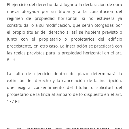
El ejercicio del derecho dará lugar a la declaración de obra
nueva otorgada por su titular y a la constitución del
régimen de propiedad horizontal, si no estuviera ya
constituida, o a su modificación, que serán otorgadas por
el propio titular del derecho si así se hubiera previsto o
junto con el propietario o propietarios del edificio
preexistente, en otro caso. La inscripción se practicará con
las reglas previstas para la propiedad horizontal en el art.
8 LH.
La falta de ejercicio dentro de plazo determinará la
extinción del derecho y la cancelación de la inscripción,
que exigirá consentimiento del titular o solicitud del
propietario de la finca al amparo de lo dispuesto en el art.
177 RH.