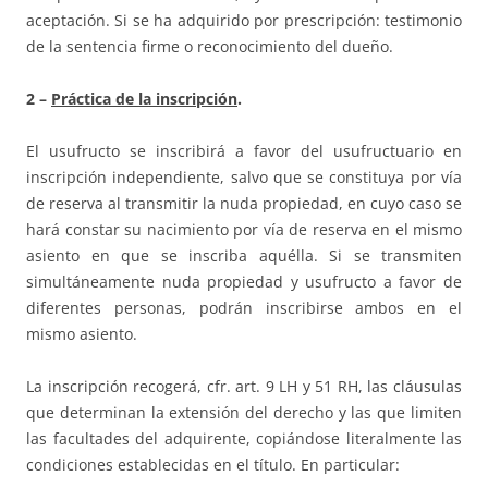
aceptación. Si se ha adquirido por prescripción: testimonio
de la sentencia firme o reconocimiento del dueño.
2 –
Práctica de la inscripción
.
El usufructo se inscribirá a favor del usufructuario en
inscripción independiente, salvo que se constituya por vía
de reserva al transmitir la nuda propiedad, en cuyo caso se
hará constar su nacimiento por vía de reserva en el mismo
asiento en que se inscriba aquélla. Si se transmiten
simultáneamente nuda propiedad y usufructo a favor de
diferentes personas, podrán inscribirse ambos en el
mismo asiento.
La inscripción recogerá, cfr. art. 9 LH y 51 RH, las cláusulas
que determinan la extensión del derecho y las que limiten
las facultades del adquirente, copiándose literalmente las
condiciones establecidas en el título. En particular: