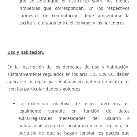
que se adjudique el usufructo sobre los bienes
inmuebles que correspondan. En los respectivos
supuestos de conmutación, debe presentarse la
escritura otorgada entre el cónyuge y los herederos.
Uso y habitación.
En la inscripción de los derechos de uso y habitación,
sustantivamente regulados en los arts. 523-529 CC, deben
aplicarse las reglas ya señaladas en materia de usufructo,
con las particularidades siguientes:
La extensión objetiva de estos derechos es
legalmente variable en función de datos
extrarregistrales (necesidades del usuario o
habitacionista) que no constarán en la inscripción, sin
perjuicio de que se hagan constar los pactos que