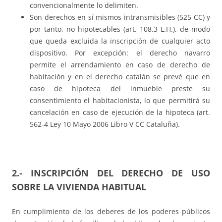
convencionalmente lo delimiten.
Son derechos en sí mismos intransmisibles (525 CC) y
por tanto, no hipotecables (art. 108.3 L.H.), de modo
que queda excluida la inscripción de cualquier acto
dispositivo. Por excepción: el derecho navarro
permite el arrendamiento en caso de derecho de
habitación y en el derecho catalán se prevé que en
caso de hipoteca del inmueble preste su
consentimiento el habitacionista, lo que permitirá su
cancelación en caso de ejecución de la hipoteca (art.
562-4 Ley 10 Mayo 2006 Libro V CC Cataluña).
2.- INSCRIPCIÓN DEL DERECHO DE USO
SOBRE LA VIVIENDA HABITUAL
En cumplimiento de los deberes de los poderes públicos