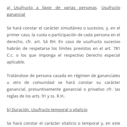
a) Usufructo a favor de varias personas
.
Usufructo
ganancial
Se hará constar el carácter simultáneo o sucesivo, y, en el
primer caso, la cuota o participación de cada persona en el
derecho, cfr. art. 54 RH. En caso de usufructo sucesivo
habrán de respetarse los límites previstos en el art. 781
C.c. o los que imponga el respectivo Derecho especial
aplicable.
Tratándose de persona casada en régimen de gananciales
u otro de comunidad se hará constar su carácter
ganancial, presuntivamente ganancial o privativo cfr. las
reglas de los arts. 91 y ss. R.H..
b) Duración. Usufructo temporal o vitalicio
Se hará constar el carácter vitalicio o temporal y, en este