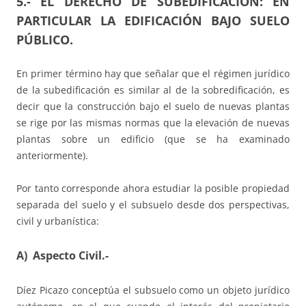
5.- EL DERECHO DE SUBEDIFICACION: EN
PARTICULAR LA EDIFICACIÓN BAJO SUELO
PÚBLICO.
En primer término hay que señalar que el régimen jurídico
de la subedificación es similar al de la sobredificación, es
decir que la construcción bajo el suelo de nuevas plantas
se rige por las mismas normas que la elevación de nuevas
plantas sobre un edificio (que se ha examinado
anteriormente).
Por tanto corresponde ahora estudiar la posible propiedad
separada del suelo y el subsuelo desde dos perspectivas,
civil y urbanística:
A) Aspecto Civil.-
Díez Picazo conceptúa el subsuelo como un objeto jurídico