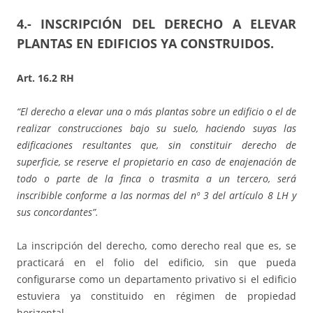
4.- INSCRIPCIÓN DEL DERECHO A ELEVAR
PLANTAS EN EDIFICIOS YA CONSTRUIDOS.
Art. 16.2 RH
“El derecho a elevar una o más plantas sobre un edificio o el de
realizar construcciones bajo su suelo, haciendo suyas las
edificaciones resultantes que, sin constituir derecho de
superficie, se reserve el propietario en caso de enajenación de
todo o parte de la finca o trasmita a un tercero, será
inscribible conforme a las normas del nº 3 del artículo 8 LH y
sus concordantes”.
La inscripción del derecho, como derecho real que es, se
practicará en el folio del edificio, sin que pueda
configurarse como un departamento privativo si el edificio
estuviera ya constituido en régimen de propiedad
horizontal.