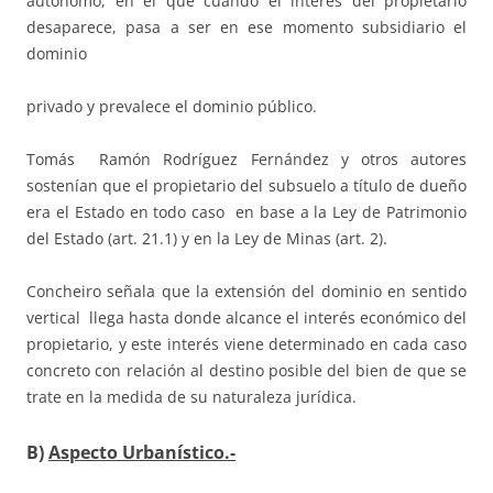
autónomo, en el que cuando el interés del propietario
desaparece, pasa a ser en ese momento subsidiario el
dominio
privado y prevalece el dominio público.
Tomás Ramón Rodríguez Fernández y otros autores
sostenían que el propietario del subsuelo a título de dueño
era el Estado en todo caso en base a la Ley de Patrimonio
del Estado (art. 21.1) y en la Ley de Minas (art. 2).
Concheiro señala que la extensión del dominio en sentido
vertical llega hasta donde alcance el interés económico del
propietario, y este interés viene determinado en cada caso
concreto con relación al destino posible del bien de que se
trate en la medida de su naturaleza jurídica.
B)
Aspecto Urbanístico.-