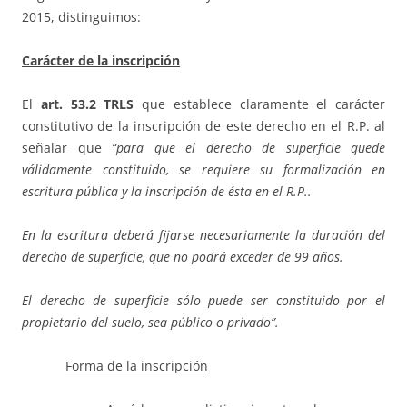
2015, distinguimos:
Carácter de la inscripción
El
art. 53.2 TRLS
que establece claramente el carácter
constitutivo de la inscripción de este derecho en el R.P. al
señalar que
“para que el derecho de superficie quede
válidamente constituido, se requiere su formalización en
escritura pública y la inscripción de ésta en el R.P..
En la escritura deberá fijarse necesariamente la duración del
derecho de superficie, que no podrá exceder de 99 años.
El derecho de superficie sólo puede ser constituido por el
propietario del suelo, sea público o privado”.
Forma de la inscripción