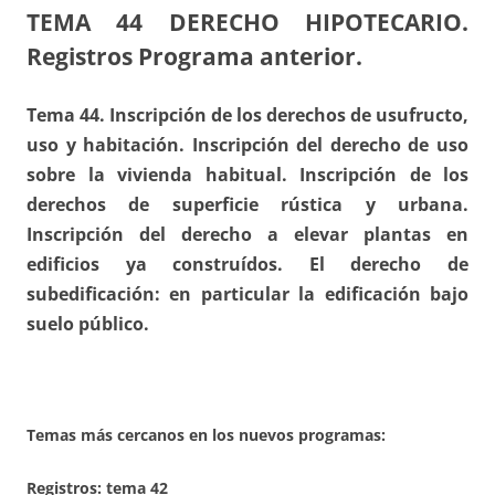
TEMA 44
DERECHO HIPOTECARIO.
Registros Programa anterior.
Tema 44. Inscripción de los derechos de usufructo,
uso y habitación. Inscripción del derecho de uso
sobre la vivienda habitual. Inscripción de los
derechos de superficie rústica y urbana.
Inscripción del derecho a elevar plantas en
edificios ya construídos. El derecho de
subedificación: en particular la edificación bajo
suelo público.
Temas más cercanos en los nuevos programas:
Registros:
tema 42