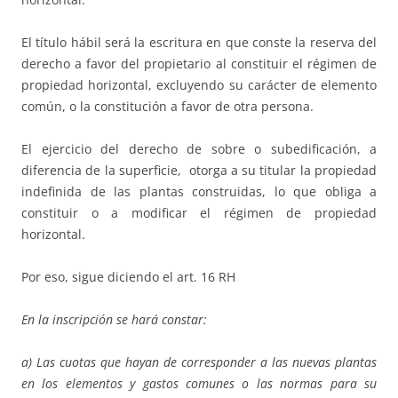
El título hábil será la escritura en que conste la reserva del
derecho a favor del propietario al constituir el régimen de
propiedad horizontal, excluyendo su carácter de elemento
común, o la constitución a favor de otra persona.
El ejercicio del derecho de sobre o subedificación, a
diferencia de la superficie, otorga a su titular la propiedad
indefinida de las plantas construidas, lo que obliga a
constituir o a modificar el régimen de propiedad
horizontal.
Por eso, sigue diciendo el art. 16 RH
En la inscripción se hará constar:
a) Las cuotas que hayan de corresponder a las nuevas plantas
en los elementos y gastos comunes o las normas para su