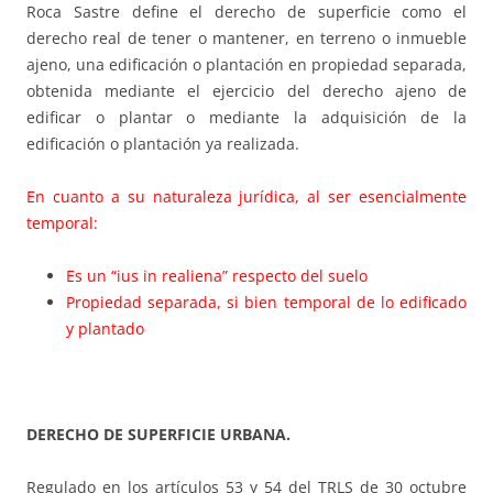
Roca Sastre define el derecho de superficie como el
derecho real de tener o mantener, en terreno o inmueble
ajeno, una edificación o plantación en propiedad separada,
obtenida mediante el ejercicio del derecho ajeno de
edificar o plantar o mediante la adquisición de la
edificación o plantación ya realizada.
En cuanto a su naturaleza jurídica, al ser esencialmente
temporal:
Es un “ius in realiena” respecto del suelo
Propiedad separada, si bien temporal de lo edificado
y plantado
DERECHO DE SUPERFICIE URBANA.
Regulado en los artículos 53 y 54 del TRLS de 30 octubre