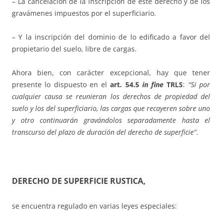
– La cancelación de la inscripción de este derecho y de los
gravámenes impuestos por el superficiario.
– Y la inscripción del dominio de lo edificado a favor del
propietario del suelo, libre de cargas.
Ahora bien, con carácter excepcional, hay que tener
presente lo dispuesto en el
art. 54.5
in fine
TRLS
:
“Si por
cualquier causa se reunieran los derechos de propiedad del
suelo y los del superficiario, las cargas que recayeren sobre uno
y otro continuarán gravándolos separadamente hasta el
transcurso del plazo de duración del derecho de superficie”
.
DERECHO DE SUPERFICIE RUSTICA,
se encuentra regulado en varias leyes especiales: