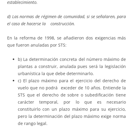
establecimiento.
d) Las normas de régimen de comunidad, si se señalaren, para
el caso de hacerse la construcción.
En la reforma de 1998, se añadieron dos exigencias más
que fueron anuladas por STS:
b) La determinación concreta del número máximo de
plantas a construir, anulada pues será la legislación
urbanística la que debe determinarlo.
c) El plazo máximo para el ejercicio del derecho de
vuelo que no podrá exceder de 10 años. Entiende la
STS que el derecho de sobre o subedificación tiene
carácter temporal, por lo que es necesario
constituirlo con un plazo máximo para su ejercicio,
pero la determinación del plazo máximo exige norma
de rango legal.