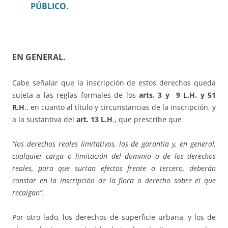
PÚBLICO.
EN GENERAL
.
Cabe señalar que la inscripción de estos derechos queda
sujeta a las reglas formales de los
arts. 3 y 9 L.H. y 51
R.H
., en cuanto al título y circunstancias de la inscripción, y
a la sustantiva del
art. 13 L.H
., que prescribe que
“los derechos reales limitativos, los de garantía y, en general,
cualquier carga o limitación del dominio o de los derechos
reales, para que surtan efectos frente a tercero, deberán
constar en la inscripción de la finca o derecho sobre el que
recaigan”.
Por otro lado, los derechos de superficie urbana, y los de