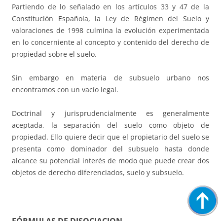
Partiendo de lo señalado en los artículos 33 y 47 de la
Constitución Española, la Ley de Régimen del Suelo y
valoraciones de 1998 culmina la evolución experimentada
en lo concerniente al concepto y contenido del derecho de
propiedad sobre el suelo.
Sin embargo en materia de subsuelo urbano nos
encontramos con un vacío legal.
Doctrinal y jurisprudencialmente es generalmente
aceptada, la separación del suelo como objeto de
propiedad. Ello quiere decir que el propietario del suelo se
presenta como dominador del subsuelo hasta donde
alcance su potencial interés de modo que puede crear dos
objetos de derecho diferenciados, suelo y subsuelo.