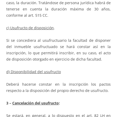
caso, la duración. Tratándose de persona jurídica habrá de
tenerse en cuenta la duración máxima de 30 años,
conforme al art. 515 CC.
c) Usufructo de disposición
.
Si se concediera al usufructuario la facultad de disponer
del inmueble usufructuado se hará constar así en la
inscripción, lo que permitirá inscribir, en su caso, el acto
de disposición otorgado en ejercicio de dicha facultad.
d) Disponibilidad del usufructo
Deberá hacerse constar en la inscripción los pactos
respecto a la disposición del propio derecho de usufructo.
3 –
Cancelación del usufructo
:
Se estará, en general, a lo dispuesto en el art. 82 LH en