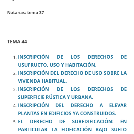
Notarías: tema 37
TEMA 44
INSCRIPCIÓN DE LOS DERECHOS DE
USUFRUCTO, USO Y HABITACIÓN.
INSCRIPCIÓN DEL DERECHO DE USO SOBRE LA
VIVIENDA HABITUAL.
INSCRIPCIÓN DE LOS DERECHOS DE
SUPERFICIE RÚSTICA Y URBANA.
INSCRIPCIÓN DEL DERECHO A ELEVAR
PLANTAS EN EDIFICIOS YA CONSTRUIDOS.
EL DERECHO DE SUBEDIFICACIÓN: EN
PARTICULAR LA EDIFICACIÓN BAJO SUELO