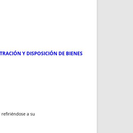
RACIÓN Y DISPOSICIÓN DE BIENES
 refiriéndose a su