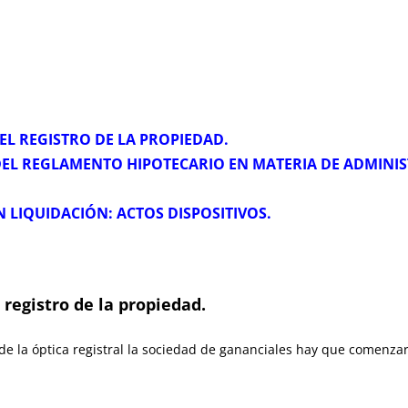
EL REGISTRO DE LA PROPIEDAD.
DEL REGLAMENTO HIPOTECARIO EN MATERIA DE ADMINIST
 LIQUIDACIÓN: ACTOS DISPOSITIVOS.
 registro de la propiedad.
e la óptica registral la sociedad de gananciales hay que comenzar