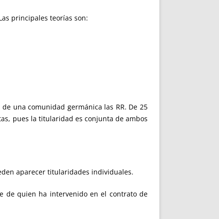
as principales teorías son:
rata de una comunidad germánica las RR. De 25
as, pues la titularidad es conjunta de ambos
n aparecer titularidades individuales.
e quien ha intervenido en el contrato de