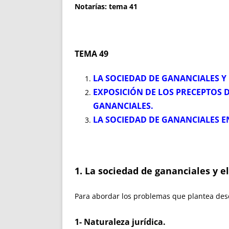
Notarías: tema 41
TEMA 49
LA SOCIEDAD DE GANANCIALES Y 
EXPOSICIÓN DE LOS PRECEPTOS 
GANANCIALES.
LA SOCIEDAD DE GANANCIALES EN
1. La sociedad de gananciales y el
Para abordar los problemas que plantea desd
1-
Naturaleza jurídica.