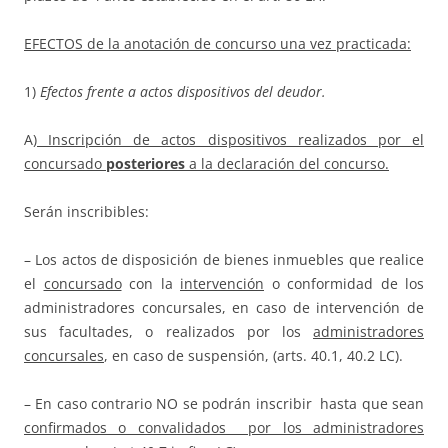
EFECTOS de la anotación de concurso una vez practicada:
1)
Efectos frente a actos dispositivos del deudor.
A)
Inscripción de actos dispositivos realizados por el
concursado
posteriores
a la declaración del concurso.
Serán inscribibles:
– Los actos de disposición de bienes inmuebles que realice
el
concursado
con la
intervención
o conformidad de los
administradores concursales, en caso de intervención de
sus facultades, o realizados por los
administradores
concursales
, en caso de suspensión, (arts. 40.1, 40.2 LC).
– En caso contrario NO se podrán inscribir hasta que sean
confirmados o convalidados por los administradores