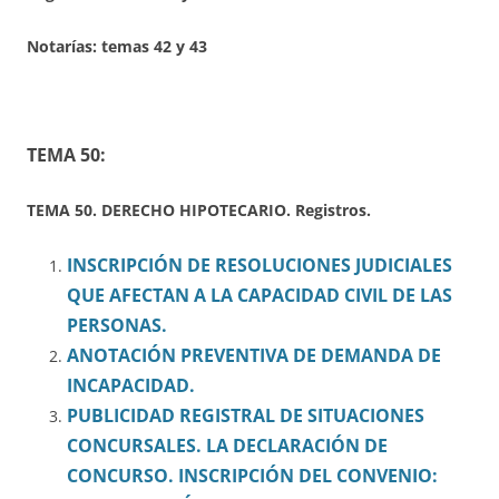
Notarías: temas 42 y 43
TEMA 50:
TEMA 50. DERECHO HIPOTECARIO. Registros
.
INSCRIPCIÓN DE RESOLUCIONES JUDICIALES
QUE AFECTAN A LA CAPACIDAD CIVIL DE LAS
PERSONAS.
ANOTACIÓN PREVENTIVA DE DEMANDA DE
INCAPACIDAD.
PUBLICIDAD REGISTRAL DE SITUACIONES
CONCURSALES. LA DECLARACIÓN DE
CONCURSO. INSCRIPCIÓN DEL CONVENIO: