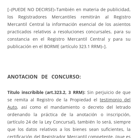
[–(PUEDE NO DECIRSE)–También en materia de publicidad,
los Registradores Mercantiles remitirán al Registro
Mercantil Central la información esencial de los asientos
practicados relativos a resoluciones concursales, para su
constancia en el Registro Mercantil Central y para su
publicación en el BORME (artículo 323.1 RRM)–].
ANOTACION DE CONCURSO:
Título inscribible (art.323.2, 3 RRM):
Sin perjuicio de que
se remita al Registro de la Propiedad el
testimonio del
Auto
, así como el mandamiento o decreto del letrado
ordenando la práctica de la anotación o inscripción,
(artículo 24 de la Ley Concursal), también lo será, siempre
que los datos relativos a los bienes sean suficientes, la
certificación del Registrador Mercantil
competente, (que es