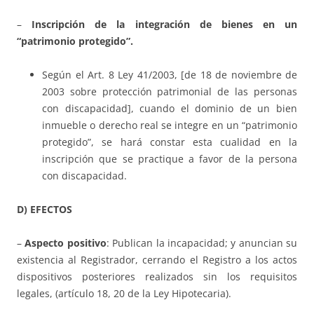
–
Inscripción de la integración de bienes en un
“patrimonio protegido”.
Según el Art. 8 Ley 41/2003, [de 18 de noviembre de
2003 sobre protección patrimonial de las personas
con discapacidad], cuando el dominio de un bien
inmueble o derecho real se integre en un “patrimonio
protegido”, se hará constar esta cualidad en la
inscripción que se practique a favor de la persona
con discapacidad.
D) EFECTOS
–
Aspecto positivo
: Publican la incapacidad; y anuncian su
existencia al Registrador, cerrando el Registro a los actos
dispositivos posteriores realizados sin los requisitos
legales, (artículo 18, 20 de la Ley Hipotecaria).