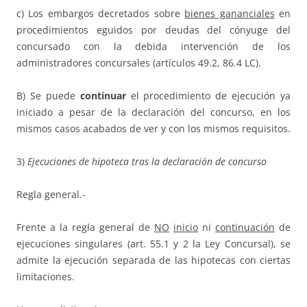
c) Los embargos decretados sobre
bienes gananciales
en
procedimientos eguidos por deudas del cónyuge del
concursado con la debida intervención de los
administradores concursales (artículos 49.2, 86.4 LC).
B) Se puede
continuar
el procedimiento de ejecución ya
iniciado a pesar de la declaración del concurso, en los
mismos casos acabados de ver y con los mismos requisitos.
3)
Ejecuciones de hipoteca tras la declaración de concurso
Regla general.-
Frente a la regla general de
NO
inicio
ni
continuación
de
ejecuciones singulares (art. 55.1 y 2 la Ley Concursal), se
admite la ejecución separada de las hipotecas con ciertas
limitaciones.