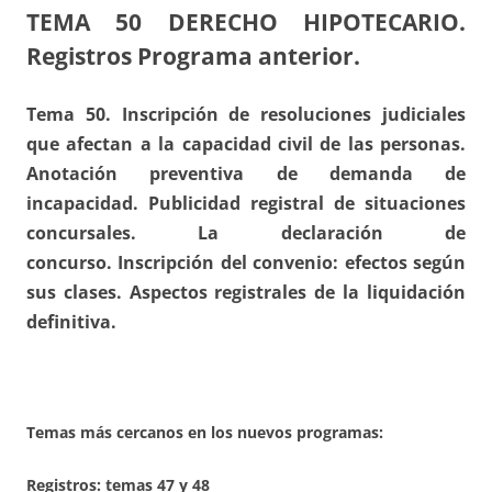
TEMA 50
DERECHO HIPOTECARIO.
Registros Programa anterior.
Tema 50. Inscripción de resoluciones judiciales
que afectan a la capacidad civil de las personas.
Anotación preventiva de demanda de
incapacidad. Publicidad registral de situaciones
concursales. La declaración de
concurso. Inscripción del convenio: efectos según
sus clases. Aspectos registrales de la liquidación
definitiva.
Temas más cercanos en los nuevos programas:
Registros:
temas 47 y 48