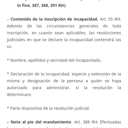
in fine, 387, 388, 391 RH).
–
Contenido de la inscripción de incapacidad.
Art. 55 RH:
Además de las circunstancias generales de toda
inscripción, en cuanto sean aplicables, las resoluciones
judiciales en que se declare la incapacidad contendrá las
ss:
* Nombre, apellidos y vecindad del incapacitado.
* Declaración de la incapacidad, especie y extensión de la
misma y designación de la persona a quién se haya
autorizado para administrar, si la resolución la
determinare.
* Parte dispositiva de la resolución judicial.
– Nota al pie del mandamiento
. Art. 388 RH: Efectuadas