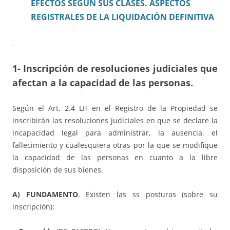
EFECTOS SEGÚN SUS CLASES. ASPECTOS
REGISTRALES DE LA LIQUIDACIÓN DEFINITIVA
1- Inscripción de resoluciones judiciales que
afectan a la capacidad de las personas.
Según el Art. 2.4 LH en el Registro de la Propiedad se
inscribirán las resoluciones judiciales en que se declare la
incapacidad legal para administrar, la ausencia, el
fallecimiento y cualesquiera otras por la que se modifique
la capacidad de las personas en cuanto a la libre
disposición de sus bienes.
A) FUNDAMENTO
. Existen las ss posturas (sobre su
inscripción):