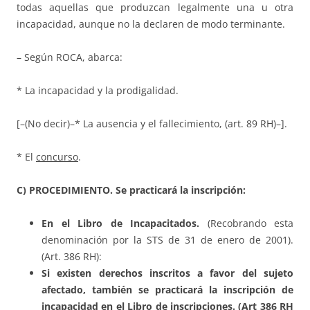
todas aquellas que produzcan legalmente una u otra
incapacidad, aunque no la declaren de modo terminante.
– Según ROCA, abarca:
* La incapacidad y la prodigalidad.
[–(No decir)–* La ausencia y el fallecimiento, (art. 89 RH)–].
* El
concurso
.
C) PROCEDIMIENTO. Se practicará la inscripción:
En el Libro de Incapacitados.
(Recobrando esta
denominación por la STS de 31 de enero de 2001).
(Art. 386 RH):
Si existen derechos inscritos a favor del sujeto
afectado, también se practicará la inscripción de
incapacidad en el Libro de inscripciones. (Art 386 RH