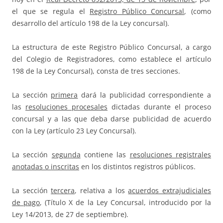
el que se regula el
Registro Público Concursal
, (como
desarrollo del artículo 198 de la Ley concursal).
La estructura de este Registro Público Concursal, a cargo
del Colegio de Registradores, como establece el artículo
198 de la Ley Concursal), consta de tres secciones.
La sección
primera
dará la publicidad correspondiente a
las
resoluciones procesales
dictadas durante el proceso
concursal y a las que deba darse publicidad de acuerdo
con la Ley (artículo 23 Ley Concursal).
La sección
segunda
contiene las
resoluciones registrales
anotadas o inscritas
en los distintos registros públicos.
La sección
tercera
, relativa a los
acuerdos extrajudiciales
de pago
, (Título X de la Ley Concursal, introducido por la
Ley 14/2013, de 27 de septiembre).