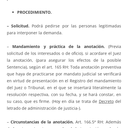
PROCEDIMIENTO.
– Solicitud.
Podrá pedirse por las personas legitimadas
para interponer la demanda.
–
Mandamiento y práctica de la anotación.
(Previa
solicitud de los interesados o de oficio), si acordare el Juez
la anotación, (para asegurar los efectos de la posible
Sentencia), según el art. 165 RH: Toda anotación preventiva
que haya de practicarse por mandato judicial se verificará
en virtud de presentación en el Registro del mandamiento
del Juez o Tribunal, en el que se insertará literalmente la
resolución respectiva, con su fecha, y se hará constar, en
su caso, que es firme. (Hoy en día se trata de
Decreto
del
letrado de administración de justicia-).
–
Circunstancias de la anotación.
Art. 166.5ª RH: Además