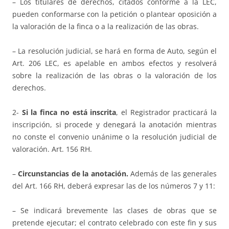
– Los titulares de derechos, citados conforme a la LEC,
pueden conformarse con la petición o plantear oposición a
la valoración de la finca o a la realización de las obras.
– La resolución judicial, se hará en forma de Auto, según el
Art. 206 LEC, es apelable en ambos efectos y resolverá
sobre la realización de las obras o la valoración de los
derechos.
2-
Si la finca no está inscrita
, el Registrador practicará la
inscripción, si procede y denegará la anotación mientras
no conste el convenio unánime o la resolución judicial de
valoración. Art. 156 RH.
–
Circunstancias de la anotación.
Además de las generales
del Art. 166 RH, deberá expresar las de los números 7 y 11:
– Se indicará brevemente las clases de obras que se
pretende ejecutar; el contrato celebrado con este fin y sus