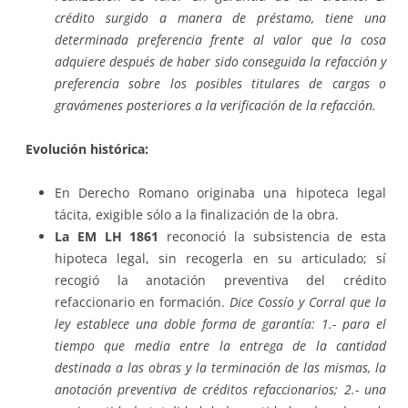
crédito surgido a manera de préstamo, tiene una
determinada preferencia frente al valor que la cosa
adquiere después de haber sido conseguida la refacción y
preferencia sobre los posibles titulares de cargas o
gravámenes posteriores a la verificación de la refacción.
Evolución histórica:
En Derecho Romano originaba una hipoteca legal
tácita, exigible sólo a la finalización de la obra.
La EM LH 1861
reconoció la subsistencia de esta
hipoteca legal, sin recogerla en su articulado; sí
recogió la anotación preventiva del crédito
refaccionario en formación.
Dice Cossío y Corral que la
ley establece una doble forma de garantía: 1.- para el
tiempo que media entre la entrega de la cantidad
destinada a las obras y la terminación de las mismas, la
anotación preventiva de créditos refaccionarios; 2.- una