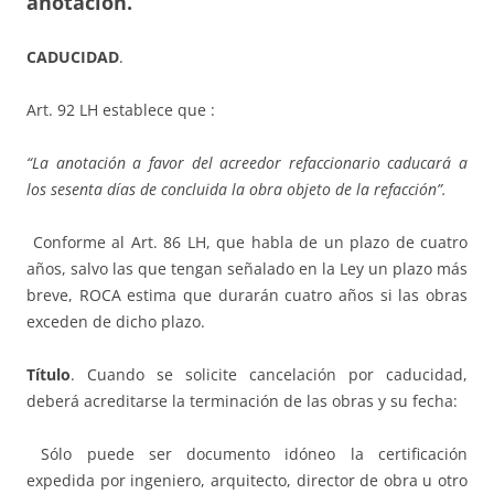
anotación.
CADUCIDAD
.
Art. 92 LH establece que :
“La anotación a favor del acreedor refaccionario caducará a
los sesenta días de concluida la obra objeto de la refacción”.
Conforme al Art. 86 LH, que habla de un plazo de cuatro
años, salvo las que tengan señalado en la Ley un plazo más
breve, ROCA estima que durarán cuatro años si las obras
exceden de dicho plazo.
Título
. Cuando se solicite cancelación por caducidad,
deberá acreditarse la terminación de las obras y su fecha:
Sólo puede ser documento idóneo la certificación
expedida por ingeniero, arquitecto, director de obra u otro