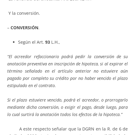
Y la conversión.
–
CONVERSIÓN
.
Según el Art.
93
L.H.,
“El acreedor refaccionario podrá pedir la conversión de su
anotación preventiva en inscripción de hipoteca, si al expirar el
término señalado en el artículo anterior no estuviere aún
pagado por completo su crédito por no haber vencido el plazo
estipulado en el contrato.
Si el plazo estuviere vencido, podrá el acreedor, o prorrogarlo
mediante dicha conversión, o exigir el pago, desde luego, para
lo cual surtirá la anotación todos los efectos de la hipoteca.”
A este respecto señalar que la DGRN en la R. de 6 de