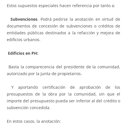
Estos supuestos especiales hacen referencia por tanto a:
Subvenciones
. Podrá pedirse la anotación en virtud de
documentos de concesión de subvenciones o créditos de
entidades públicas destinados a la refacción y mejora de
edificios urbanos.
Edificios en PH:
Basta la comparecencia del presidente de la comunidad,
autorizado por la Junta de propietarios.
Y aportando certificación de aprobación de los
presupuestos de la obra por la comunidad, sin que el
importe del presupuesto pueda ser inferior al del crédito o
subvención concedida.
En estos casos, la anotación: