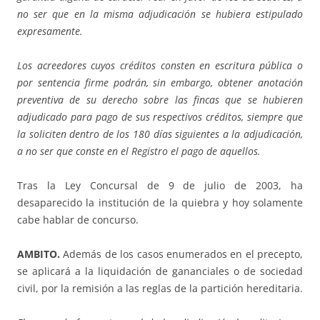
no ser que en la misma adjudicación se hubiera estipulado
expresamente.
Los acreedores cuyos créditos consten en escritura pública o
por sentencia firme podrán, sin embargo, obtener anotación
preventiva de su derecho sobre las fincas que se hubieren
adjudicado para pago de sus respectivos créditos, siempre que
la soliciten dentro de los 180 días siguientes a la adjudicación,
a no ser que conste en el Registro el pago de aquellos.
Tras la Ley Concursal de 9 de julio de 2003, ha
desaparecido la institución de la quiebra y hoy solamente
cabe hablar de concurso.
AMBITO.
Además de los casos enumerados en el precepto,
se aplicará a la liquidación de gananciales o de sociedad
civil, por la remisión a las reglas de la partición hereditaria.