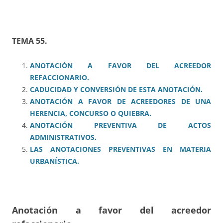
TEMA 55.
ANOTACIÓN A FAVOR DEL ACREEDOR
REFACCIONARIO.
CADUCIDAD Y CONVERSIÓN DE ESTA ANOTACIÓN.
ANOTACIÓN A FAVOR DE ACREEDORES DE UNA
HERENCIA, CONCURSO O QUIEBRA.
ANOTACIÓN PREVENTIVA DE ACTOS
ADMINISTRATIVOS.
LAS ANOTACIONES PREVENTIVAS EN MATERIA
URBANÍSTICA.
Anotación a favor del acreedor