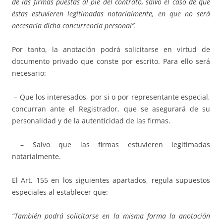
de las firmas puestas al pie del contrato, salvo el caso de que
éstas estuvieren legitimadas notarialmente, en que no será
necesaria dicha concurrencia personal”.
Por tanto, la anotación podrá solicitarse en virtud de
documento privado que conste por escrito. Para ello será
necesario:
– Que los interesados, por si o por representante especial,
concurran ante el Registrador, que se asegurará de su
personalidad y de la autenticidad de las firmas.
– Salvo que las firmas estuvieren legitimadas
notarialmente.
El Art. 155 en los siguientes apartados, regula supuestos
especiales al establecer que:
“También podrá solicitarse en la misma forma la anotación