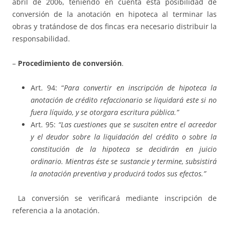
abril de 2006, teniendo en cuenta esta posibilidad de
conversión de la anotación en hipoteca al terminar las
obras y tratándose de dos fincas era necesario distribuir la
responsabilidad.
–
Procedimiento de conversión
.
Art. 94: “
Para convertir en inscripción de hipoteca la
anotación de crédito refaccionario se liquidará este si no
fuera líquido, y se otorgara escritura pública.”
Art. 95:
“Las cuestiones que se susciten entre el acreedor
y el deudor sobre la liquidación del crédito o sobre la
constitución de la hipoteca se decidirán en juicio
ordinario. Mientras éste se sustancie y termine, subsistirá
la anotación preventiva y producirá todos sus efectos.”
La conversión se verificará mediante inscripción de
referencia a la anotación.