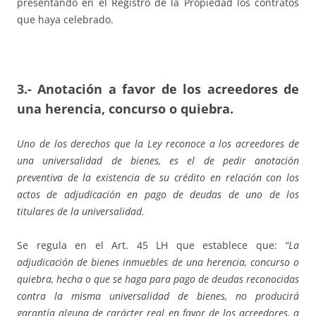
presentando en el Registro de la Propiedad los contratos
que haya celebrado.
3.- Anotación a favor de los acreedores de
una herencia, concurso o quiebra.
Uno de los derechos que la Ley reconoce a los acreedores de
una universalidad de bienes, es el de pedir anotación
preventiva de la existencia de su crédito en relación con los
actos de adjudicación en pago de deudas de uno de los
titulares de la universalidad.
Se regula en el Art. 45 LH que establece que:
“La
adjudicación de bienes inmuebles de una herencia, concurso o
quiebra, hecha o que se haga para pago de deudas reconocidas
contra la misma universalidad de bienes, no producirá
garantía alguna de carácter real en favor de los acreedores, a