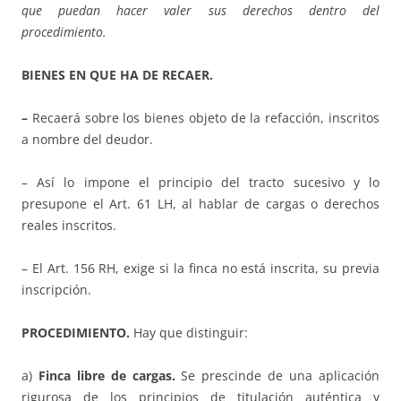
que puedan hacer valer sus derechos dentro del
procedimiento.
BIENES EN QUE HA DE RECAER.
–
Recaerá sobre los bienes objeto de la refacción, inscritos
a nombre del deudor.
– Así lo impone el principio del tracto sucesivo y lo
presupone el Art. 61 LH, al hablar de cargas o derechos
reales inscritos.
– El Art. 156 RH, exige si la finca no está inscrita, su previa
inscripción.
PROCEDIMIENTO.
Hay que distinguir:
a)
Finca libre de cargas.
Se prescinde de una aplicación
rigurosa de los principios de titulación auténtica y