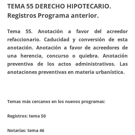
TEMA 55
DERECHO HIPOTECARIO.
Registros Programa anterior.
Tema 55. Anotación a favor del acreedor
refaccionario. Caducidad y conversión de esta
anotación. Anotación a favor de acreedores de
una herencia, concurso o quiebra. Anotación
preventiva de los actos administrativos. Las
anotaciones preventivas en materia urbanística.
Temas más cercanos en los nuevos programas:
Registros:
tema 50
Notarías: tema 46