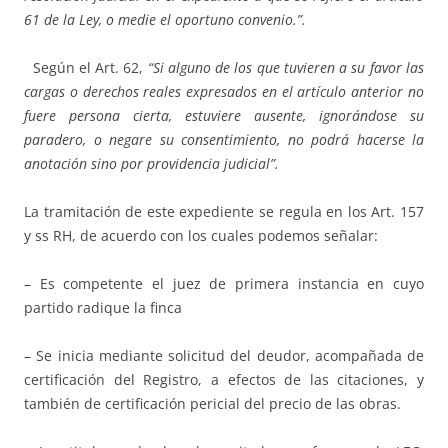
61 de la Ley, o medie el oportuno convenio.”.
Según el Art. 62,
“Si alguno de los que tuvieren a su favor las
cargas o derechos reales expresados en el artículo anterior no
fuere persona cierta, estuviere ausente, ignorándose su
paradero, o negare su consentimiento, no podrá hacerse la
anotación sino por providencia judicial”.
La tramitación de este expediente se regula en los Art. 157
y ss RH, de acuerdo con los cuales podemos señalar:
– Es competente el juez de primera instancia en cuyo
partido radique la finca
– Se inicia mediante solicitud del deudor, acompañada de
certificación del Registro, a efectos de las citaciones, y
también de certificación pericial del precio de las obras.