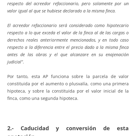
respecto del acreedor refaccionario, pero solamente por un
valor igual al que se hubiese declarado a la misma finca.
El acreedor refaccionario será considerado como hipotecario
respecto a lo que exceda el valor de la finca al de las cargas o
derechos reales anteriormente mencionados, y en todo caso
respecto a la diferencia entre el precio dado a la misma finca
antes de las obras y el que alcanzare en su enajenación
judicial”
.
Por tanto, esta AP funciona sobre la parcela de valor
constituida por el aumento o plusvalía, como una primera
hipoteca, y sobre la constituida por el valor inicial de la
finca, como una segunda hipoteca.
2.- Caducidad y conversión de esta