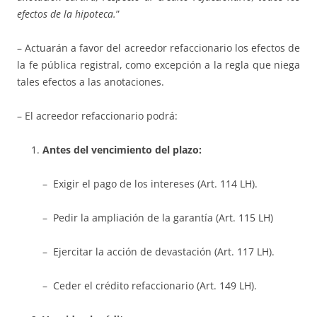
efectos de la hipoteca.
”
– Actuarán a favor del acreedor refaccionario los efectos de
la fe pública registral, como excepción a la regla que niega
tales efectos a las anotaciones.
– El acreedor refaccionario podrá:
Antes del vencimiento del plazo:
– Exigir el pago de los intereses (Art. 114 LH).
– Pedir la ampliación de la garantía (Art. 115 LH)
– Ejercitar la acción de devastación (Art. 117 LH).
– Ceder el crédito refaccionario (Art. 149 LH).