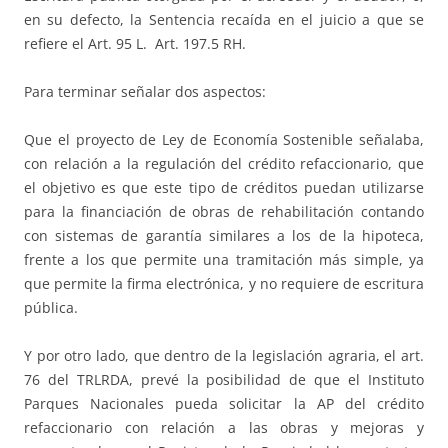
en su defecto, la Sentencia recaída en el juicio a que se
refiere el Art. 95 L. Art. 197.5 RH.
Para terminar señalar dos aspectos:
Que el proyecto de Ley de Economía Sostenible señalaba,
con relación a la regulación del crédito refaccionario, que
el objetivo es que este tipo de créditos puedan utilizarse
para la financiación de obras de rehabilitación contando
con sistemas de garantía similares a los de la hipoteca,
frente a los que permite una tramitación más simple, ya
que permite la firma electrónica, y no requiere de escritura
pública.
Y por otro lado, que dentro de la legislación agraria, el art.
76 del TRLRDA, prevé la posibilidad de que el Instituto
Parques Nacionales pueda solicitar la AP del crédito
refaccionario con relación a las obras y mejoras y