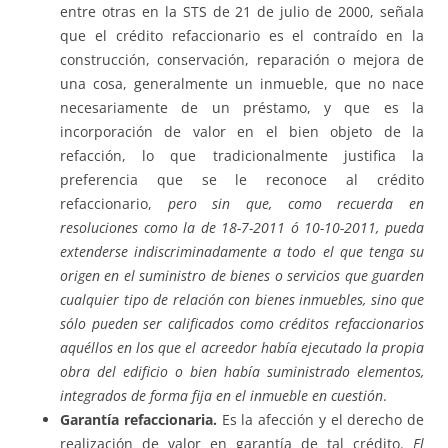
entre otras en la STS de 21 de julio de 2000, señala
que el crédito refaccionario es el contraído en la
construcción, conservación, reparación o mejora de
una cosa, generalmente un inmueble, que no nace
necesariamente de un préstamo, y que es la
incorporación de valor en el bien objeto de la
refacción, lo que tradicionalmente justifica la
preferencia que se le reconoce al crédito
refaccionario,
pero sin que, como recuerda en
resoluciones como la de 18-7-2011 ó 10-10-2011, pueda
extenderse indiscriminadamente a todo el que tenga su
origen en el suministro de bienes o servicios que guarden
cualquier tipo de relación con bienes inmuebles, sino que
sólo pueden ser calificados como créditos refaccionarios
aquéllos en los que el acreedor había ejecutado la propia
obra del edificio o bien había suministrado elementos,
integrados de forma fija en el inmueble en cuestión
.
Garantía refaccionaria.
Es la afección y el derecho de
realización de valor en garantía de tal crédito.
El