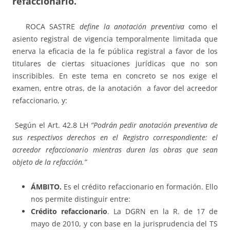
refaccionario.
ROCA SASTRE
define la anotación preventiva
como el
asiento registral de vigencia temporalmente limitada que
enerva la eficacia de la fe pública registral a favor de los
titulares de ciertas situaciones jurídicas que no son
inscribibles. En este tema en concreto se nos exige el
examen, entre otras, de la anotación a favor del acreedor
refaccionario, y:
Según el Art. 42.8 LH
“Podrán pedir anotación preventiva de
sus respectivos derechos en el Registro correspondiente: el
acreedor refaccionario mientras duren las obras que sean
objeto de la refacción.”
ÁMBITO.
Es el crédito refaccionario en formación. Ello
nos permite distinguir entre:
Crédito refaccionario
. La DGRN en la R. de 17 de
mayo de 2010, y con base en la jurisprudencia del TS