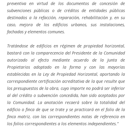
preventiva en virtud de los documentos de concesión de
subvenciones públicas o de créditos de entidades públicas
destinados a la refacción, reparación, rehabilitación y, en su
caso, mejora de los edificios urbanos, sus instalaciones,
fachadas y elementos comunes.
Tratándose de edificios en régimen de propiedad horizontal,
bastará con la comparecencia del Presidente de la Comunidad
autorizado al efecto mediante acuerdo de la Junta de
Propietarios adoptado en la forma y con las mayorías
establecidas en la Ley de Propiedad Horizontal, aportando la
correspondiente certificación acreditativa de la que resulte que
los presupuestos de la obra, cuyo importe no podrá ser inferior
al del crédito o subvención concedida, han sido aceptados por
la Comunidad. La anotación recaerá sobre la totalidad del
edificio o finca de que se trate y se practicará en el folio de la
finca matriz, con las correspondientes notas de referencia en
los folios correspondientes a los elementos independientes.”