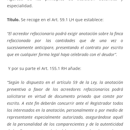
especialidad.
Título.
Se recoge en el Art. 59.1 LH que establece:
“El acreedor refaccionario podrá exigir anotación sobre la finca
refaccionada por las cantidades que de una vez o
sucesivamente anticipare, presentando el contrato por escrito
que en cualquier forma legal haya celebrado con el deudor”.
Y por su parte el Art. 155.1 RH añade:
“Según lo dispuesto en el artículo 59 de la Ley, la anotación
preventiva a favor de los acreedores refaccionarios podrá
solicitarse en virtud de documento privado que conste por
escrito. A este fin deberán concurrir ante el Registrador todos
los interesados en la anotación, personalmente o por medio de
representante especialmente autorizado, asegurándose aquél
de la personalidad de los comparecientes y de la autenticidad