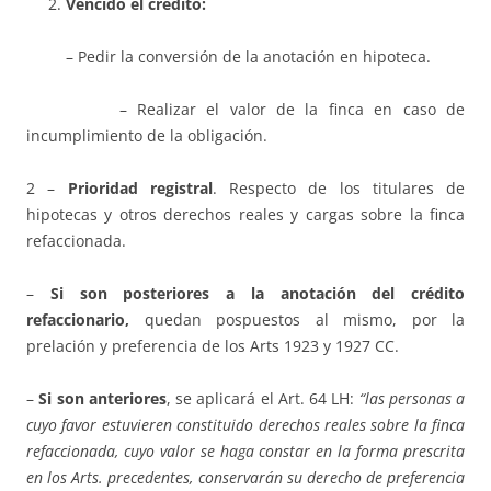
Vencido el crédito:
– Pedir la conversión de la anotación en hipoteca.
– Realizar el valor de la finca en caso de
incumplimiento de la obligación.
2 –
Prioridad registral
. Respecto de los titulares de
hipotecas y otros derechos reales y cargas sobre la finca
refaccionada.
–
Si son posteriores a la anotación del crédito
refaccionario,
quedan pospuestos al mismo, por la
prelación y preferencia de los Arts 1923 y 1927 CC.
–
Si son anteriores
, se aplicará el Art. 64 LH:
“las personas a
cuyo favor estuvieren constituido derechos reales sobre la finca
refaccionada, cuyo valor se haga constar en la forma prescrita
en los Arts. precedentes, conservarán su derecho de preferencia