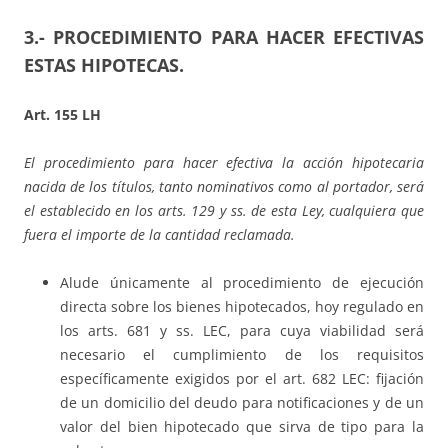
3.- PROCEDIMIENTO PARA HACER EFECTIVAS
ESTAS HIPOTECAS.
Art. 155 LH
El procedimiento para hacer efectiva la acción hipotecaria
nacida de los títulos, tanto nominativos como al portador, será
el establecido en los arts. 129 y ss. de esta Ley, cualquiera que
fuera el importe de la cantidad reclamada.
Alude únicamente al procedimiento de ejecución
directa sobre los bienes hipotecados, hoy regulado en
los arts. 681 y ss. LEC, para cuya viabilidad será
necesario el cumplimiento de los requisitos
específicamente exigidos por el art. 682 LEC: fijación
de un domicilio del deudo para notificaciones y de un
valor del bien hipotecado que sirva de tipo para la