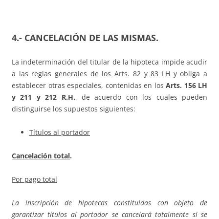
4.- CANCELACIÓN DE LAS MISMAS.
La indeterminación del titular de la hipoteca impide acudir
a las reglas generales de los Arts. 82 y 83 LH y obliga a
establecer otras especiales, contenidas en los
Arts. 156 LH
y 211 y 212 R.H.
, de acuerdo con los cuales pueden
distinguirse los supuestos siguientes:
Títulos al portador
Cancelación total
.
Por pago total
La inscripción de hipotecas constituidas con objeto de
garantizar títulos al portador se cancelará totalmente si se