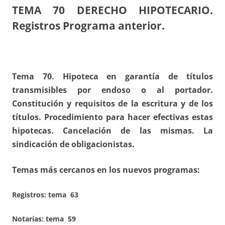
TEMA 70
DERECHO HIPOTECARIO.
Registros Programa anterior.
Tema 70. Hipoteca en garantía de títulos
transmisibles por endoso o al portador.
Constitución y requisitos de la escritura y de los
títulos. Procedimiento para hacer efectivas estas
hipotecas. Cancelación de las mismas. La
sindicación de obligacionistas.
Temas más cercanos en los nuevos programas:
Registros:
tema 63
Notarías: tema 59