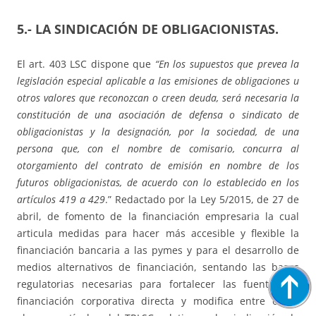
5.- LA SINDICACIÓN DE OBLIGACIONISTAS.
El art. 403 LSC dispone que
“
En los supuestos que prevea la
legislación especial aplicable a las emisiones de obligaciones u
otros valores que reconozcan o creen deuda, será necesaria la
constitución de una asociación de defensa o sindicato de
obligacionistas y la designación, por la sociedad, de una
persona que, con el nombre de comisario, concurra al
otorgamiento del contrato de emisión en nombre de los
futuros obligacionistas, de acuerdo con lo establecido en los
artículos 419 a 429
.” Redactado por la Ley 5/2015, de 27 de
abril, de fomento de la financiación empresaria la cual
articula medidas para hacer más accesible y flexible la
financiación bancaria a las pymes y para el desarrollo de
medios alternativos de financiación, sentando las bases
regulatorias necesarias para fortalecer las fuentes de
financiación corporativa directa y modifica entre otros,