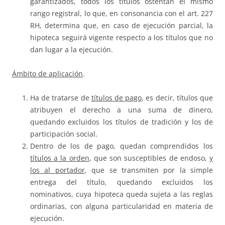
garantizados, todos los títulos ostentan el mismo
rango registral, lo que, en consonancia con el art. 227
RH, determina que, en caso de ejecución parcial, la
hipoteca seguirá vigente respecto a los títulos que no
dan lugar a la ejecución.
Ámbito de aplicación
.
Ha de tratarse de
títulos de pago
, es decir, títulos que
atribuyen el derecho a una suma de dinero,
quedando excluidos los títulos de tradición y los de
participación social.
Dentro de los de pago, quedan comprendidos los
títulos a la orden
, que son susceptibles de endoso,
y
los al portador
, que se transmiten por la simple
entrega del título, quedando excluidos los
nominativos, cuya hipoteca queda sujeta a las reglas
ordinarias, con alguna particularidad en materia de
ejecución.