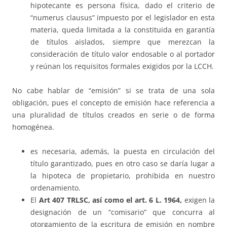
hipotecante es persona física, dado el criterio de
“numerus clausus” impuesto por el legislador en esta
materia, queda limitada a la constituida en garantía
de títulos aislados, siempre que merezcan la
consideración de título valor endosable o al portador
y reúnan los requisitos formales exigidos por la LCCH.
No cabe hablar de “emisión” si se trata de una sola
obligación, pues el concepto de emisión hace referencia a
una pluralidad de títulos creados en serie o de forma
homogénea.
es necesaria, además, la puesta en circulación del
título garantizado, pues en otro caso se daría lugar a
la hipoteca de propietario, prohibida en nuestro
ordenamiento.
El
Art 407 TRLSC, así como el art. 6 L. 1964,
exigen la
designación de un “comisario” que concurra al
otorgamiento de la escritura de emisión en nombre