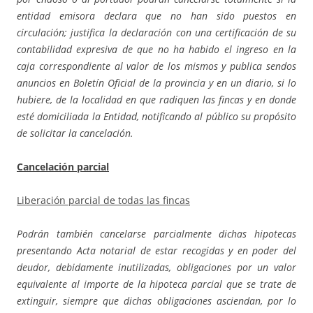
entidad emisora declara que no han sido puestos en
circulación; justifica la declaración con una certificación de su
contabilidad expresiva de que no ha habido el ingreso en la
caja correspondiente al valor de los mismos y publica sendos
anuncios en Boletín Oficial de la provincia y en un diario, si lo
hubiere, de la localidad en que radiquen las fincas y en donde
esté domiciliada la Entidad, notificando al público su propósito
de solicitar la cancelación.
Cancelación parcial
Liberación parcial de todas las fincas
Podrán también cancelarse parcialmente dichas hipotecas
presentando Acta notarial de estar recogidas y en poder del
deudor, debidamente inutilizadas, obligaciones por un valor
equivalente al importe de la hipoteca parcial que se trate de
extinguir, siempre que dichas obligaciones asciendan, por lo