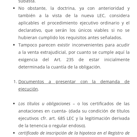
subasta.
No obstante, la doctrina, ya con anterioridad y
también a la vista de la nueva LEC, considera
aplicables el procedimiento ejecutivo ordinario y el
declarativo, que serán los únicos viables si no se
hubieran cumplido los requisitos antes señalados.
Tampoco parecen existir inconvenientes para acudir
a la venta extrajudicial, por cuanto se cumple aquí la
exigencia del Art. 235 de estar inicialmente
determinada la cuantía de la obligación.
Documentos a presentar con la demanda de
ejecución
.
Los títulos u obligaciones
– o los certificados de las
anotaciones en cuenta- (dada su condición de títulos
ejecutivos cfr. art. 685 LEC y la legitimación derivada
de la tenencia o regular endoso).
certificado de inscripción de la hipoteca en el Registro de