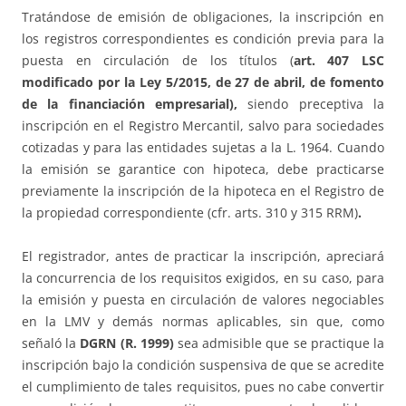
Tratándose de emisión de obligaciones, la inscripción en
los registros correspondientes es condición previa para la
puesta en circulación de los títulos (
art. 407 LSC
modificado por la
Ley 5/2015, de 27 de abril, de fomento
de la financiación empresarial
),
siendo preceptiva la
inscripción en el Registro Mercantil, salvo para sociedades
cotizadas y para las entidades sujetas a la L. 1964. Cuando
la emisión se garantice con hipoteca, debe practicarse
previamente la inscripción de la hipoteca en el Registro de
la propiedad correspondiente (cfr. arts. 310 y 315 RRM)
.
El registrador, antes de practicar la inscripción, apreciará
la concurrencia de los requisitos exigidos, en su caso, para
la emisión y puesta en circulación de valores negociables
en la LMV y demás normas aplicables, sin que, como
señaló la
DGRN (R. 1999)
sea admisible que se practique la
inscripción bajo la condición suspensiva de que se acredite
el cumplimiento de tales requisitos, pues no cabe convertir