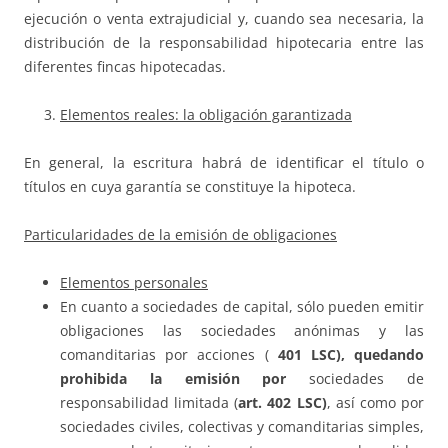
ejecución o venta extrajudicial y, cuando sea necesaria, la
distribución de la responsabilidad hipotecaria entre las
diferentes fincas hipotecadas.
Elementos reales: la obligación garantizada
En general, la escritura habrá de identificar el título o
títulos en cuya garantía se constituye la hipoteca.
Particularidades de la emisión de obligaciones
Elementos personales
En cuanto a sociedades de capital, sólo pueden emitir
obligaciones las sociedades anónimas y las
comanditarias por acciones (
401 LSC), quedando
prohibida la emisión por
sociedades de
responsabilidad limitada (
art. 402 LSC)
, así como por
sociedades civiles, colectivas y comanditarias simples,