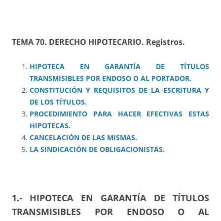
TEMA 70. DERECHO HIPOTECARIO. Registros.
HIPOTECA EN GARANTÍA DE TÍTULOS
TRANSMISIBLES POR ENDOSO O AL PORTADOR.
CONSTITUCIÓN Y REQUISITOS DE LA ESCRITURA Y
DE LOS TÍTULOS.
PROCEDIMIENTO PARA HACER EFECTIVAS ESTAS
HIPOTECAS.
CANCELACIÓN DE LAS MISMAS.
LA SINDICACIÓN DE OBLIGACIONISTAS.
1.- HIPOTECA EN GARANTÍA DE TÍTULOS
TRANSMISIBLES POR ENDOSO O AL