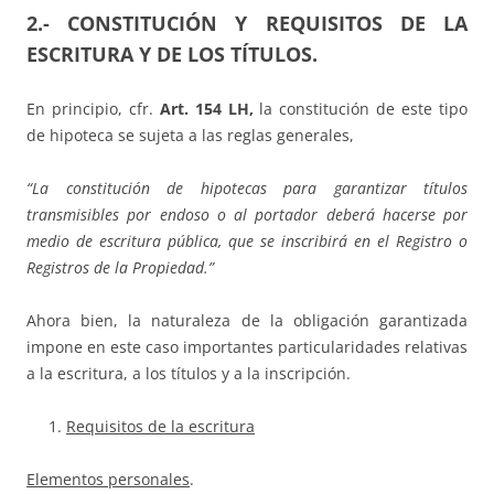
2.- CONSTITUCIÓN Y REQUISITOS DE LA
ESCRITURA Y DE LOS TÍTULOS.
En principio, cfr.
Art. 154 LH,
la constitución de este tipo
de hipoteca se sujeta a las reglas generales,
“La constitución de hipotecas para garantizar títulos
transmisibles por endoso o al portador deberá hacerse por
medio de escritura pública, que se inscribirá en el Registro o
Registros de la Propiedad.”
Ahora bien, la naturaleza de la obligación garantizada
impone en este caso importantes particularidades relativas
a la escritura, a los títulos y a la inscripción.
Requisitos de la escritura
Elementos personales
.