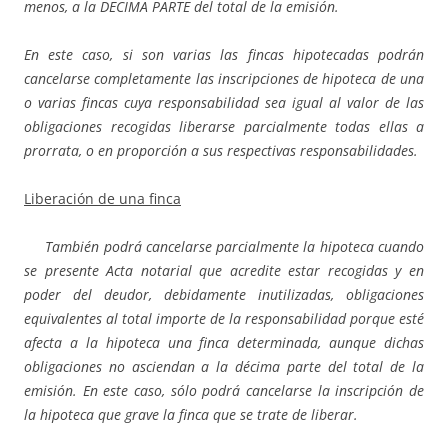
menos, a la DECIMA PARTE del total de la emisión.
En este caso, si son varias las fincas hipotecadas podrán
cancelarse completamente las inscripciones de hipoteca de una
o varias fincas cuya responsabilidad sea igual al valor de las
obligaciones recogidas liberarse parcialmente todas ellas a
prorrata, o en proporción a sus respectivas responsabilidades.
Liberación de una finca
También podrá cancelarse parcialmente la hipoteca cuando
se presente Acta notarial que acredite estar recogidas y en
poder del deudor, debidamente inutilizadas, obligaciones
equivalentes al total importe de la responsabilidad porque esté
afecta a la hipoteca una finca determinada, aunque dichas
obligaciones no asciendan a la décima parte del total de la
emisión. En este caso, sólo podrá cancelarse la inscripción de
la hipoteca que grave la finca que se trate de liberar.