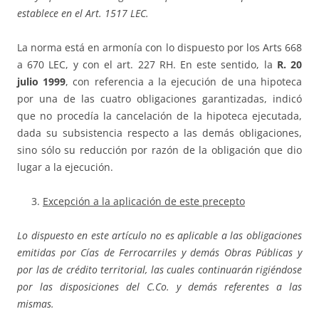
establece en el Art. 1517 LEC.
La norma está en armonía con lo dispuesto por los Arts 668
a 670 LEC, y con el art. 227 RH. En este sentido, la
R. 20
julio 1999
, con referencia a la ejecución de una hipoteca
por una de las cuatro obligaciones garantizadas, indicó
que no procedía la cancelación de la hipoteca ejecutada,
dada su subsistencia respecto a las demás obligaciones,
sino sólo su reducción por razón de la obligación que dio
lugar a la ejecución.
Excepción a la aplicación de este precepto
Lo dispuesto en este artículo no es aplicable a las obligaciones
emitidas por Cías de Ferrocarriles y demás Obras Públicas y
por las de crédito territorial, las cuales continuarán rigiéndose
por las disposiciones del C.Co. y demás referentes a las
mismas.