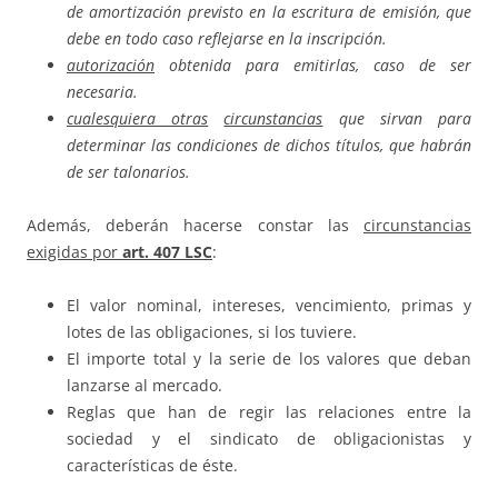
de amortización previsto en la escritura de emisión, que
debe en todo caso reflejarse en la inscripción.
autorización
obtenida para emitirlas, caso de ser
necesaria.
cualesquiera otras
circunstancias
que sirvan para
determinar las condiciones de dichos títulos, que habrán
de ser talonarios.
Además, deberán hacerse constar las
circunstancias
exigidas por
art. 407 LSC
:
El valor nominal, intereses, vencimiento, primas y
lotes de las obligaciones, si los tuviere.
El importe total y la serie de los valores que deban
lanzarse al mercado.
Reglas que han de regir las relaciones entre la
sociedad y el sindicato de obligacionistas y
características de éste.