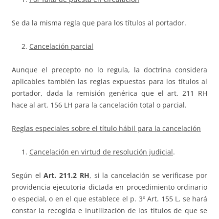
Se da la misma regla que para los títulos al portador.
Cancelación parcial
Aunque el precepto no lo regula, la doctrina considera
aplicables también las reglas expuestas para los títulos al
portador, dada la remisión genérica que el art. 211 RH
hace al art. 156 LH para la cancelación total o parcial.
Reglas especiales sobre el título hábil para la cancelación
Cancelación en virtud de resolución judicial
.
Según el
Art. 211.2 RH
, si la cancelación se verificase por
providencia ejecutoria dictada en procedimiento ordinario
o especial, o en el que establece el p. 3º Art. 155 L, se hará
constar la recogida e inutilización de los títulos de que se