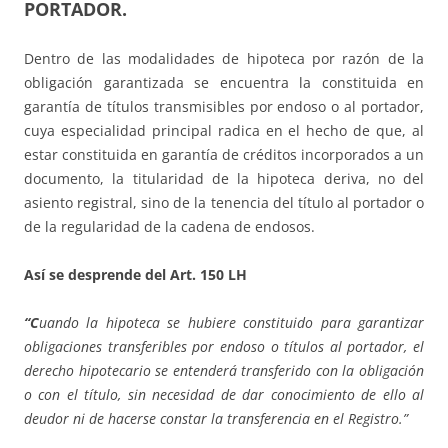
PORTADOR.
Dentro de las modalidades de hipoteca por razón de la
obligación garantizada se encuentra la constituida en
garantía de títulos transmisibles por endoso o al portador,
cuya especialidad principal radica en el hecho de que, al
estar constituida en garantía de créditos incorporados a un
documento, la titularidad de la hipoteca deriva, no del
asiento registral, sino de la tenencia del título al portador o
de la regularidad de la cadena de endosos.
Así se desprende del Art. 150 LH
“C
uando la hipoteca se hubiere constituido para garantizar
obligaciones transferibles por endoso o títulos al portador, el
derecho hipotecario se entenderá transferido con la obligación
o con el título, sin necesidad de dar conocimiento de ello al
deudor ni de hacerse constar la transferencia en el Registro.”