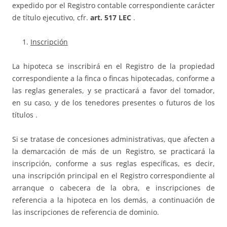
expedido por el Registro contable correspondiente carácter
de título ejecutivo, cfr.
art. 517 LEC
.
Inscripción
La hipoteca se inscribirá en el Registro de la propiedad
correspondiente a la finca o fincas hipotecadas, conforme a
las reglas generales, y se practicará a favor del tomador,
en su caso, y de los tenedores presentes o futuros de los
títulos .
Si se tratase de concesiones administrativas, que afecten a
la demarcación de más de un Registro, se practicará la
inscripción, conforme a sus reglas específicas, es decir,
una inscripción principal en el Registro correspondiente al
arranque o cabecera de la obra, e inscripciones de
referencia a la hipoteca en los demás, a continuación de
las inscripciones de referencia de dominio.