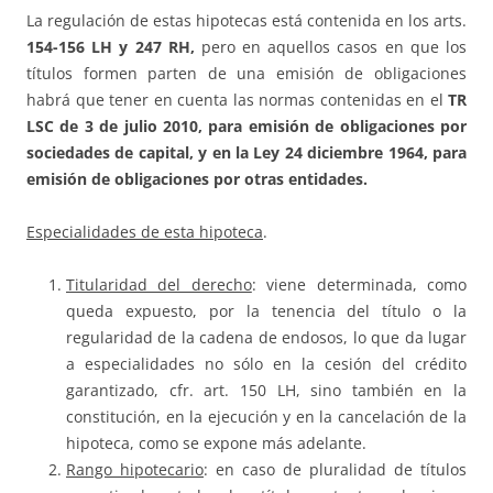
La regulación de estas hipotecas está contenida en los arts.
154-156 LH y 247 RH,
pero en aquellos casos en que los
títulos formen parten de una emisión de obligaciones
habrá que tener en cuenta las normas contenidas en el
TR
LSC de 3 de julio 2010, para emisión de obligaciones por
sociedades de capital, y en la Ley 24 diciembre 1964, para
emisión de obligaciones por otras entidades.
Especialidades de esta hipoteca
.
Titularidad del derecho
: viene determinada, como
queda expuesto, por la tenencia del título o la
regularidad de la cadena de endosos, lo que da lugar
a especialidades no sólo en la cesión del crédito
garantizado, cfr. art. 150 LH, sino también en la
constitución, en la ejecución y en la cancelación de la
hipoteca, como se expone más adelante.
Rango hipotecario
: en caso de pluralidad de títulos