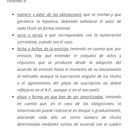
relativas a:
número y valor de las obligaciones
que se emitan y que
garantice la hipoteca, debiendo señalarse el valor de
cada título en forma nominal
serie o series
a que correspondan, con la numeración
correlativa, cuando sea el caso.
fecha o fechas de la emisión
, teniendo en cuenta que, por
emisión, hay que entender el conjunto de actos y
requisitos que se producen desde la adopción del
acuerdo de emisión hasta el momento de su lanzamiento
al mercado; aunque la suscripción singular de los títulos
o el agotamiento del plazo de suscripción no deben
reflejarse en el R.P., aunque sí en el mercantil.
plazo y forma en que han de ser amortizadas
, teniendo
en cuenta que, en el caso de las obligaciones, la
amortización puede realizarse en bloque o gradualmente,
venciendo cada año un cierto número de títulos
determinado mediante sorteo, de acuerdo con el cuadro