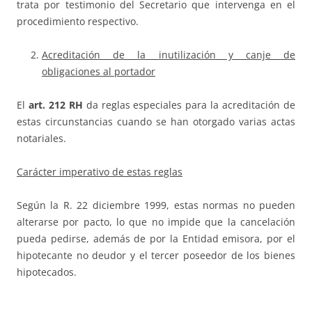
trata por testimonio del Secretario que intervenga en el
procedimiento respectivo.
Acreditación de la inutilización y canje de
obligaciones al portador
El
art. 212 RH
da reglas especiales para la acreditación de
estas circunstancias cuando se han otorgado varias actas
notariales.
Carácter imperativo de estas reglas
Según la R. 22 diciembre 1999, estas normas no pueden
alterarse por pacto, lo que no impide que la cancelación
pueda pedirse, además de por la Entidad emisora, por el
hipotecante no deudor y el tercer poseedor de los bienes
hipotecados.