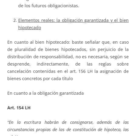
de los futuros obligacionistas.
Elementos reales: la obligación garantizada y el bien
hipotecado
En cuanto al bien hipotecado: baste señalar que, en caso
de pluralidad de bienes hipotecados, sin perjuicio de la
distribución de responsabilidad, no es necesaria, según se
desprende, indirectamente, de las reglas sobre
cancelación contenidas en el art. 156 LH la asignación de
bienes concretos por cada título
En cuanto a la obligación garantizada
Art. 154 LH
“En la escritura habrán de consignarse, además de las
circunstancias propias de las de constitución de hipoteca, las