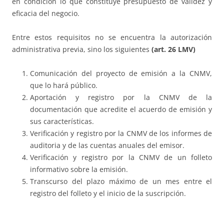
en condición lo que constituye presupuesto de validez y
eficacia del negocio.
Entre estos requisitos no se encuentra la autorización
administrativa previa, sino los siguientes
(art. 26 LMV)
Comunicación del proyecto de emisión a la CNMV,
que lo hará público.
Aportación y registro por la CNMV de la
documentación que acredite el acuerdo de emisión y
sus características.
Verificación y registro por la CNMV de los informes de
auditoria y de las cuentas anuales del emisor.
Verificación y registro por la CNMV de un folleto
informativo sobre la emisión.
Transcurso del plazo máximo de un mes entre el
registro del folleto y el inicio de la suscripción.