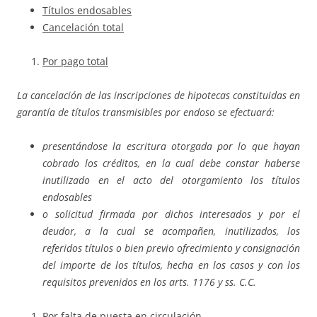
Títulos endosables
Cancelación total
Por pago total
La cancelación de las inscripciones de hipotecas constituidas en
garantía de títulos transmisibles por endoso se efectuará:
presentándose la escritura otorgada por lo que hayan
cobrado los créditos, en la cual debe constar haberse
inutilizado en el acto del otorgamiento los títulos
endosables
o solicitud firmada por dichos interesados y por el
deudor, a la cual se acompañen, inutilizados, los
referidos títulos o bien previo ofrecimiento y consignación
del importe de los títulos, hecha en los casos y con los
requisitos prevenidos en los arts. 1176 y ss. C.C.
Por falta de puesta en circulación