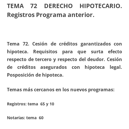
TEMA 72
DERECHO HIPOTECARIO.
Registros Programa anterior.
Tema 72. Cesión de créditos garantizados con
hipoteca. Requisitos para que surta efecto
respecto de tercero y respecto del deudor. Cesión
de créditos asegurados con hipoteca legal.
Posposición de hipoteca.
Temas más cercanos en los nuevos programas:
Registros:
tema 65 y 10
Notarías: tema 60