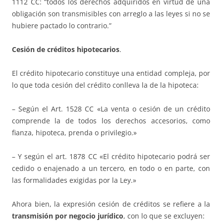
1112 CC: “todos los derechos adquiridos en virtud de una
obligación son transmisibles con arreglo a las leyes si no se
hubiere pactado lo contrario.”
Cesión de créditos hipotecarios
.
El crédito hipotecario constituye una entidad compleja, por
lo que toda cesión del crédito conlleva la de la hipoteca:
– Según el Art. 1528 CC «La venta o cesión de un crédito
comprende la de todos los derechos accesorios, como
fianza, hipoteca, prenda o privilegio.»
– Y según el art. 1878 CC «El crédito hipotecario podrá ser
cedido o enajenado a un tercero, en todo o en parte, con
las formalidades exigidas por la Ley.»
Ahora bien, la expresión cesión de créditos se refiere a la
transmisión por negocio jurídico
, con lo que se excluyen: