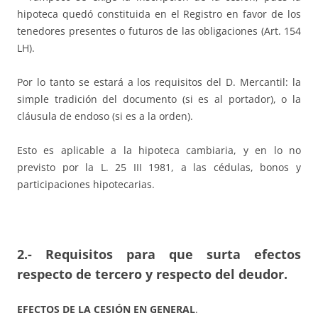
hipoteca quedó constituida en el Registro en favor de los
tenedores presentes o futuros de las obligaciones (Art. 154
LH).
Por lo tanto se estará a los requisitos del D. Mercantil: la
simple tradición del documento (si es al portador), o la
cláusula de endoso (si es a la orden).
Esto es aplicable a la hipoteca cambiaria, y en lo no
previsto por la L. 25 III 1981, a las cédulas, bonos y
participaciones hipotecarias.
2.- Requisitos para que surta efectos
respecto de tercero y respecto del deudor.
EFECTOS DE LA CESIÓN EN GENERAL
.