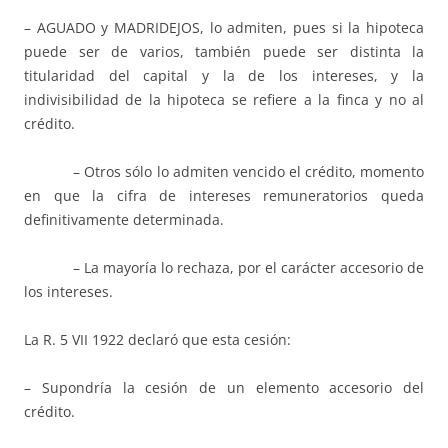
– AGUADO y MADRIDEJOS, lo admiten, pues si la hipoteca
puede ser de varios, también puede ser distinta la
titularidad del capital y la de los intereses, y la
indivisibilidad de la hipoteca se refiere a la finca y no al
crédito.
– Otros sólo lo admiten vencido el crédito, momento
en que la cifra de intereses remuneratorios queda
definitivamente determinada.
– La mayoría lo rechaza, por el carácter accesorio de
los intereses.
La R. 5 VII 1922 declaró que esta cesión:
– Supondría la cesión de un elemento accesorio del
crédito.