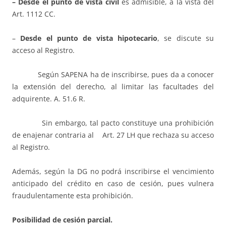
– Desde el punto de vista civil
es admisible, a la vista del
Art. 1112 CC.
–
Desde el punto de vista hipotecario
, se discute su
acceso al Registro.
Según SAPENA ha de inscribirse, pues da a conocer
la extensión del derecho, al limitar las facultades del
adquirente. A. 51.6 R.
Sin embargo, tal pacto constituye una prohibición
de enajenar contraria al Art. 27 LH que rechaza su acceso
al Registro.
Además, según la DG no podrá inscribirse el vencimiento
anticipado del crédito en caso de cesión, pues vulnera
fraudulentamente esta prohibición.
Posibilidad de cesión parcial.