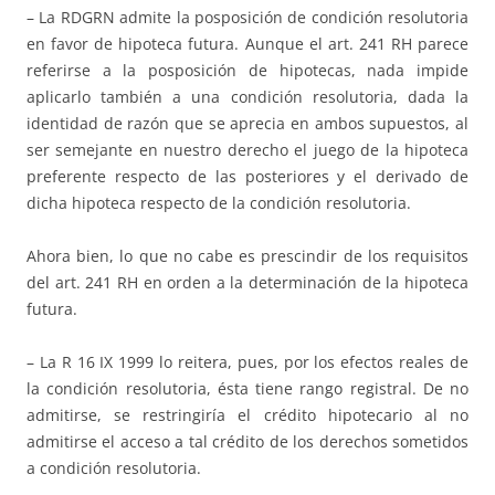
– La RDGRN admite la posposición de condición resolutoria
en favor de hipoteca futura. Aunque el art. 241 RH parece
referirse a la posposición de hipotecas, nada impide
aplicarlo también a una condición resolutoria, dada la
identidad de razón que se aprecia en ambos supuestos, al
ser semejante en nuestro derecho el juego de la hipoteca
preferente respecto de las posteriores y el derivado de
dicha hipoteca respecto de la condición resolutoria.
Ahora bien, lo que no cabe es prescindir de los requisitos
del art. 241 RH en orden a la determinación de la hipoteca
futura.
– La R 16 IX 1999 lo reitera, pues, por los efectos reales de
la condición resolutoria, ésta tiene rango registral. De no
admitirse, se restringiría el crédito hipotecario al no
admitirse el acceso a tal crédito de los derechos sometidos
a condición resolutoria.