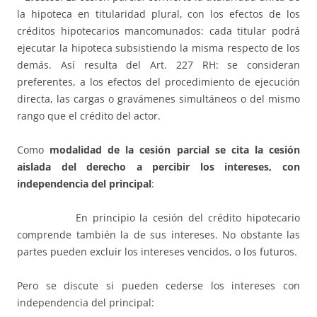
la hipoteca en titularidad plural, con los efectos de los
créditos hipotecarios mancomunados: cada titular podrá
ejecutar la hipoteca subsistiendo la misma respecto de los
demás. Así resulta del Art. 227 RH: se consideran
preferentes, a los efectos del procedimiento de ejecución
directa, las cargas o gravámenes simultáneos o del mismo
rango que el crédito del actor.
Como
modalidad de la cesión parcial se cita la cesión
aislada del derecho a percibir los intereses, con
independencia del principal
:
En principio la cesión del crédito hipotecario
comprende también la de sus intereses. No obstante las
partes pueden excluir los intereses vencidos, o los futuros.
Pero se discute si pueden cederse los intereses con
independencia del principal: