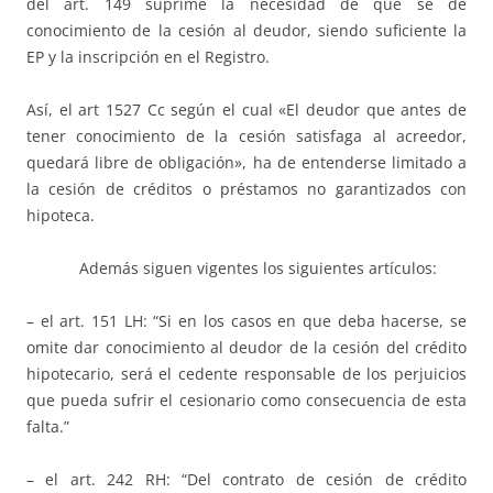
del art. 149 suprime la necesidad de que se dé
conocimiento de la cesión al deudor, siendo suficiente la
EP y la inscripción en el Registro.
Así, el art 1527 Cc según el cual «El deudor que antes de
tener conocimiento de la cesión satisfaga al acreedor,
quedará libre de obligación», ha de entenderse limitado a
la cesión de créditos o préstamos no garantizados con
hipoteca.
Además siguen vigentes los siguientes artículos:
– el art. 151 LH: “Si en los casos en que deba hacerse, se
omite dar conocimiento al deudor de la cesión del crédito
hipotecario, será el cedente responsable de los perjuicios
que pueda sufrir el cesionario como consecuencia de esta
falta.”
– el art. 242 RH: “Del contrato de cesión de crédito