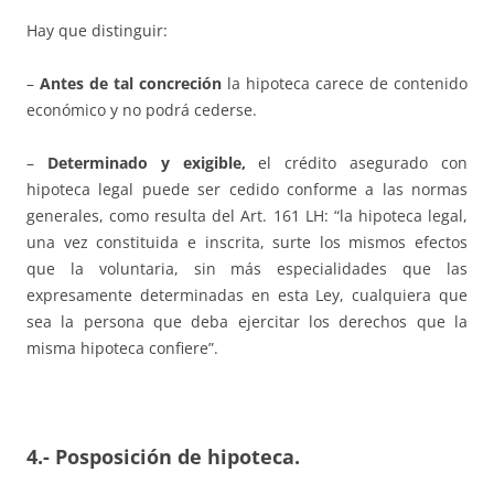
Hay que distinguir:
–
Antes de tal concreción
la hipoteca carece de contenido
económico y no podrá cederse.
–
Determinado y exigible,
el crédito asegurado con
hipoteca legal puede ser cedido conforme a las normas
generales, como resulta del Art. 161 LH: “la hipoteca legal,
una vez constituida e inscrita, surte los mismos efectos
que la voluntaria, sin más especialidades que las
expresamente determinadas en esta Ley, cualquiera que
sea la persona que deba ejercitar los derechos que la
misma hipoteca confiere”.
4.- Posposición de hipoteca.