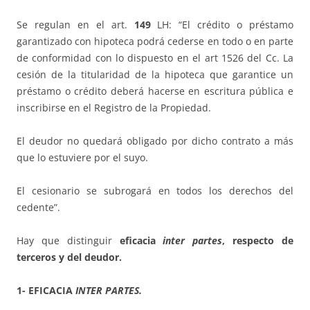
Se regulan en el art.
149
LH: “El crédito o préstamo
garantizado con hipoteca podrá cederse en todo o en parte
de conformidad con lo dispuesto en el art 1526 del Cc. La
cesión de la titularidad de la hipoteca que garantice un
préstamo o crédito deberá hacerse en escritura pública e
inscribirse en el Registro de la Propiedad.
El deudor no quedará obligado por dicho contrato a más
que lo estuviere por el suyo.
El cesionario se subrogará en todos los derechos del
cedente”.
Hay que distinguir
eficacia
inter partes
, respecto de
terceros y del deudor.
1- EFICACIA
INTER PARTES.