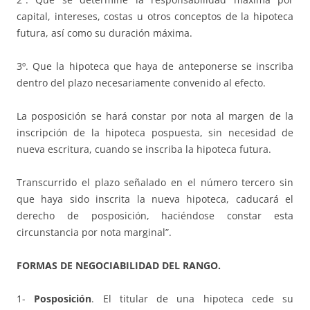
capital, intereses, costas u otros conceptos de la hipoteca
futura, así como su duración máxima.
3º. Que la hipoteca que haya de anteponerse se inscriba
dentro del plazo necesariamente convenido al efecto.
La posposición se hará constar por nota al margen de la
inscripción de la hipoteca pospuesta, sin necesidad de
nueva escritura, cuando se inscriba la hipoteca futura.
Transcurrido el plazo señalado en el número tercero sin
que haya sido inscrita la nueva hipoteca, caducará el
derecho de posposición, haciéndose constar esta
circunstancia por nota marginal”.
FORMAS DE NEGOCIABILIDAD DEL RANGO.
1-
Posposición
. El titular de una hipoteca cede su