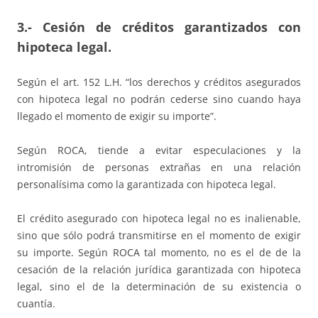
3.- Cesión de créditos garantizados con
hipoteca legal.
Según el art. 152 L.H. “los derechos y créditos asegurados
con hipoteca legal no podrán cederse sino cuando haya
llegado el momento de exigir su importe”.
Según ROCA, tiende a evitar especulaciones y la
intromisión de personas extrañas en una relación
personalísima como la garantizada con hipoteca legal.
El crédito asegurado con hipoteca legal no es inalienable,
sino que sólo podrá transmitirse en el momento de exigir
su importe. Según ROCA tal momento, no es el de de la
cesación de la relación jurídica garantizada con hipoteca
legal, sino el de la determinación de su existencia o
cuantía.