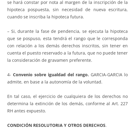
se hará constar por nota al margen de la inscripción de la
hipoteca pospuesta, sin necesidad de nueva escritura,
cuando se inscriba la hipoteca futura.
– Si, durante la fase de pendencia, se ejecuta la hipoteca
que se pospuso, esta tendrá el rango que le corresponda
con relación a los demás derechos inscritos, sin tener en
cuenta el puesto reservado a la futura, que no puede tener
la consideración de gravamen preferente.
4-
Convenio sobre igualdad del rango.
GARCIA-GARCIA lo
admite, en base a la autonomía de la voluntad.
En tal caso, el ejercicio de cualquiera de los derechos no
determina la extinción de los demás, conforme al Art. 227
RH antes expuesto.
CONDICIÓN RESOLUTORIA Y OTROS DERECHOS
.