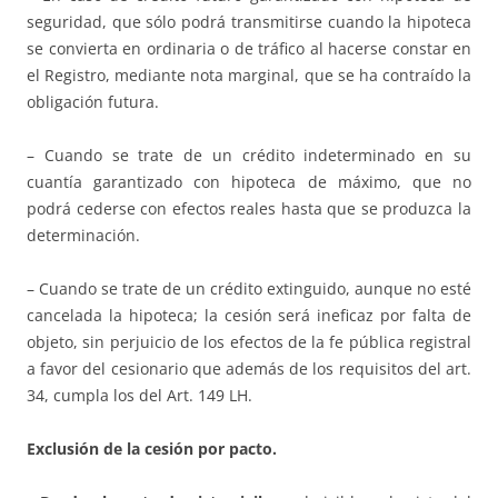
seguridad, que sólo podrá transmitirse cuando la hipoteca
se convierta en ordinaria o de tráfico al hacerse constar en
el Registro, mediante nota marginal, que se ha contraído la
obligación futura.
– Cuando se trate de un crédito indeterminado en su
cuantía garantizado con hipoteca de máximo, que no
podrá cederse con efectos reales hasta que se produzca la
determinación.
– Cuando se trate de un crédito extinguido, aunque no esté
cancelada la hipoteca; la cesión será ineficaz por falta de
objeto, sin perjuicio de los efectos de la fe pública registral
a favor del cesionario que además de los requisitos del art.
34, cumpla los del Art. 149 LH.
Exclusión de la cesión por pacto.