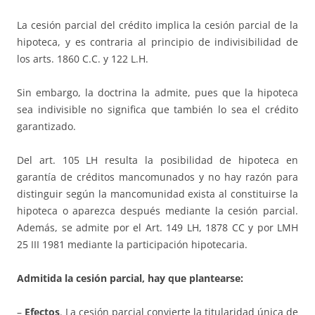
La cesión parcial del crédito implica la cesión parcial de la
hipoteca, y es contraria al principio de indivisibilidad de
los arts. 1860 C.C. y 122 L.H.
Sin embargo, la doctrina la admite, pues que la hipoteca
sea indivisible no significa que también lo sea el crédito
garantizado.
Del art. 105 LH resulta la posibilidad de hipoteca en
garantía de créditos mancomunados y no hay razón para
distinguir según la mancomunidad exista al constituirse la
hipoteca o aparezca después mediante la cesión parcial.
Además, se admite por el Art. 149 LH, 1878 CC y por LMH
25 III 1981 mediante la participación hipotecaria.
Admitida la cesión parcial, hay que plantearse:
–
Efectos
. La cesión parcial convierte la titularidad única de