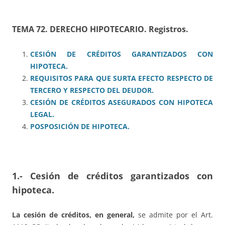
TEMA 72. DERECHO HIPOTECARIO. Registros.
CESIÓN DE CRÉDITOS GARANTIZADOS CON
HIPOTECA.
REQUISITOS PARA QUE SURTA EFECTO RESPECTO DE
TERCERO Y RESPECTO DEL DEUDOR.
CESIÓN DE CRÉDITOS ASEGURADOS CON HIPOTECA
LEGAL.
POSPOSICIÓN DE HIPOTECA.
1.- Cesión de créditos garantizados con
hipoteca.
La cesión de créditos, en general,
se admite por el Art.