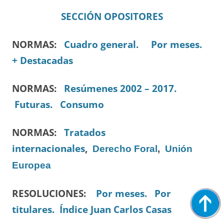
SECCIÓN OPOSITORES
NORMAS:
Cuadro general.
Por meses.
+ Destacadas
NORMAS:
Resúmenes 2002 – 2017.
Futuras.
Consumo
NORMAS:
Tratados
internacionales
,
Derecho Foral
,
Unión
Europea
RESOLUCIONES:
Por meses.
Por
titulares.
Índice Juan Carlos Casas