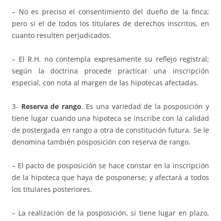
– No es preciso el consentimiento del dueño de la finca;
pero sí el de todos los titulares de derechos inscritos, en
cuanto resulten perjudicados.
– El R.H. no contempla expresamente su reflejo registral;
según la doctrina procede practicar una inscripción
especial, con nota al margen de las hipotecas afectadas.
3-
Reserva de rango
. Es una variedad de la posposición y
tiene lugar cuando una hipoteca se inscribe con la calidad
de postergada en rango a otra de constitución futura. Se le
denomina también posposición con reserva de rango.
– El pacto de posposición se hace constar en la inscripción
de la hipoteca que haya de posponerse; y afectará a todos
los titulares posteriores.
– La realización de la posposición, si tiene lugar en plazo,