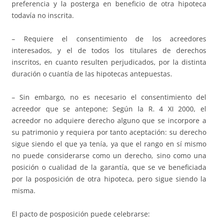
preferencia y la posterga en beneficio de otra hipoteca
todavía no inscrita.
– Requiere el consentimiento de los acreedores
interesados, y el de todos los titulares de derechos
inscritos, en cuanto resulten perjudicados, por la distinta
duración o cuantía de las hipotecas antepuestas.
– Sin embargo, no es necesario el consentimiento del
acreedor que se antepone; Según la R. 4 XI 2000, el
acreedor no adquiere derecho alguno que se incorpore a
su patrimonio y requiera por tanto aceptación: su derecho
sigue siendo el que ya tenía, ya que el rango en sí mismo
no puede considerarse como un derecho, sino como una
posición o cualidad de la garantía, que se ve beneficiada
por la posposición de otra hipoteca, pero sigue siendo la
misma.
El pacto de posposición puede celebrarse: