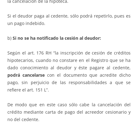
la cancelación de la hipoteca.
Si el deudor paga al cedente, sólo podrá repetirlo, pues es
un pago indebido.
b)
Si no se ha notificado la cesión al deudor:
Según el art. 176 RH “la inscripción de cesión de créditos
hipotecarios, cuando no constare en el Registro que se ha
dado conocimiento al deudor y éste pagare al cedente,
podrá cancelarse
con el documento que acredite dicho
pago, sin perjuicio de las responsabilidades a que se
refiere el art. 151 L”.
De modo que en este caso sólo cabe la cancelación del
crédito mediante carta de pago del acreedor cesionario y
no del cedente.