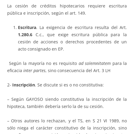
La cesión de créditos hipotecarios requiere escritura
pública e inscripción, según el art. 149.
Escritura
. La exigencia de escritura resulta del Art.
1.280.6
C.c., que exige escritura pública para la
cesión de acciones o derechos procedentes de un
acto consignado en EP.
Según la mayoría no es requisito
ad solemnitatem
para la
eficacia
inter partes
, sino consecuencia del Art. 3 LH
2-
Inscripción
. Se discute si es o no constitutiva:
– Según GAYOSO siendo constitutiva la inscripción de la
hipoteca, también debería serlo la de su cesión.
– Otros autores lo rechazan, y el TS, en S 21 VI 1989, no
sólo niega el carácter constitutivo de la inscripción, sino