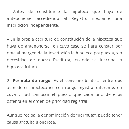
– Antes de constituirse la hipoteca que haya de
anteponerse, accediendo al Registro mediante una
inscripción independiente.
– En la propia escritura de constitución de la hipoteca que
haya de anteponerse, en cuyo caso se hará constar por
nota al margen de la inscripción la hipoteca pospuesta, sin
necesidad de nueva Escritura, cuando se inscriba la
hipoteca futura.
2-
Permuta de rango
. Es el convenio bilateral entre dos
acreedores hipotecarios con rango registral diferente, en
cuya virtud cambian el puesto que cada uno de ellos
ostenta en el orden de prioridad registral.
Aunque reciba la denominación de “permuta”, puede tener
causa gratuita u onerosa.