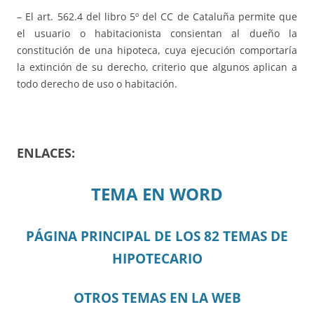
– El art. 562.4 del libro 5º del CC de Cataluña permite que
el usuario o habitacionista consientan al dueño la
constitución de una hipoteca, cuya ejecución comportaría
la extinción de su derecho, criterio que algunos aplican a
todo derecho de uso o habitación.
ENLACES:
TEMA EN WORD
PÁGINA PRINCIPAL DE LOS 82 TEMAS DE
HIPOTECARIO
OTROS TEMAS EN LA WEB