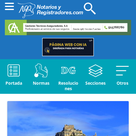
Portada
Normas
Resolucio
Secciones
Otros
nes