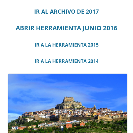
IR AL ARCHIVO DE 2017
ABRIR HERRAMIENTA JUNIO 2016
IR A LA HERRAMIENTA 2015
IR A LA HERRAMIENTA 2014