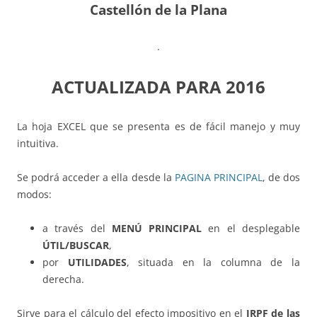
Castellón de la Plana
.
ACTUALIZADA PARA 2016
La hoja EXCEL que se presenta es de fácil manejo y muy
intuitiva.
Se podrá acceder a ella desde la
PAGINA PRINCIPAL
, de dos
modos:
a través del
MENÚ PRINCIPAL
en el desplegable
ÚTIL/BUSCAR
,
por
UTILIDADES
, situada en la columna de la
derecha.
Sirve para el cálculo del efecto impositivo en el
IRPF de las