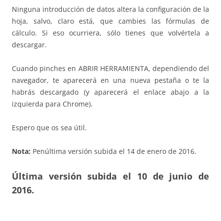
Ninguna introducción de datos altera la configuración de la
hoja, salvo, claro está, que cambies las fórmulas de
cálculo. Si eso ocurriera, sólo tienes que volvértela a
descargar.
Cuando pinches en ABRIR HERRAMIENTA, dependiendo del
navegador, te aparecerá en una nueva pestaña o te la
habrás descargado (y aparecerá el enlace abajo a la
izquierda para Chrome).
Espero que os sea útil.
Nota:
Penúltima versión subida el 14 de enero de 2016.
Última versión subida el 10 de junio de
2016.