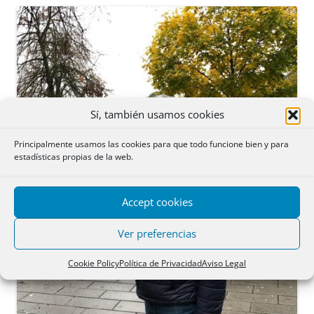
Sí, también usamos cookies
Principalmente usamos las cookies para que todo funcione bien y para
estadísticas propias de la web.
Accept cookies
Ver preferencias
Cookie Policy
Política de Privacidad
Aviso Legal