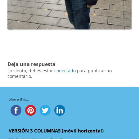
Deja una respuesta
Lo siento, debes estar
conectado
para publicar un
comentario.
Share this...
VERSIÓN 3 COLUMNAS (móvil horizontal)