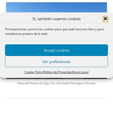
Sí, también usamos cookies
Principalmente usamos las cookies para que todo funcione bien y para
estadísticas propias de la web.
Accept cookies
Ver preferencias
Cookie Policy
Política de Privacidad
Aviso Legal
Vista del Puerto de Vigo. Por Ana Isabel Rodríguez Parada.