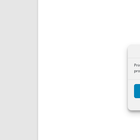
Pri
pro