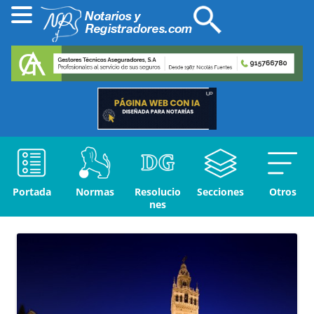
Portada
Normas
Resolucio
Secciones
Otros
nes