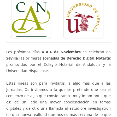
Los próximos días
4 a 6 de Noviembre
se celebran en
Sevilla
las primeras
Jornadas de Derecho Digital Notartic
promovidas por el Colegio Notarial de Andalucía y la
Universidad Hispalense.
Estas líneas son para invitaros, a algo más que a las
Jornadas. Os invitamos a lo que se pretende que sea el
comienzo de algo que consideramos muy importante, que
es: de un lado una mayor concienciación en temas
digitales y de otro una llamada al estudio e investigación
en una nueva realidad que nos es más cercana de lo que