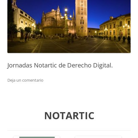
Jornadas Notartic de Derecho Digital.
Deja un comentario
NOTARTIC