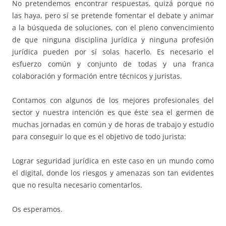
No pretendemos encontrar respuestas, quizá porque no
las haya, pero sí se pretende fomentar el debate y animar
a la búsqueda de soluciones, con el pleno convencimiento
de que ninguna disciplina jurídica y ninguna profesión
jurídica pueden por sí solas hacerlo. Es necesario el
esfuerzo común y conjunto de todas y una franca
colaboración y formación entre técnicos y juristas.
Contamos con algunos de los mejores profesionales del
sector y nuestra intención es que éste sea el germen de
muchas jornadas en común y de horas de trabajo y estudio
para conseguir lo que es el objetivo de todo jurista:
Lograr seguridad jurídica en este caso en un mundo como
el digital, donde los riesgos y amenazas son tan evidentes
que no resulta necesario comentarlos.
Os esperamos.