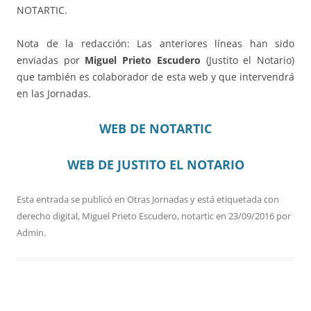
NOTARTIC.
Nota de la redacción: Las anteriores líneas han sido
enviadas por
Miguel Prieto Escudero
(Justito el Notario)
que también es colaborador de esta web y que intervendrá
en las Jornadas.
WEB DE NOTARTIC
WEB DE JUSTITO EL NOTARIO
Esta entrada se publicó en
Otras Jornadas
y está etiquetada con
derecho digital
,
Miguel Prieto Escudero
,
notartic
en
23/09/2016
por
Admin
.