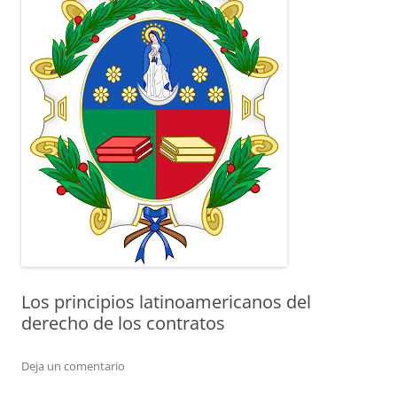
Los principios latinoamericanos del
derecho de los contratos
Deja un comentario