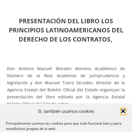
PRESENTACIÓN DEL LIBRO LOS
PRINCIPIOS LATINOAMERICANOS DEL
DERECHO DE LOS CONTRATOS,
Don Antonio Manuel Morales Moreno, Académico de
Número de la Real Academia de jurisprudencia y
legislación y don Manuel Tuero Secades, director de la
Agencia Estatal del Boletín Oficial del Estado organizan la
presentación del libro editado por la Agencia Estatal
Boletín Oficial del Estado sobre
Sí, también usamos cookies
Los principios latinoamericanos del derecho
Principalmente usamos las cookies para que todo funcione bien y para
de los contratos
estadísticas propias de la web.