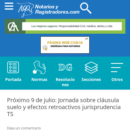
Portada
Normas
Resolucio
Secciones
Otros
nes
Próximo 9 de julio: Jornada sobre cláusula
suelo y efectos retroactivos jurisprudencia
TS
Deja un comentario