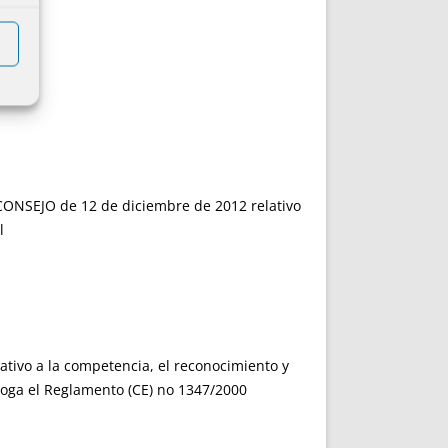
SEJO de 12 de diciembre de 2012 relativo
l
ivo a la competencia, el reconocimiento y
eroga el Reglamento (CE) no 1347/2000