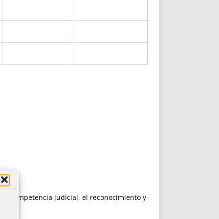
a competencia judicial, el reconocimiento y