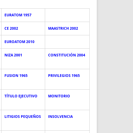
EURATOM 1957
CE 2002
MAASTRICH 2002
EUROATOM 2010
NIZA 2001
CONSTITUCIÓN 2004
FUSION 1965
PRIVILEGIOS 1965
TÍTULO EJECUTIVO
MONITORIO
LITIGIOS PEQUEÑOS
INSOLVENCIA