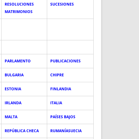
RESOLUCIONES
SUCESIONES
MATRIMONIOS
PARLAMENTO
PUBLICACIONES
BULGARIA
CHIPRE
ESTONIA
FINLANDIA
IRLANDA
ITALIA
MALTA
PAÍSES BAJOS
REPÚBLICA CHECA
RUMANÍA
SUECIA