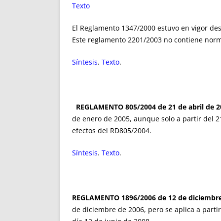
Texto
El Reglamento 1347/2000 estuvo en vigor des
Este reglamento 2201/2003 no contiene norm
Síntesis
.
Texto
.
REGLAMENTO 805/2004 de 21 de abril de 2
de enero de 2005, aunque solo a partir del 
efectos del RD805/2004.
Síntesis
.
Texto
.
REGLAMENTO 1896/2006 de 12 de diciembre
de diciembre de 2006, pero se aplica a partir