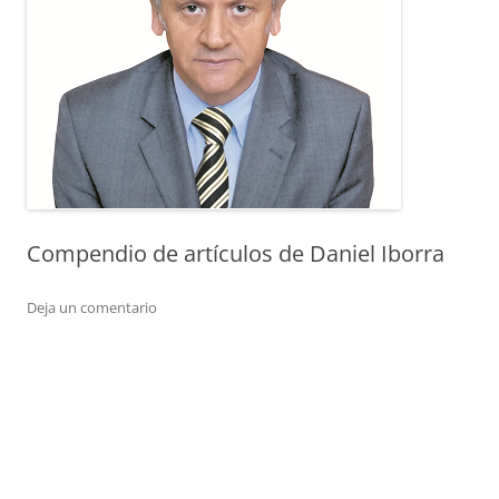
Compendio de artículos de Daniel Iborra
Deja un comentario