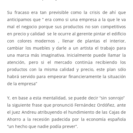
Su fracaso era tan previsible como la crisis de ahí que
anticipamos que “ era como si una empresa a la que le va
mal el negocio porque sus productos no son competitivos
en precio y calidad se le ocurre al gerente pintar el edificio
con colores modernos , llenar de plantas el interior,
cambiar los muebles y darle a un artista el trabajo para
una marca más imaginativa. Inicialmente puede llamar la
atención, pero si el mercado continúa recibiendo los
productos con la misma calidad y precio, este plan sólo
habrá servido para empeorar financieramente la situación
de la empresa”
Y, en base a esta mentalidad, se puede decir “sin sonrojo”
la siguiente frase que pronunció Fernández Ordóñez, ante
el juez Andreu atribuyendo el hundimiento de las Cajas de
Ahorro a la recesión padecida por la economía española
“un hecho que nadie podía prever”.