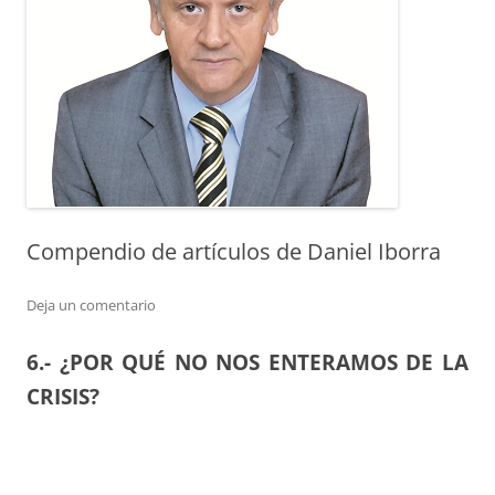
Compendio de artículos de Daniel Iborra
Deja un comentario
6.- ¿POR QUÉ NO NOS ENTERAMOS DE LA
CRISIS?