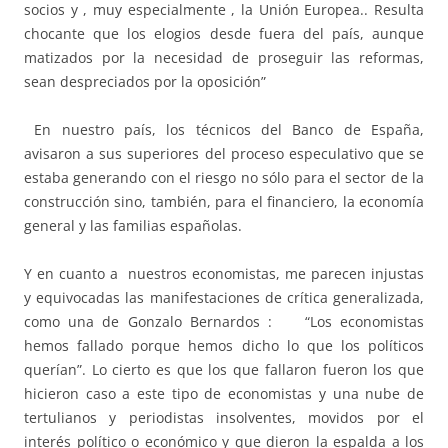
socios y , muy especialmente , la Unión Europea.. Resulta
chocante que los elogios desde fuera del país, aunque
matizados por la necesidad de proseguir las reformas,
sean despreciados por la oposición”
En nuestro país, los técnicos del Banco de España,
avisaron a sus superiores del proceso especulativo que se
estaba generando con el riesgo no sólo para el sector de la
construcción sino, también, para el financiero, la economía
general y las familias españolas.
Y en cuanto a nuestros economistas, me parecen injustas
y equivocadas las manifestaciones de crítica generalizada,
como una de Gonzalo Bernardos : “Los economistas
hemos fallado porque hemos dicho lo que los políticos
querían”. Lo cierto es que los que fallaron fueron los que
hicieron caso a este tipo de economistas y una nube de
tertulianos y periodistas insolventes, movidos por el
interés político o económico y que dieron la espalda a los