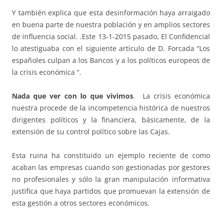
Y también explica que esta desinformación haya arraigado
en buena parte de nuestra población y en amplios sectores
de influencia social. .Este 13-1-2015 pasado, El Confidencial
lo atestiguaba con el siguiente artículo de D. Forcada “Los
españoles culpan a los Bancos y a los políticos europeos de
la crisis económica “.
Nada que ver con lo que vivimos
. La crisis económica
nuestra procede de la incompetencia histórica de nuestros
dirigentes políticos y la financiera, básicamente, de la
extensión de su control político sobre las Cajas.
Esta ruina ha constituido un ejemplo reciente de como
acaban las empresas cuando son gestionadas por gestores
no profesionales y sólo la gran manipulación informativa
justifica que haya partidos que promuevan la extensión de
esta gestión a otros sectores económicos.