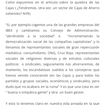
Como expusimos en el artículo sobre la quiebra de las
Cajas ( ¿Tendremos, otra vez, un sector de Cajas de Ahorro
solventes? NYR).
“Si, por ejemplo cogemos una de las grandes empresas del
IBEX y cambiamos su Consejo de Administración,
“abriéndole a la sociedad” o “incrementando la
democratización social de las compañías capitalistas” y lo
llenamos de representantes sociales de gran repercusión
mediática: consumidores, ONG, Cruz Roja, representantes
sociales de religiones diversas y de estratos culturales
políticos o sindicales, seguramente nos ahorraremos, de
momento, los escandalosos sueldos a los consejeros que
hemos venido conociendo (en las Cajas y para todos los
partidos y grupos sociales, económicos y sindicales), pero
dudo que no acabara en la ruina” Y es que una cosa es ser
“ buena o simpática gente” y otra un buen gestor.
Y esto lo tenemos claro en nuestra vida privada en la que