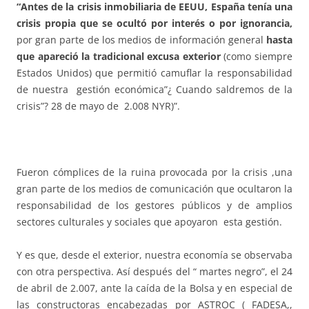
“Antes de la crisis inmobiliaria de EEUU, España tenía una
crisis propia que se ocultó por interés o por ignorancia,
por gran parte de los medios de información general
hasta
que apareció la tradicional excusa exterior
(como siempre
Estados Unidos) que permitió camuflar la responsabilidad
de nuestra gestión económica”¿ Cuando saldremos de la
crisis”? 28 de mayo de 2.008 NYR)”.
Fueron cómplices de la ruina provocada por la crisis ,una
gran parte de los medios de comunicación que ocultaron la
responsabilidad de los gestores públicos y de amplios
sectores culturales y sociales que apoyaron esta gestión.
Y es que, desde el exterior, nuestra economía se observaba
con otra perspectiva. Así después del “ martes negro”, el 24
de abril de 2.007, ante la caída de la Bolsa y en especial de
las constructoras encabezadas por ASTROC ( FADESA,,