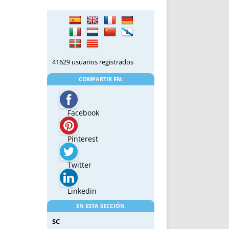
41629 usuarios registrados
COMPARTIR EN:
Facebook
Pinterest
Twitter
Linkedin
EN ESTA SECCIÓN
SC