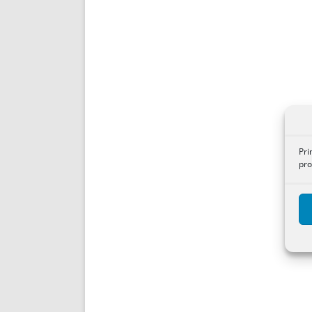
Pri
pro