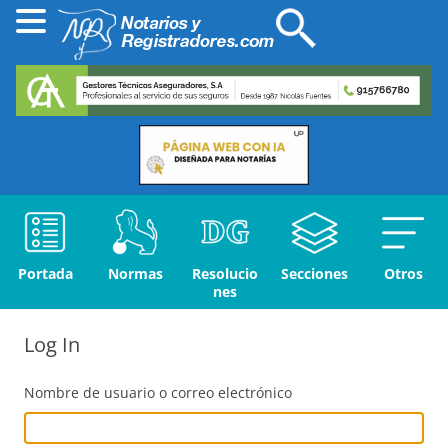
Portada
Normas
Resolucio
Secciones
Otros
nes
Log In
Nombre de usuario o correo electrónico