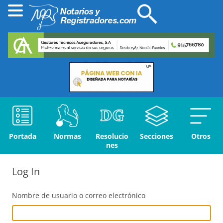
Portada
Normas
Resolucio
Secciones
Otros
nes
Log In
Nombre de usuario o correo electrónico