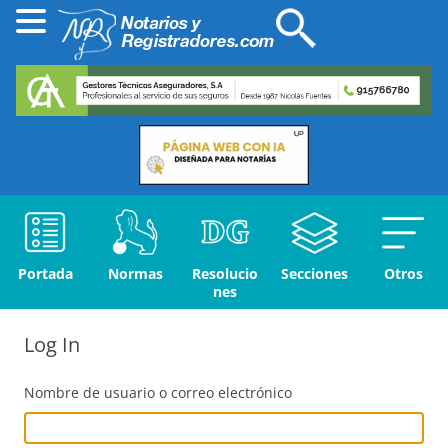
Portada
Normas
Resolucio
Secciones
Otros
nes
Log In
Nombre de usuario o correo electrónico