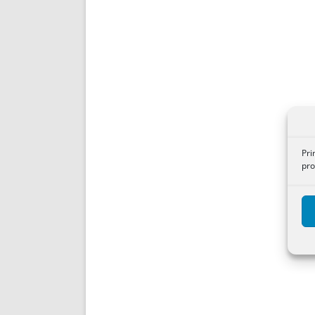
Pri
pro