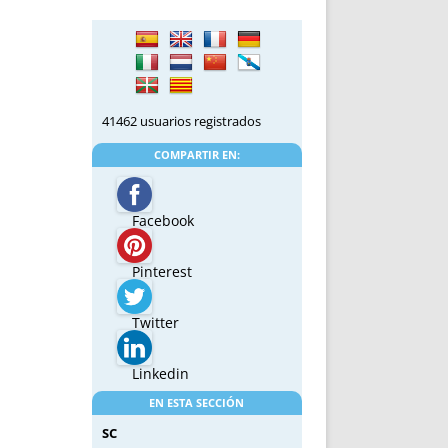
41462 usuarios registrados
COMPARTIR EN:
Facebook
Pinterest
Twitter
Linkedin
EN ESTA SECCIÓN
SC