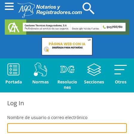
Portada
Normas
Resolucio
Secciones
Otros
nes
Log In
Nombre de usuario o correo electrónico