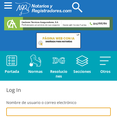
Portada
Normas
Resolucio
Secciones
Otros
nes
Log In
Nombre de usuario o correo electrónico