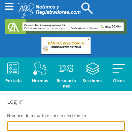
Portada
Normas
Resolucio
Secciones
Otros
nes
Log In
Nombre de usuario o correo electrónico