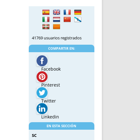
41769 usuarios registrados
COMPARTIR EN:
Facebook
Pinterest
Twitter
Linkedin
EN ESTA SECCIÓN
SC