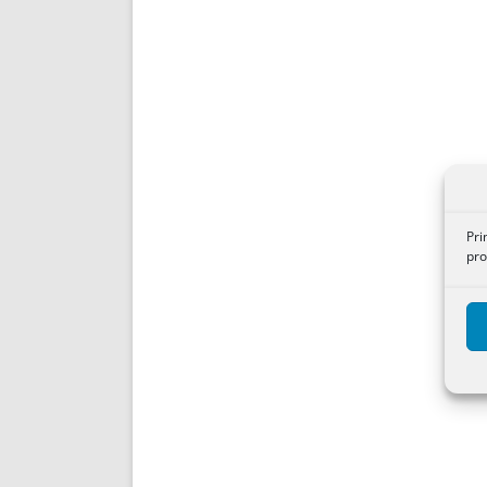
Pri
pro