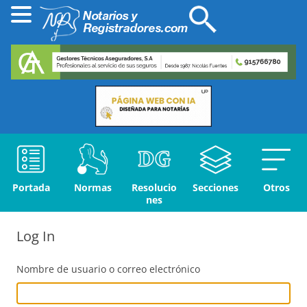
Portada
Normas
Resolucio
Secciones
Otros
nes
Log In
Nombre de usuario o correo electrónico