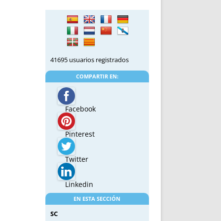
41695 usuarios registrados
COMPARTIR EN:
Facebook
Pinterest
Twitter
Linkedin
EN ESTA SECCIÓN
SC