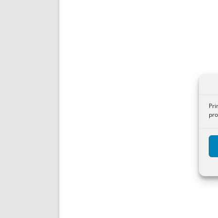
Pri
pro