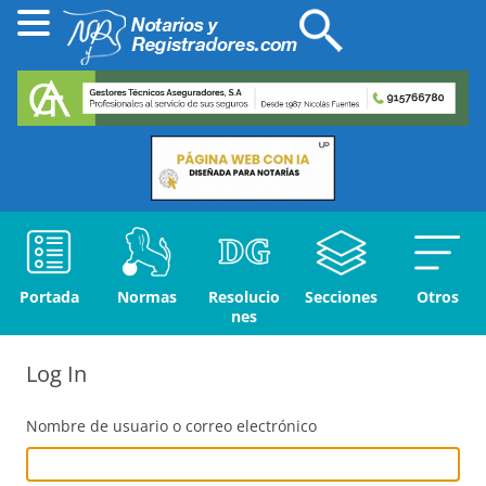
Portada
Normas
Resolucio
Secciones
Otros
nes
Log In
Nombre de usuario o correo electrónico