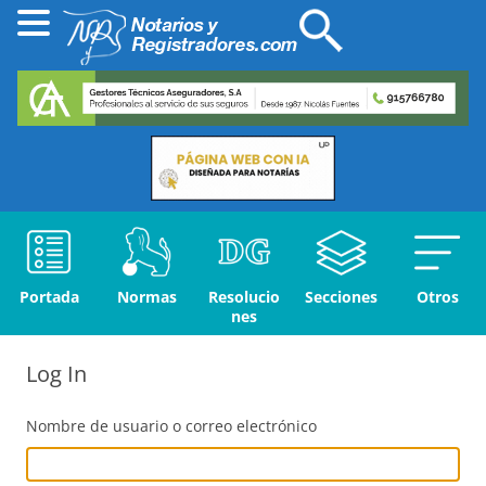
Portada
Normas
Resolucio
Secciones
Otros
nes
Log In
Nombre de usuario o correo electrónico