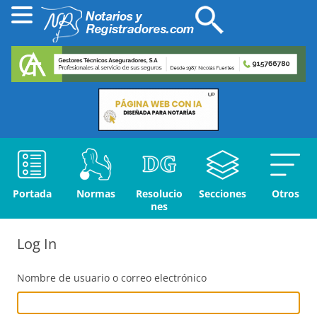
Portada
Normas
Resolucio
Secciones
Otros
nes
Log In
Nombre de usuario o correo electrónico