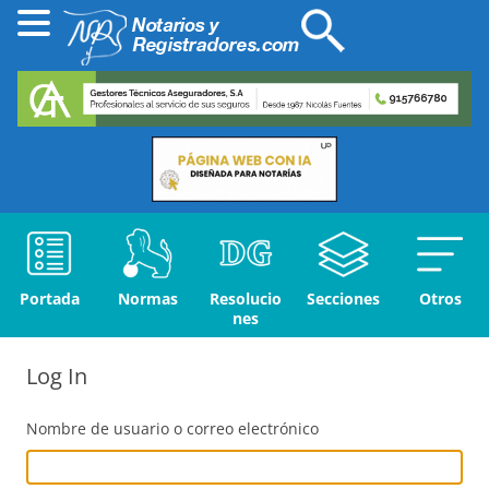
Portada
Normas
Resolucio
Secciones
Otros
nes
Log In
Nombre de usuario o correo electrónico