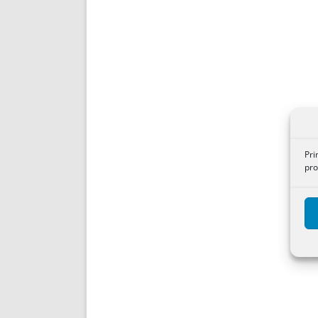
Pri
pro