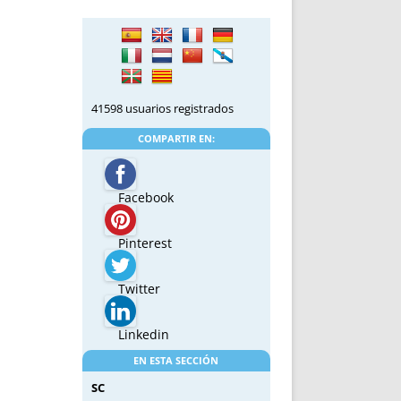
41598 usuarios registrados
COMPARTIR EN:
Facebook
Pinterest
Twitter
Linkedin
EN ESTA SECCIÓN
SC