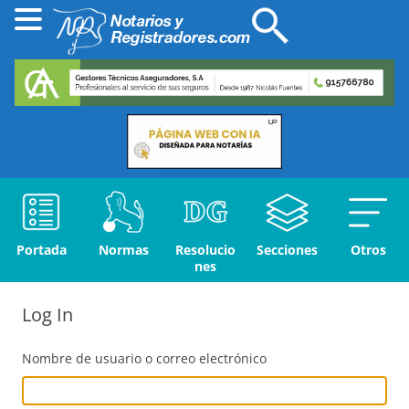
Portada
Normas
Resolucio
Secciones
Otros
nes
Log In
Nombre de usuario o correo electrónico