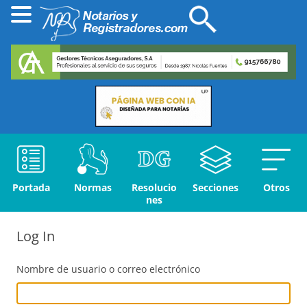
Portada
Normas
Resolucio
Secciones
Otros
nes
Log In
Nombre de usuario o correo electrónico